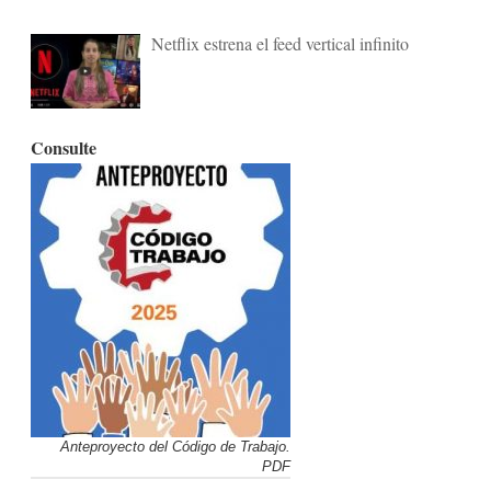
Netflix estrena el feed vertical infinito
Consulte
Anteproyecto del Código de Trabajo.
PDF