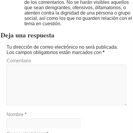
de los comentarios. No se harán visibles aquellos
que sean denigrantes, ofensivos, difamatorios, o
atenten contra la dignidad de una persona o grupo
social, así como los que no guarden relación con el
tema en cuestión.
Deja una respuesta
Tu dirección de correo electrónico no será publicada.
Los campos obligatorios están marcados con
*
Comentario
Nombre
*