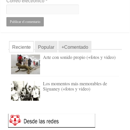
Correo electrónico
*
Reciente
Popular
+Comentado
Arte con sonido propio (+fotos y video)
Los momentos más memorables de
Siguaney (+fotos y video)