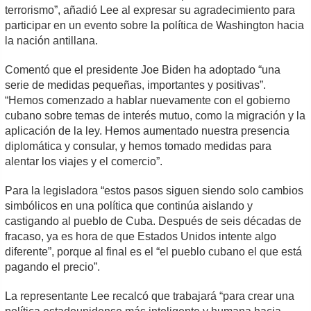
terrorismo”, añadió Lee al expresar su agradecimiento para
participar en un evento sobre la política de Washington hacia
la nación antillana.
Comentó que el presidente Joe Biden ha adoptado “una
serie de medidas pequeñas, importantes y positivas”.
“Hemos comenzado a hablar nuevamente con el gobierno
cubano sobre temas de interés mutuo, como la migración y la
aplicación de la ley. Hemos aumentado nuestra presencia
diplomática y consular, y hemos tomado medidas para
alentar los viajes y el comercio”.
Para la legisladora “estos pasos siguen siendo solo cambios
simbólicos en una política que continúa aislando y
castigando al pueblo de Cuba. Después de seis décadas de
fracaso, ya es hora de que Estados Unidos intente algo
diferente”, porque al final es el “el pueblo cubano el que está
pagando el precio”.
La representante Lee recalcó que trabajará “para crear una