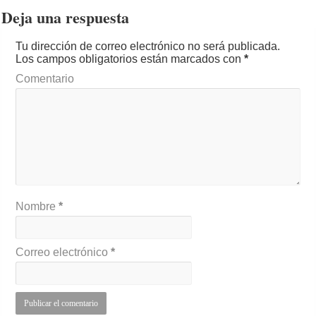
Deja una respuesta
Tu dirección de correo electrónico no será publicada.
Los campos obligatorios están marcados con
*
Comentario
Nombre
*
Correo electrónico
*