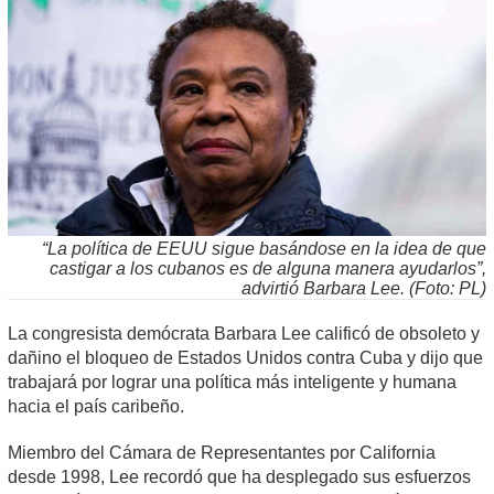
“La política de EEUU sigue basándose en la idea de que
castigar a los cubanos es de alguna manera ayudarlos”,
advirtió Barbara Lee. (Foto: PL)
La congresista demócrata Barbara Lee calificó de obsoleto y
dañino el bloqueo de Estados Unidos contra Cuba y dijo que
trabajará por lograr una política más inteligente y humana
hacia el país caribeño.
Miembro del Cámara de Representantes por California
desde 1998, Lee recordó que ha desplegado sus esfuerzos