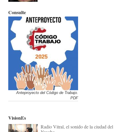
Consulte
Anteproyecto del Código de Trabajo.
PDF
VisionEs
Radio Vitral, el sonido de la ciudad del
Yayabo