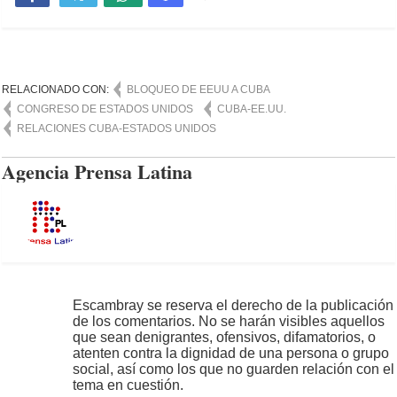
RELACIONADO CON:
BLOQUEO DE EEUU A CUBA
CONGRESO DE ESTADOS UNIDOS
CUBA-EE.UU.
RELACIONES CUBA-ESTADOS UNIDOS
Agencia Prensa Latina
Escambray se reserva el derecho de la publicación
de los comentarios. No se harán visibles aquellos
que sean denigrantes, ofensivos, difamatorios, o
atenten contra la dignidad de una persona o grupo
social, así como los que no guarden relación con el
tema en cuestión.