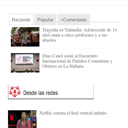
Reciente
Popular
+Comentado
Tragedia en Tailandia: Adolescente de 14
años mata a cinco profesores y a sus
abuelos
Díaz-Canel asiste al Encuentro
Internacional de Partidos Comunistas y
Obreros en La Habana
Netflix estrena el feed vertical infinito