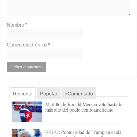
Nombre
*
Correo electrónico
*
Reciente
Popular
+Comentado
Martillo de Ronald Mencía voló hasta lo
más alto del podio centroamericano
EEUU: Popularidad de Trump en caída