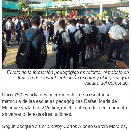
El reto de la formación pedagógica es reforzar el trabajo en
función de elevar la retención escolar y el ingreso y la
calidad del egresado.
Unos 750 estudiantes integran este curso escolar la
matrícula de las escuelas pedagógicas Rafael María de
Mendive y Vladislav Volkov, en el contexto del decimoquinto
aniversario de estas instituciones.
Según aseguró a
Escambray
Carlos Alberto García Morales,