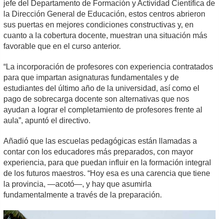
jefe del Departamento de Formación y Actividad Científica de
la Dirección General de Educación, estos centros abrieron
sus puertas en mejores condiciones constructivas y, en
cuanto a la cobertura docente, muestran una situación más
favorable que en el curso anterior.
“La incorporación de profesores con experiencia contratados
para que impartan asignaturas fundamentales y de
estudiantes del último año de la universidad, así como el
pago de sobrecarga docente son alternativas que nos
ayudan a lograr el completamiento de profesores frente al
aula”, apuntó el directivo.
Añadió que las escuelas pedagógicas están llamadas a
contar con los educadores más preparados, con mayor
experiencia, para que puedan influir en la formación integral
de los futuros maestros. “Hoy esa es una carencia que tiene
la provincia, —acotó—, y hay que asumirla
fundamentalmente a través de la preparación.