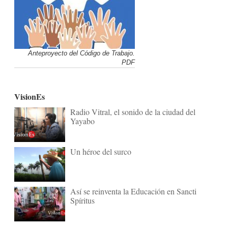
Anteproyecto del Código de Trabajo.
PDF
VisionEs
Radio Vitral, el sonido de la ciudad del
Yayabo
Un héroe del surco
Así se reinventa la Educación en Sancti
Spíritus