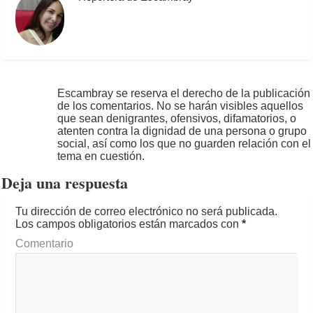
Escambray se reserva el derecho de la publicación
de los comentarios. No se harán visibles aquellos
que sean denigrantes, ofensivos, difamatorios, o
atenten contra la dignidad de una persona o grupo
social, así como los que no guarden relación con el
tema en cuestión.
Deja una respuesta
Tu dirección de correo electrónico no será publicada.
Los campos obligatorios están marcados con
*
Comentario