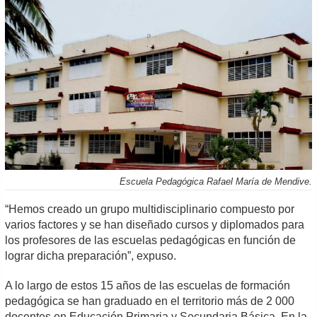
Escuela Pedagógica Rafael María de Mendive.
“Hemos creado un grupo multidisciplinario compuesto por
varios factores y se han diseñado cursos y diplomados para
los profesores de las escuelas pedagógicas en función de
lograr dicha preparación”, expuso.
A lo largo de estos 15 años de las escuelas de formación
pedagógica se han graduado en el territorio más de 2 000
docentes en Educación Primaria y Secundaria Básica. En la