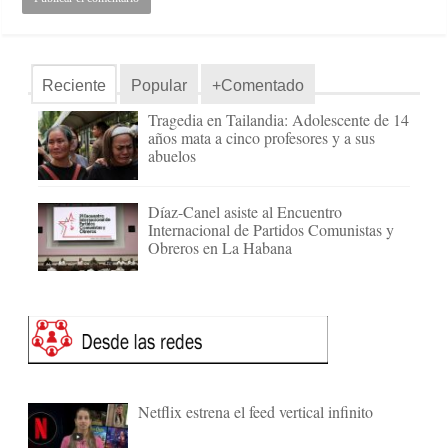
Reciente
Popular
+Comentado
Tragedia en Tailandia: Adolescente de 14
años mata a cinco profesores y a sus
abuelos
Díaz-Canel asiste al Encuentro
Internacional de Partidos Comunistas y
Obreros en La Habana
Netflix estrena el feed vertical infinito