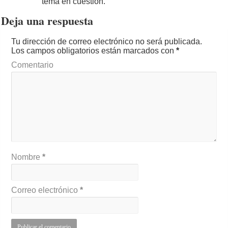
tema en cuestión.
Deja una respuesta
Tu dirección de correo electrónico no será publicada.
Los campos obligatorios están marcados con
*
Comentario
Nombre
*
Correo electrónico
*