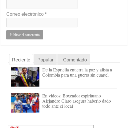
Correo electrónico
*
Reciente
Popular
+Comentado
De la Espriella entierra la paz y alista a
Colombia para una guerra sin cuartel
En videos: Boxeador espirituano
Alejandro Claro asegura haberlo dado
todo ante el local