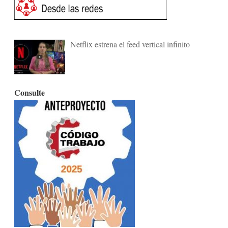
Netflix estrena el feed vertical infinito
Consulte