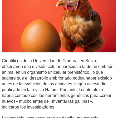
Científicos de la Universidad de Ginebra, en Suiza,
observaron una división celular parecida a la de un embrión
animal en un organismo unicelular prehistórico, lo que
sugiere que el desarrollo embrionario podría haber existido
antes de la evolución de los animales, según un estudio
publicado en la revista Nature. Por tanto, la naturaleza
habría contado con las herramientas genéticas para «crear
huevos» mucho antes de «inventar las gallinas»,
indicaron los investigadores.