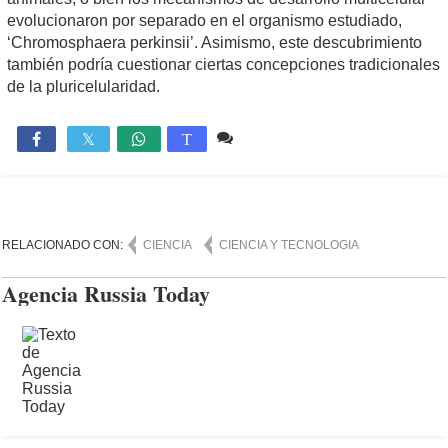
evolucionaron por separado en el organismo estudiado,
‘Chromosphaera perkinsii’. Asimismo, este descubrimiento
también podría cuestionar ciertas concepciones tradicionales
de la pluricelularidad.
Comente
1,074

T
RELACIONADO CON:
CIENCIA
CIENCIA Y TECNOLOGIA
Agencia Russia Today