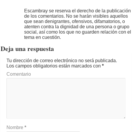
Escambray se reserva el derecho de la publicación
de los comentarios. No se harán visibles aquellos
que sean denigrantes, ofensivos, difamatorios, o
atenten contra la dignidad de una persona o grupo
social, así como los que no guarden relación con el
tema en cuestión.
Deja una respuesta
Tu dirección de correo electrónico no será publicada.
Los campos obligatorios están marcados con
*
Comentario
Nombre
*