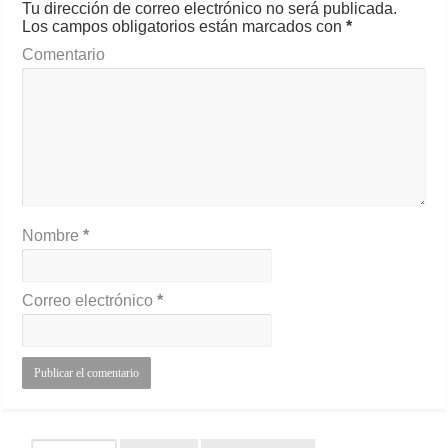
Tu dirección de correo electrónico no será publicada.
Los campos obligatorios están marcados con
*
Comentario
Nombre
*
Correo electrónico
*