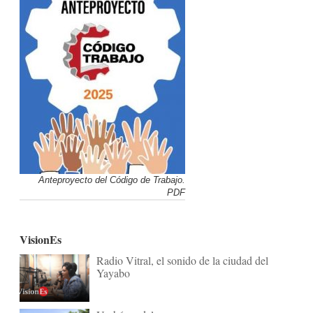
Anteproyecto del Código de Trabajo.
PDF
VisionEs
Radio Vitral, el sonido de la ciudad del
Yayabo