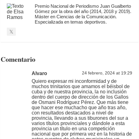
Premio Nacional de Periodismo Juan Gualberto
Gómez por la obra del año (2014, 2018 y 2019).
Máster en Ciencias de la Comunicación.
Especializada en temas deportivos.
Comentario
Alvaro
24 febrero, 2024 at 19:29
Quiero expresar mi inconformidad y de
muchos trinitarios que amamos el béisbol de
cuba y de nuestra provincia, la no inclusión
dentro del cuerpo de dirección de los Gallos
de Osmani Rodríguez Pérez. Que más tiene
que hacer ese muchacho que año tras año,
con resultados destacados a nivel de
provincia, llevando a sus tiburones del sur a
varios títulos provinciales y dándole a esta
provincia un título en una competición
nacional que por primera vez en la historia de