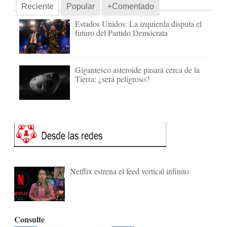
Reciente
Popular
+Comentado
Estados Unidos: La izquierda disputa el
futuro del Partido Demócrata
Gigantesco asteroide pasará cerca de la
Tierra: ¿será peligroso?
Netflix estrena el feed vertical infinito
Consulte