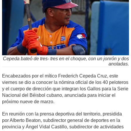
Cepeda bateó de tres- tres en el choque, con un jonrón y dos
anotadas.
Encabezados por el mítico Frederich Cepeda Cruz, este
viernes se dio a conocer la nómina oficial de los 40 peloteros
y el cuerpo de dirección que integran los Gallos para la Serie
Nacional del Béisbol cubano, anunciada para iniciar el
próximo nueve de marzo.
En reunión con la prensa deportiva del territorio, presidida
por Alberto Beaton, subdirector general de deportes en la
provincia y Ángel Vidal Castillo, subdirector de actividades