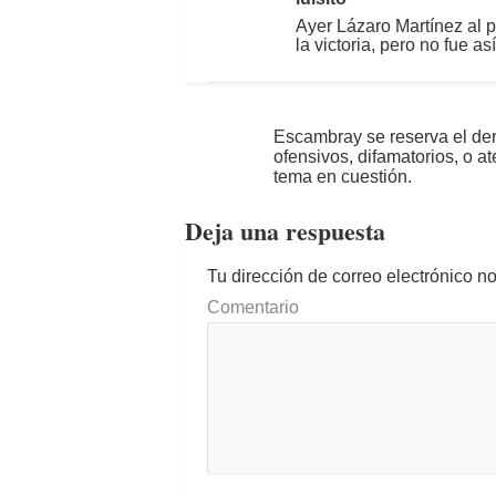
Ayer Lázaro Martínez al p
la victoria, pero no fue 
Escambray se reserva el der
ofensivos, difamatorios, o a
tema en cuestión.
Deja una respuesta
Tu dirección de correo electrónico n
Comentario