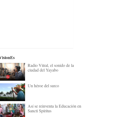
VisionEs
Radio Vitral, el sonido de la
ciudad del Yayabo
Un héroe del surco
Así se reinventa la Educación en
Sancti Spíritus