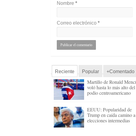
Nombre
*
Correo electrónico
*
Reciente
Popular
+Comentado
Martillo de Ronald Menc
voló hasta lo más alto del
podio centroamericano
EEUU: Popularidad de
Trump en caída camino a
elecciones intermedias