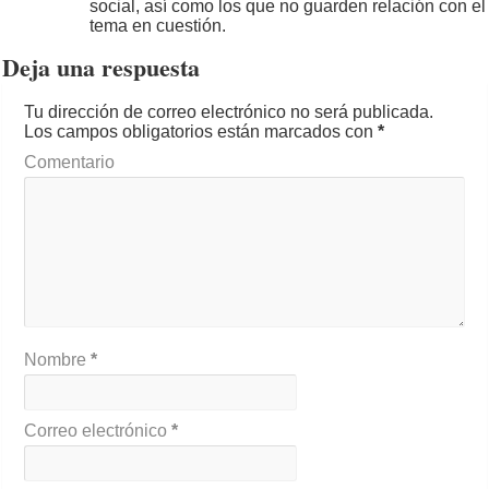
social, así como los que no guarden relación con el
tema en cuestión.
Deja una respuesta
Tu dirección de correo electrónico no será publicada.
Los campos obligatorios están marcados con
*
Comentario
Nombre
*
Correo electrónico
*