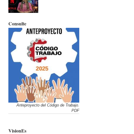
Consulte
Anteproyecto del Código de Trabajo.
PDF
VisionEs