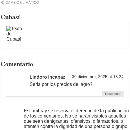
CAMBIO CLIMÁTICO
Cubasí
Comentario
Lindoro incapaz
30 diciembre, 2025 at 15:24
Sería por los precios del agro?
Responder
Escambray se reserva el derecho de la publicación
de los comentarios. No se harán visibles aquellos
que sean denigrantes, ofensivos, difamatorios, o
atenten contra la dignidad de una persona o grupo