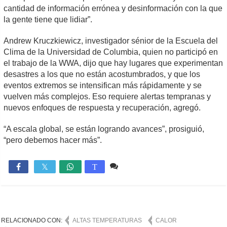
cantidad de información errónea y desinformación con la que
la gente tiene que lidiar”.
Andrew Kruczkiewicz, investigador sénior de la Escuela del
Clima de la Universidad de Columbia, quien no participó en
el trabajo de la WWA, dijo que hay lugares que experimentan
desastres a los que no están acostumbrados, y que los
eventos extremos se intensifican más rápidamente y se
vuelven más complejos. Eso requiere alertas tempranas y
nuevos enfoques de respuesta y recuperación, agregó.
“A escala global, se están logrando avances”, prosiguió,
“pero debemos hacer más”.
1 comentario
996

T
RELACIONADO CON:
ALTAS TEMPERATURAS
CALOR