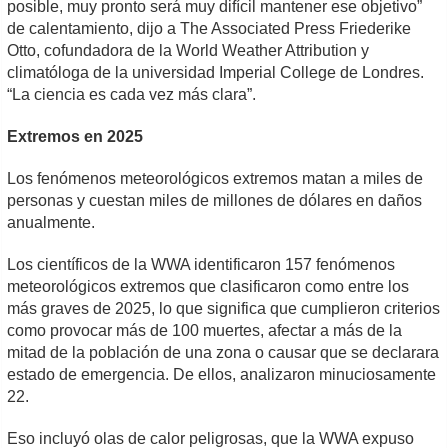
posible, muy pronto será muy difícil mantener ese objetivo”
de calentamiento, dijo a The Associated Press Friederike
Otto, cofundadora de la World Weather Attribution y
climatóloga de la universidad Imperial College de Londres.
“La ciencia es cada vez más clara”.
Extremos en 2025
Los fenómenos meteorológicos extremos matan a miles de
personas y cuestan miles de millones de dólares en daños
anualmente.
Los científicos de la WWA identificaron 157 fenómenos
meteorológicos extremos que clasificaron como entre los
más graves de 2025, lo que significa que cumplieron criterios
como provocar más de 100 muertes, afectar a más de la
mitad de la población de una zona o causar que se declarara
estado de emergencia. De ellos, analizaron minuciosamente
22.
Eso incluyó olas de calor peligrosas, que la WWA expuso