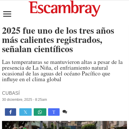
2025 fue uno de los tres años
más calientes registrados,
señalan científicos
Las temperaturas se mantuvieron altas a pesar de la
presencia de La Niña, el enfriamiento natural
ocasional de las aguas del océano Pacífico que
influye en el clima global
CUBASÍ
30 diciembre, 2025 - 8:25am
1 comentario
996

T