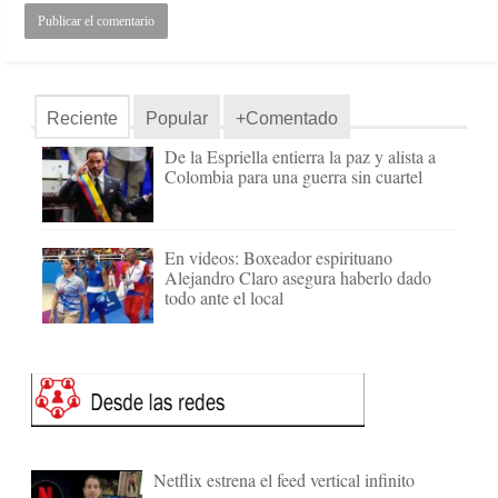
Reciente
Popular
+Comentado
De la Espriella entierra la paz y alista a
Colombia para una guerra sin cuartel
En videos: Boxeador espirituano
Alejandro Claro asegura haberlo dado
todo ante el local
Netflix estrena el feed vertical infinito