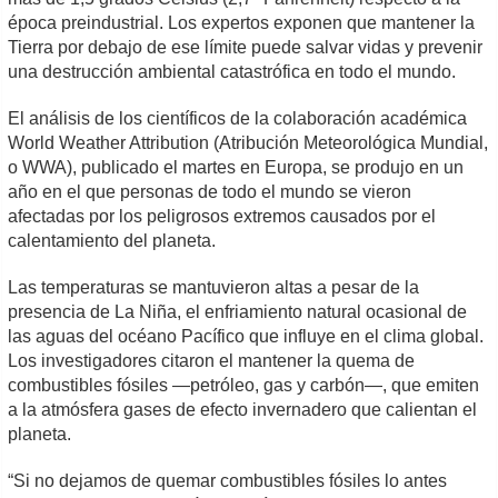
época preindustrial. Los expertos exponen que mantener la
Tierra por debajo de ese límite puede salvar vidas y prevenir
una destrucción ambiental catastrófica en todo el mundo.
El análisis de los científicos de la colaboración académica
World Weather Attribution (Atribución Meteorológica Mundial,
o WWA), publicado el martes en Europa, se produjo en un
año en el que personas de todo el mundo se vieron
afectadas por los peligrosos extremos causados por el
calentamiento del planeta.
Las temperaturas se mantuvieron altas a pesar de la
presencia de La Niña, el enfriamiento natural ocasional de
las aguas del océano Pacífico que influye en el clima global.
Los investigadores citaron el mantener la quema de
combustibles fósiles —petróleo, gas y carbón—, que emiten
a la atmósfera gases de efecto invernadero que calientan el
planeta.
“Si no dejamos de quemar combustibles fósiles lo antes