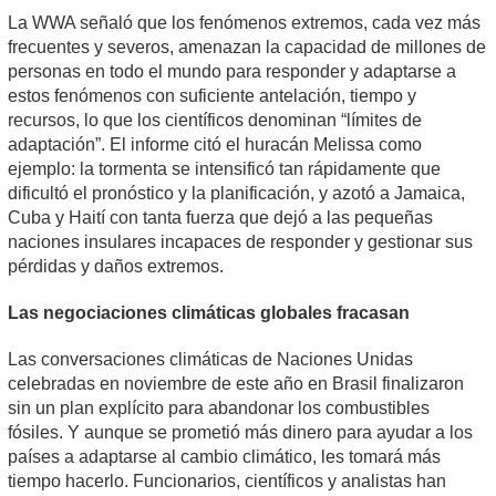
La WWA señaló que los fenómenos extremos, cada vez más
frecuentes y severos, amenazan la capacidad de millones de
personas en todo el mundo para responder y adaptarse a
estos fenómenos con suficiente antelación, tiempo y
recursos, lo que los científicos denominan “límites de
adaptación”. El informe citó el huracán Melissa como
ejemplo: la tormenta se intensificó tan rápidamente que
dificultó el pronóstico y la planificación, y azotó a Jamaica,
Cuba y Haití con tanta fuerza que dejó a las pequeñas
naciones insulares incapaces de responder y gestionar sus
pérdidas y daños extremos.
Las negociaciones climáticas globales fracasan
Las conversaciones climáticas de Naciones Unidas
celebradas en noviembre de este año en Brasil finalizaron
sin un plan explícito para abandonar los combustibles
fósiles. Y aunque se prometió más dinero para ayudar a los
países a adaptarse al cambio climático, les tomará más
tiempo hacerlo. Funcionarios, científicos y analistas han