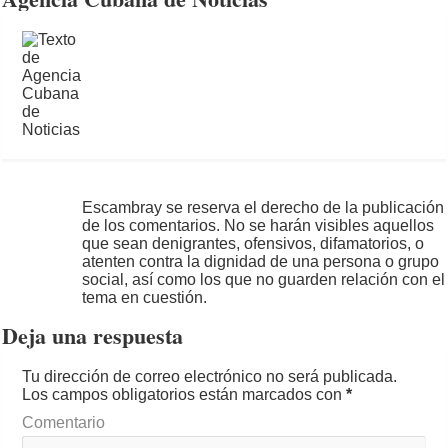
Escambray se reserva el derecho de la publicación
de los comentarios. No se harán visibles aquellos
que sean denigrantes, ofensivos, difamatorios, o
atenten contra la dignidad de una persona o grupo
social, así como los que no guarden relación con el
tema en cuestión.
Deja una respuesta
Tu dirección de correo electrónico no será publicada.
Los campos obligatorios están marcados con
*
Comentario