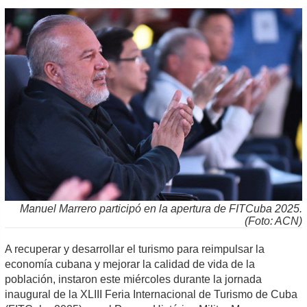
Manuel Marrero participó en la apertura de FITCuba 2025.
(Foto: ACN)
A recuperar y desarrollar el turismo para reimpulsar la
economía cubana y mejorar la calidad de vida de la
población, instaron este miércoles durante la jornada
inaugural de la XLIII Feria Internacional de Turismo de Cuba