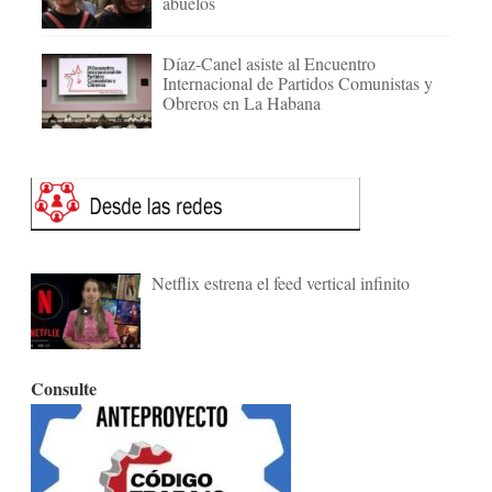
abuelos
Díaz-Canel asiste al Encuentro
Internacional de Partidos Comunistas y
Obreros en La Habana
Netflix estrena el feed vertical infinito
Consulte