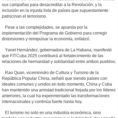
sus campañas para desacreditar a la Revolución, y la
inclusión en la injusta lista de países que supuestamente
patrocinan el terrorismo.
Pese a las complejidades, se apuesta por la
implementación del Programa de Gobierno para corregir
distorsiones y reimpulsar la economía, enfatizó.
Yanet Hernández, gobernadora de La Habana, manifestó
que FITCuba 2025 contribuirá al fortalecimiento de las
relaciones de hermandad y solidaridad entre ambos pueblos.
Rao Quan, viceministro de Cultura y Turismo de la
República Popular China, señaló que siendo países con
ideales comunes y unidos en todo momento, China y Cuba
han mantenido una amistad tradicional forjada por los líderes
anteriores, la cual ha experimentado las transformaciones
internacionales y continúa fuerte hasta hoy.
El turismo no solo es una industria económica, sino