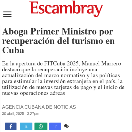
Aboga Primer Ministro por
recuperación del turismo en
Cuba
En la apertura de FITCuba 2025, Manuel Marrero
destacó que la recuperación incluye una
actualización del marco normativo y las políticas
para estimular la inversión extranjera en el país, la
utilización de nuevas tarjetas de pago y el inicio de
nuevas operaciones aéreas
AGENCIA CUBANA DE NOTICIAS
30 abril, 2025 - 3:27pm
Comente
1,803

T