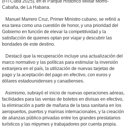
(FITCuba 2025), en el Parque Histórico Militar Morro-
Cabaña, de La Habana.
Manuel Marrero Cruz, Primer Ministro cubano, se refirió a
esa tarea como una cuestión de honor, y una prioridad del
Gobierno en función de elevar la competitividad y la
satisfacción de quienes optan por viajar y descubrir las
bondades de este destino.
Destacó que la recuperación incluye una actualización del
marco normativo y las políticas para estimular la inversión
extranjera en el país, la utilización de nuevas tarjetas de
pago y la aceptación del pago en efectivo, con euros y
dólares estadounidenses y canadienses.
Asimismo, subrayó el inicio de nuevas operaciones aéreas,
facilidades para las ventas de boletos en divisas en efectivo,
la eliminación a partir de mañana de la tasa sanitaria en los
aeropuertos, puertos y marinas internacionales, y la creación
de alianzas público-privadas entre los grandes prestatarios
turísticos y las mipymes y trabajadores por cuenta propia.