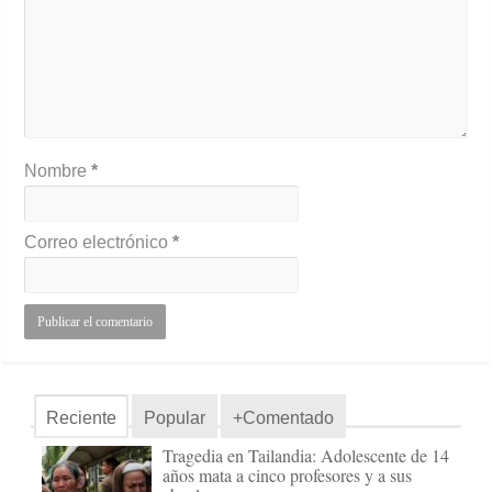
Nombre
*
Correo electrónico
*
Reciente
Popular
+Comentado
Tragedia en Tailandia: Adolescente de 14
años mata a cinco profesores y a sus