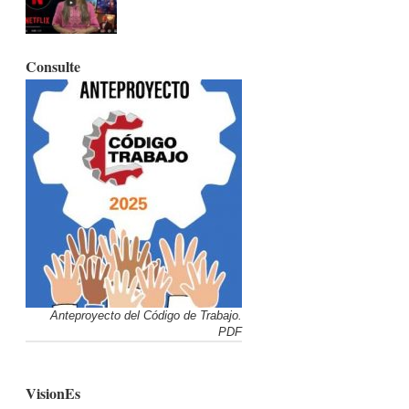
Consulte
Anteproyecto del Código de Trabajo.
PDF
VisionEs