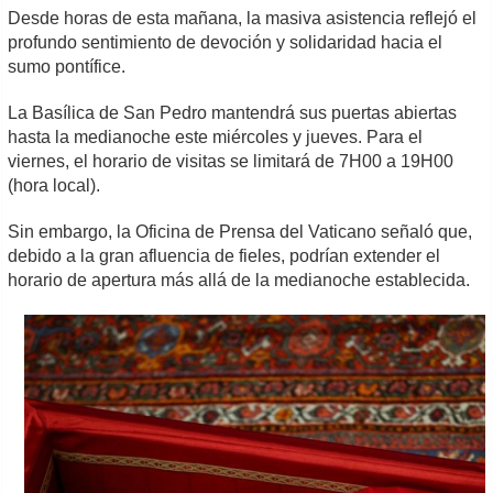
Desde horas de esta mañana, la masiva asistencia reflejó el
profundo sentimiento de devoción y solidaridad hacia el
sumo pontífice.
La Basílica de San Pedro mantendrá sus puertas abiertas
hasta la medianoche este miércoles y jueves. Para el
viernes, el horario de visitas se limitará de 7H00 a 19H00
(hora local).
Sin embargo, la Oficina de Prensa del Vaticano señaló que,
debido a la gran afluencia de fieles, podrían extender el
horario de apertura más allá de la medianoche establecida.