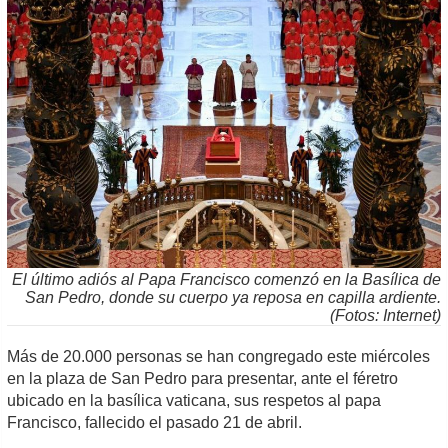
El último adiós al Papa Francisco comenzó en la Basílica de
San Pedro, donde su cuerpo ya reposa en capilla ardiente.
(Fotos: Internet)
Más de 20.000 personas se han congregado este miércoles
en la plaza de San Pedro para presentar, ante el féretro
ubicado en la basílica vaticana, sus respetos al papa
Francisco, fallecido el pasado 21 de abril.