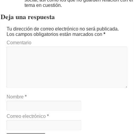
tema en cuestión.
Deja una respuesta
Tu dirección de correo electrónico no será publicada.
Los campos obligatorios están marcados con
*
Comentario
Nombre
*
Correo electrónico
*