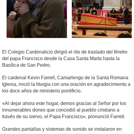
El Colegio Cardenalicio dirigió el rito de traslado del féretro
del papa Francisco desde la Casa Santa Marta hasta la
Basílica de San Pedro.
El cardenal Kevin Farrell, Camarlengo de la Santa Romana
Iglesia, inició la liturgia con una oración en agradecimiento a
los doce años de ministerio pontificio.
«Al dejar ahora este hogar, demos gracias al Señor por los
innumerables dones que concedió al pueblo cristiano a
través de su siervo, el Papa Francisco», pronunció Farrell.
Grandes pantallas y sistemas de sonido se instalaron en