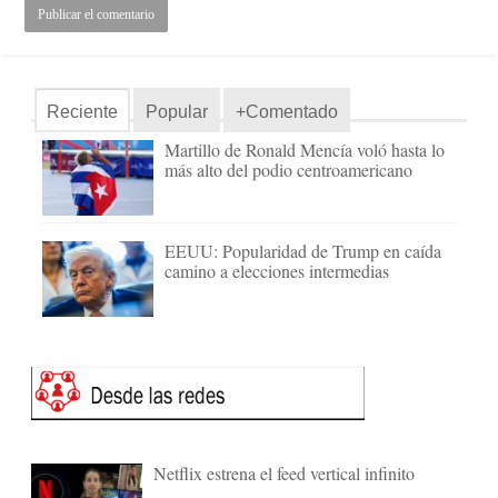
Reciente
Popular
+Comentado
Martillo de Ronald Mencía voló hasta lo
más alto del podio centroamericano
EEUU: Popularidad de Trump en caída
camino a elecciones intermedias
Netflix estrena el feed vertical infinito