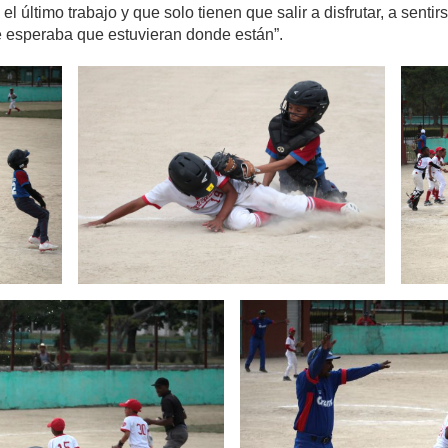
el último trabajo y que solo tienen que salir a disfrutar, a sent
e esperaba que estuvieran donde están”.