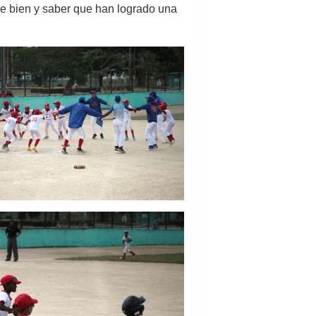
irse bien y saber que han logrado una