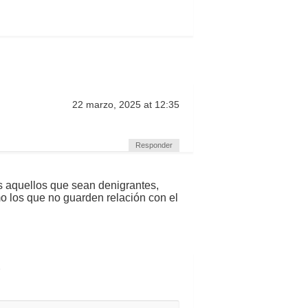
22 marzo, 2025 at 12:35
Responder
s aquellos que sean denigrantes,
mo los que no guarden relación con el