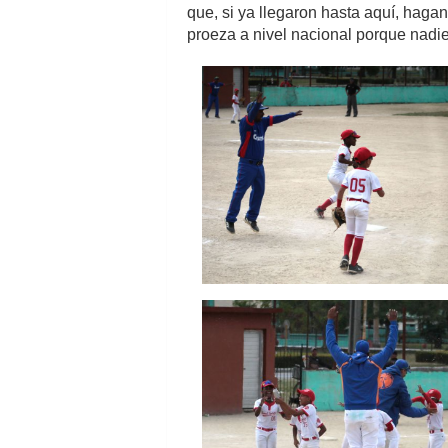
que, si ya llegaron hasta aquí, hagan 
proeza a nivel nacional porque nadi