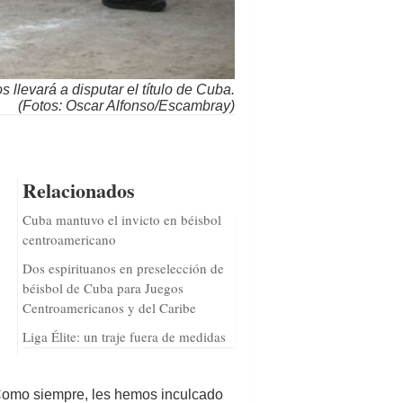
 llevará a disputar el título de Cuba.
(Fotos: Oscar Alfonso/Escambray)
Relacionados
Cuba mantuvo el invicto en béisbol
centroamericano
Dos espirituanos en preselección de
béisbol de Cuba para Juegos
Centroamericanos y del Caribe
Liga Élite: un traje fuera de medidas
 Como siempre, les hemos inculcado