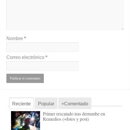
Nombre
*
Correo electrónico
*
Reciente
Popular
+Comentado
Primer rescatado tras derrumbe en
Remedios (+fotos y post)