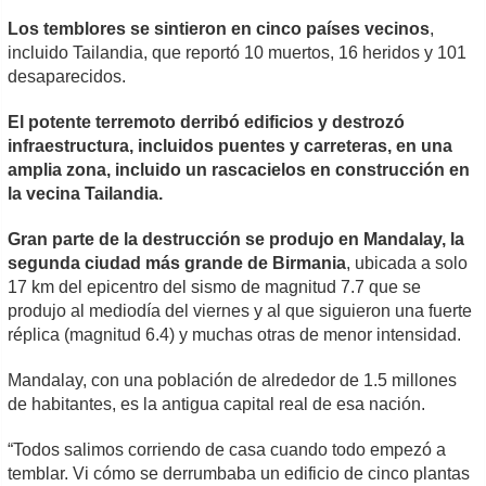
Los temblores se sintieron en cinco países vecinos
,
incluido Tailandia, que reportó 10 muertos, 16 heridos y 101
desaparecidos.
El potente terremoto derribó edificios y destrozó
infraestructura, incluidos puentes y carreteras, en una
amplia zona, incluido un rascacielos en construcción en
la vecina Tailandia.
Gran parte de la destrucción se produjo en Mandalay, la
segunda ciudad más grande de Birmania
, ubicada a solo
17 km del epicentro del sismo de magnitud 7.7 que se
produjo al mediodía del viernes y al que siguieron una fuerte
réplica (magnitud 6.4) y muchas otras de menor intensidad.
Mandalay, con una población de alrededor de 1.5 millones
de habitantes, es la antigua capital real de esa nación.
“Todos salimos corriendo de casa cuando todo empezó a
temblar. Vi cómo se derrumbaba un edificio de cinco plantas