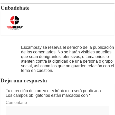
Cubadebate
Escambray se reserva el derecho de la publicación
de los comentarios. No se harán visibles aquellos
que sean denigrantes, ofensivos, difamatorios, o
atenten contra la dignidad de una persona o grupo
social, así como los que no guarden relación con el
tema en cuestión.
Deja una respuesta
Tu dirección de correo electrónico no será publicada.
Los campos obligatorios están marcados con
*
Comentario