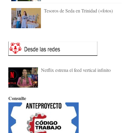
Tesoros de Seda en Trinidad (+fotos)
Netflix estrena el feed vertical infinito
Consulte