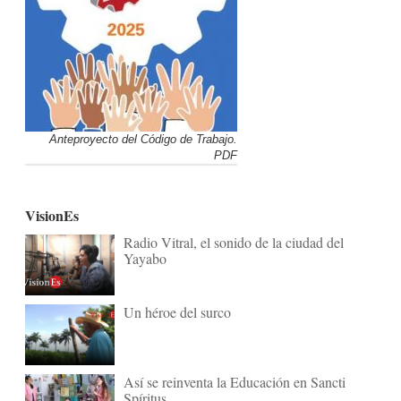
Anteproyecto del Código de Trabajo.
PDF
VisionEs
Radio Vitral, el sonido de la ciudad del
Yayabo
Un héroe del surco
Así se reinventa la Educación en Sancti
Spíritus