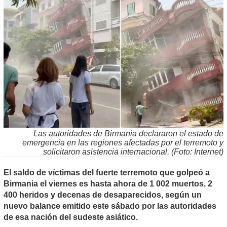
Las autoridades de Birmania declararon el estado de
emergencia en las regiones afectadas por el terremoto y
solicitaron asistencia internacional. (Foto: Internet)
El saldo de víctimas del fuerte terremoto que golpeó a
Birmania el viernes es hasta ahora de 1 002 muertos, 2
400 heridos y decenas de desaparecidos, según un
nuevo balance emitido este sábado por las autoridades
de esa nación del sudeste asiático.