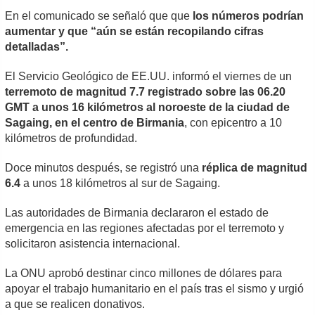
En el comunicado se señaló que que
los números podrían
aumentar y que “aún se están recopilando cifras
detalladas”.
El Servicio Geológico de EE.UU. informó el viernes de un
terremoto de magnitud 7.7 registrado sobre las 06.20
GMT a unos 16 kilómetros al noroeste de la ciudad de
Sagaing, en el centro de Birmania
, con epicentro a 10
kilómetros de profundidad.
Doce minutos después, se registró una
réplica de magnitud
6.4
a unos 18 kilómetros al sur de Sagaing.
Las autoridades de Birmania declararon el estado de
emergencia en las regiones afectadas por el terremoto y
solicitaron asistencia internacional.
La ONU aprobó destinar cinco millones de dólares para
apoyar el trabajo humanitario en el país tras el sismo y urgió
a que se realicen donativos.