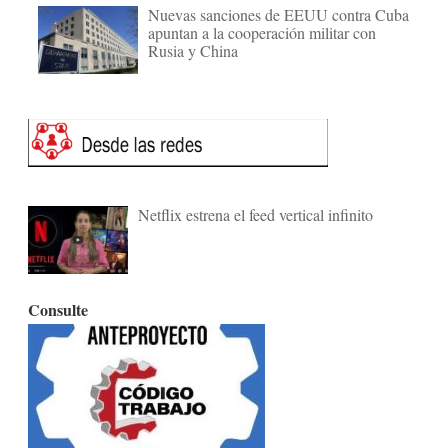
Nuevas sanciones de EEUU contra Cuba
apuntan a la cooperación militar con
Rusia y China
Netflix estrena el feed vertical infinito
Consulte