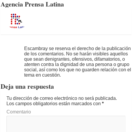
Agencia Prensa Latina
Escambray se reserva el derecho de la publicación
de los comentarios. No se harán visibles aquellos
que sean denigrantes, ofensivos, difamatorios, o
atenten contra la dignidad de una persona o grupo
social, así como los que no guarden relación con el
tema en cuestión.
Deja una respuesta
Tu dirección de correo electrónico no será publicada.
Los campos obligatorios están marcados con
*
Comentario