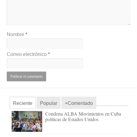
Nombre
*
Correo electrónico
*
Reciente
Popular
+Comentado
Condena ALBA Movimientos en Cuba
políticas de Estados Unidos