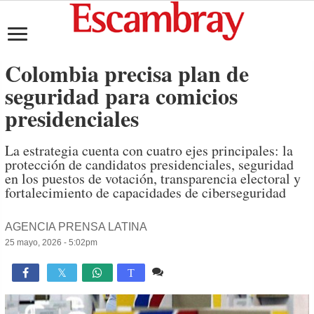
Colombia precisa plan de
seguridad para comicios
presidenciales
La estrategia cuenta con cuatro ejes principales: la
protección de candidatos presidenciales, seguridad
en los puestos de votación, transparencia electoral y
fortalecimiento de capacidades de ciberseguridad
AGENCIA PRENSA LATINA
25 mayo, 2026 - 5:02pm
Comente
643

T