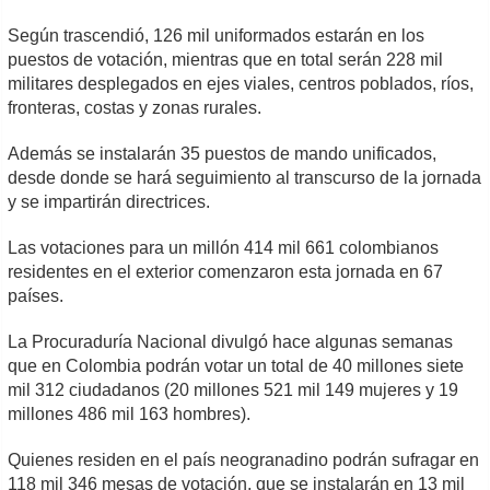
Según trascendió, 126 mil uniformados estarán en los
puestos de votación, mientras que en total serán 228 mil
militares desplegados en ejes viales, centros poblados, ríos,
fronteras, costas y zonas rurales.
Además se instalarán 35 puestos de mando unificados,
desde donde se hará seguimiento al transcurso de la jornada
y se impartirán directrices.
Las votaciones para un millón 414 mil 661 colombianos
residentes en el exterior comenzaron esta jornada en 67
países.
La Procuraduría Nacional divulgó hace algunas semanas
que en Colombia podrán votar un total de 40 millones siete
mil 312 ciudadanos (20 millones 521 mil 149 mujeres y 19
millones 486 mil 163 hombres).
Quienes residen en el país neogranadino podrán sufragar en
118 mil 346 mesas de votación, que se instalarán en 13 mil