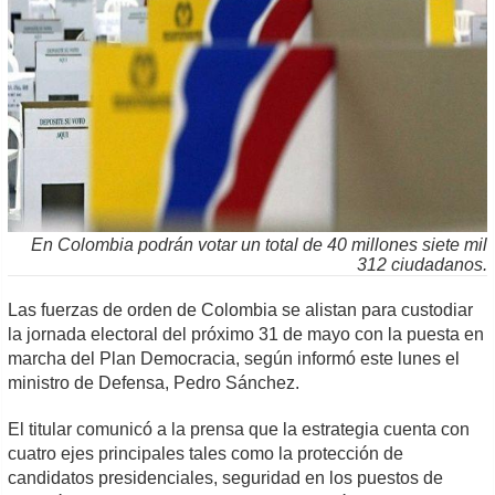
En Colombia podrán votar un total de 40 millones siete mil
312 ciudadanos.
Las fuerzas de orden de Colombia se alistan para custodiar
la jornada electoral del próximo 31 de mayo con la puesta en
marcha del Plan Democracia, según informó este lunes el
ministro de Defensa, Pedro Sánchez.
El titular comunicó a la prensa que la estrategia cuenta con
cuatro ejes principales tales como la protección de
candidatos presidenciales, seguridad en los puestos de