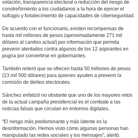
votación, transparencia electoral o reducción del riesgo de
constreñimiento a los ciudadanos a la hora de ejercer el
sufragio y fortalecimiento de capacidades de ciberseguridad.
De acuerdo con el funcionario, existen recompensas de
hasta mil millones de pesos (aproximadamente 271 mil
dólares al cambio actual) por información que permita
prevenir atentados contra algunos de los 12 aspirantes en
pugna por convertirse en gobernantes.
También reiteró que se ofrecen hasta 50 millones de pesos
(13 mil 500 dólares) para quienes ayuden a prevenir la
comisión de delitos electorales.
Sánchez enfatizó no obstante que uno de los mayores retos
de la actual campaña presidencial es el combate a las
noticias falsas que circulan en entornos digitales.
“El riesgo más predominante y más latente es la
desinformación. Hemos visto cómo algunas personas han
manipulado las redes sociales y los mensajes”, alertó.