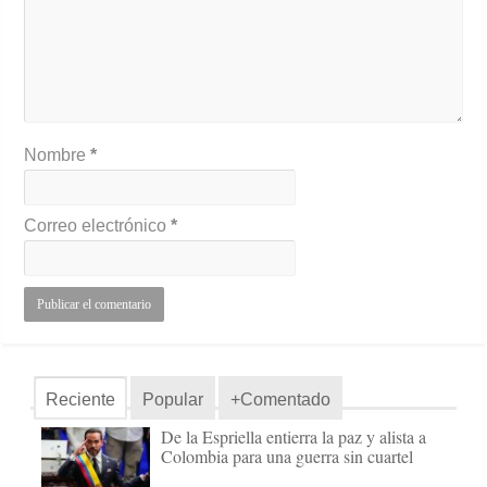
Nombre
*
Correo electrónico
*
Reciente
Popular
+Comentado
De la Espriella entierra la paz y alista a
Colombia para una guerra sin cuartel