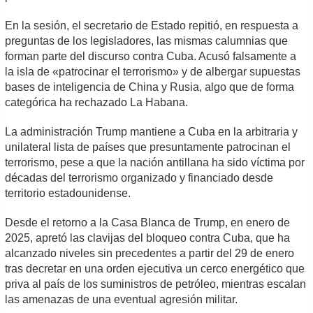
En la sesión, el secretario de Estado repitió, en respuesta a
preguntas de los legisladores, las mismas calumnias que
forman parte del discurso contra Cuba. Acusó falsamente a
la isla de «patrocinar el terrorismo» y de albergar supuestas
bases de inteligencia de China y Rusia, algo que de forma
categórica ha rechazado La Habana.
La administración Trump mantiene a Cuba en la arbitraria y
unilateral lista de países que presuntamente patrocinan el
terrorismo, pese a que la nación antillana ha sido víctima por
décadas del terrorismo organizado y financiado desde
territorio estadounidense.
Desde el retorno a la Casa Blanca de Trump, en enero de
2025, apretó las clavijas del bloqueo contra Cuba, que ha
alcanzado niveles sin precedentes a partir del 29 de enero
tras decretar en una orden ejecutiva un cerco energético que
priva al país de los suministros de petróleo, mientras escalan
las amenazas de una eventual agresión militar.