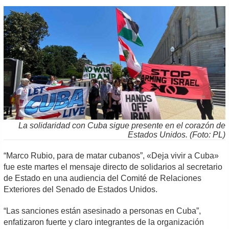
La solidaridad con Cuba sigue presente en el corazón de
Estados Unidos. (Foto: PL)
“Marco Rubio, para de matar cubanos”, «Deja vivir a Cuba»
fue este martes el mensaje directo de solidarios al secretario
de Estado en una audiencia del Comité de Relaciones
Exteriores del Senado de Estados Unidos.
“Las sanciones están asesinado a personas en Cuba”,
enfatizaron fuerte y claro integrantes de la organización