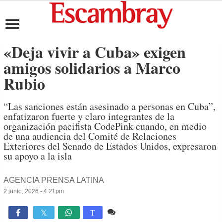
«Deja vivir a Cuba» exigen
amigos solidarios a Marco
Rubio
“Las sanciones están asesinado a personas en Cuba”,
enfatizaron fuerte y claro integrantes de la
organización pacifista CodePink cuando, en medio
de una audiencia del Comité de Relaciones
Exteriores del Senado de Estados Unidos, expresaron
su apoyo a la isla
AGENCIA PRENSA LATINA
2 junio, 2026 - 4:21pm
Comente
690

T