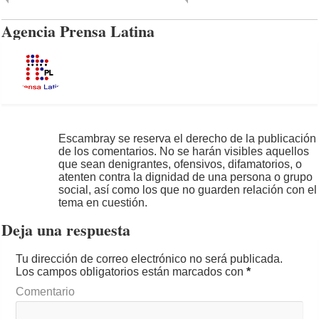
Agencia Prensa Latina
Escambray se reserva el derecho de la publicación
de los comentarios. No se harán visibles aquellos
que sean denigrantes, ofensivos, difamatorios, o
atenten contra la dignidad de una persona o grupo
social, así como los que no guarden relación con el
tema en cuestión.
Deja una respuesta
Tu dirección de correo electrónico no será publicada.
Los campos obligatorios están marcados con
*
Comentario