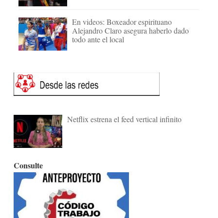
En videos: Boxeador espirituano
Alejandro Claro asegura haberlo dado
todo ante el local
Netflix estrena el feed vertical infinito
Consulte