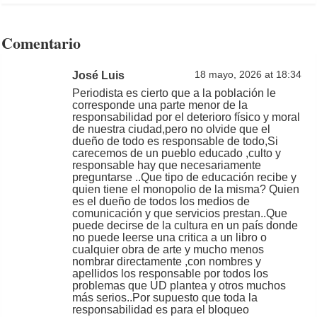
Comentario
José Luis
18 mayo, 2026 at 18:34
Periodista es cierto que a la población le
corresponde una parte menor de la
responsabilidad por el deterioro físico y moral
de nuestra ciudad,pero no olvide que el
dueño de todo es responsable de todo,Si
carecemos de un pueblo educado ,culto y
responsable hay que necesariamente
preguntarse ..Que tipo de educación recibe y
quien tiene el monopolio de la misma? Quien
es el dueño de todos los medios de
comunicación y que servicios prestan..Que
puede decirse de la cultura en un país donde
no puede leerse una critica a un libro o
cualquier obra de arte y mucho menos
nombrar directamente ,con nombres y
apellidos los responsable por todos los
problemas que UD plantea y otros muchos
más serios..Por supuesto que toda la
responsabilidad es para el bloqueo