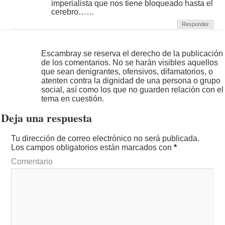
imperialista que nos tiene bloqueado hasta el
cerebro……
Responder
Escambray se reserva el derecho de la publicación
de los comentarios. No se harán visibles aquellos
que sean denigrantes, ofensivos, difamatorios, o
atenten contra la dignidad de una persona o grupo
social, así como los que no guarden relación con el
tema en cuestión.
Deja una respuesta
Tu dirección de correo electrónico no será publicada.
Los campos obligatorios están marcados con
*
Comentario