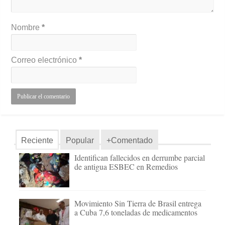
Nombre
*
Correo electrónico
*
Reciente
Popular
+Comentado
Identifican fallecidos en derrumbe parcial
de antigua ESBEC en Remedios
Movimiento Sin Tierra de Brasil entrega
a Cuba 7,6 toneladas de medicamentos