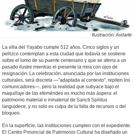
Ilustración: Avilarte
La villa del Yayabo cumple 512 años. Cinco siglos y un
pellizco contemplan a esta ciudad que todavía se sostiene
sobre el lomo de su puente centenario y que se aferra a un
pasado ilustre mientras el presente la mira con ojos de
resignación. La celebración, anunciada por las instituciones
culturales, será discreta —“adaptada al contexto”, repiten los
comunicadores—, pero la realidad que subyace bajo el
maquillaje de las efemérides es mucho más áspera: el
patrimonio material e inmaterial de Sancti Spíritus
languidece, y no solo es culpa de la falta de recursos o del
bloqueo.
En la superficie, las instituciones cumplen con el expediente.
El Centro Provincial de Patrimonio Cultural ha diseñado un