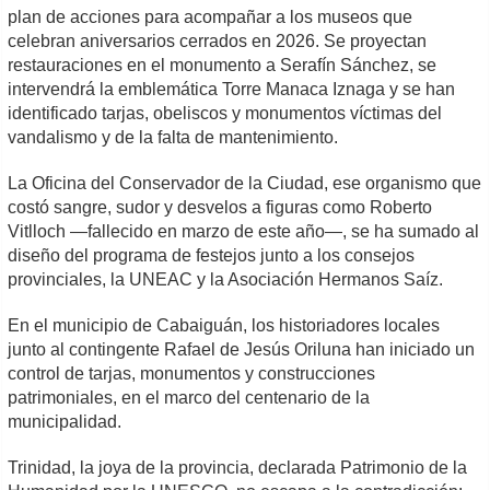
plan de acciones para acompañar a los museos que
celebran aniversarios cerrados en 2026. Se proyectan
restauraciones en el monumento a Serafín Sánchez, se
intervendrá la emblemática Torre Manaca Iznaga y se han
identificado tarjas, obeliscos y monumentos víctimas del
vandalismo y de la falta de mantenimiento.
La Oficina del Conservador de la Ciudad, ese organismo que
costó sangre, sudor y desvelos a figuras como Roberto
Vitlloch —fallecido en marzo de este año—, se ha sumado al
diseño del programa de festejos junto a los consejos
provinciales, la UNEAC y la Asociación Hermanos Saíz.
En el municipio de Cabaiguán, los historiadores locales
junto al contingente Rafael de Jesús Oriluna han iniciado un
control de tarjas, monumentos y construcciones
patrimoniales, en el marco del centenario de la
municipalidad.
Trinidad, la joya de la provincia, declarada Patrimonio de la