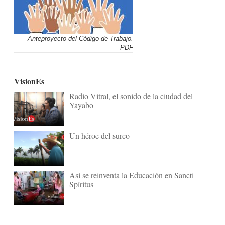
Anteproyecto del Código de Trabajo.
PDF
VisionEs
Radio Vitral, el sonido de la ciudad del
Yayabo
Un héroe del surco
Así se reinventa la Educación en Sancti
Spíritus