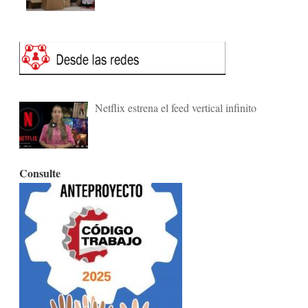
Netflix estrena el feed vertical infinito
Consulte