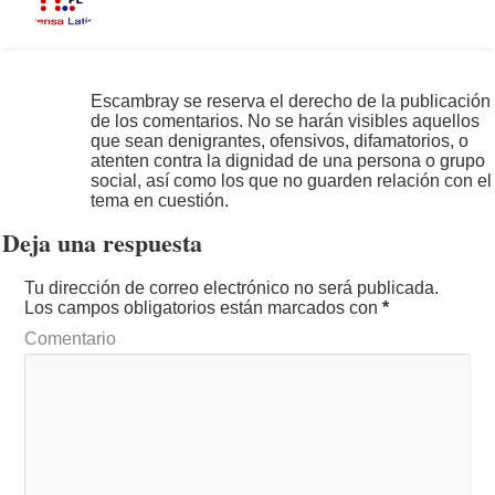
Escambray se reserva el derecho de la publicación
de los comentarios. No se harán visibles aquellos
que sean denigrantes, ofensivos, difamatorios, o
atenten contra la dignidad de una persona o grupo
social, así como los que no guarden relación con el
tema en cuestión.
Deja una respuesta
Tu dirección de correo electrónico no será publicada.
Los campos obligatorios están marcados con
*
Comentario