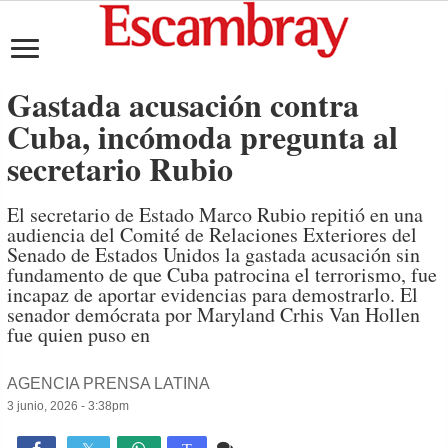
Gastada acusación contra
Cuba, incómoda pregunta al
secretario Rubio
El secretario de Estado Marco Rubio repitió en una
audiencia del Comité de Relaciones Exteriores del
Senado de Estados Unidos la gastada acusación sin
fundamento de que Cuba patrocina el terrorismo, fue
incapaz de aportar evidencias para demostrarlo. El
senador demócrata por Maryland Crhis Van Hollen
fue quien puso en
AGENCIA PRENSA LATINA
3 junio, 2026 - 3:38pm
Comente
730