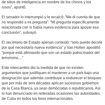
de sitios de inteligencia en nombre de los chinos y los
rusos”, apuntó.
El senador lo interrumpió y le recalcó: “Me di cuenta de que
no respondió a mi pregunta”. “Mi pregunta específicamente
relacionada con si había nueva evidencia para apoyar esa
conclusión”, subrayó.
El secretario de Estado apenas contestó: “solo puedo decirle
por qué necesitaría nueva evidencia” y Van Hollen apostilló
“porque está afirmando que son un estado patrocinador del
terrorismo…”
Este intercambio dio la medida de que no existen
argumentos que justifiquen el mantener a un país bajo una
designación que además contribuye a endurecer el bloqueo
que por más de seis décadas aplican sucesivos gobiernos
de la Casa Blanca, ya sean demócratas o republicanos. Así
lo han denunciado en reiteradas ocasiones las autoridades
de Cuba en todos los foros internacionales.