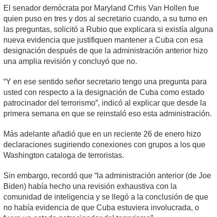
El senador demócrata por Maryland Crhis Van Hollen fue
quien puso en tres y dos al secretario cuando, a su turno en
las preguntas, solicitó a Rubio que explicara si existía alguna
nueva evidencia que justifiquen mantener a Cuba con esa
designación después de que la administración anterior hizo
una amplia revisión y concluyó que no.
“Y en ese sentido señor secretario tengo una pregunta para
usted con respecto a la designación de Cuba como estado
patrocinador del terrorismo”, indicó al explicar que desde la
primera semana en que se reinstaló eso esta administración.
Más adelante añadió que en un reciente 26 de enero hizo
declaraciones sugiriendo conexiones con grupos a los que
Washington cataloga de terroristas.
Sin embargo, recordó que “la administración anterior (de Joe
Biden) había hecho una revisión exhaustiva con la
comunidad de inteligencia y se llegó a la conclusión de que
no había evidencia de que Cuba estuviera involucrada, o