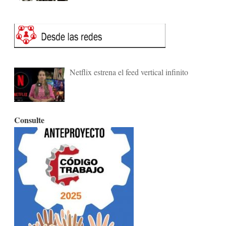
Netflix estrena el feed vertical infinito
Consulte