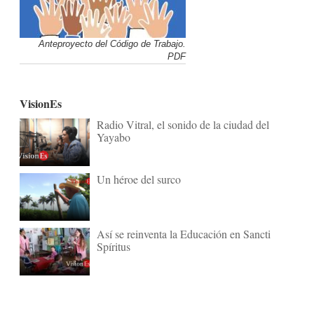
Anteproyecto del Código de Trabajo.
PDF
VisionEs
Radio Vitral, el sonido de la ciudad del
Yayabo
Un héroe del surco
Así se reinventa la Educación en Sancti
Spíritus