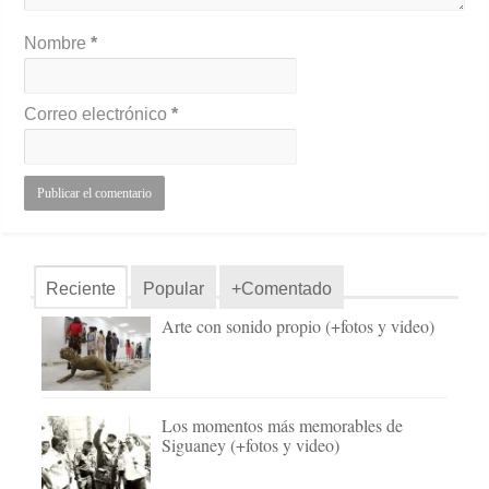
Nombre
*
Correo electrónico
*
Reciente
Popular
+Comentado
Arte con sonido propio (+fotos y video)
Los momentos más memorables de
Siguaney (+fotos y video)