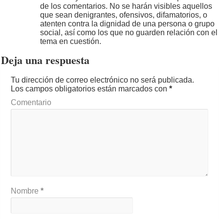
de los comentarios. No se harán visibles aquellos
que sean denigrantes, ofensivos, difamatorios, o
atenten contra la dignidad de una persona o grupo
social, así como los que no guarden relación con el
tema en cuestión.
Deja una respuesta
Tu dirección de correo electrónico no será publicada.
Los campos obligatorios están marcados con
*
Comentario
Nombre
*