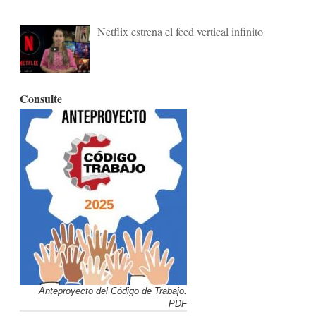
Netflix estrena el feed vertical infinito
Consulte
Anteproyecto del Código de Trabajo.
PDF