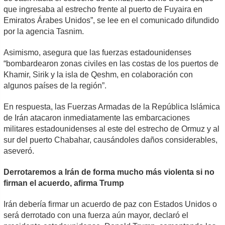
que ingresaba al estrecho frente al puerto de Fuyaira en
Emiratos Árabes Unidos”, se lee en el comunicado difundido
por la agencia Tasnim.
Asimismo, asegura que las fuerzas estadounidenses
­“bombardearon zonas civiles en las costas de los puertos de
Khamir, Sirik y la isla de Qeshm, en colaboración con
algunos países de la región”.
En respuesta, las Fuerzas Armadas de la República Islámica
de Irán atacaron inmediatamente las embarcaciones
militares estadounidenses al este del estrecho de Ormuz y al
sur del puerto Chabahar, causándoles daños considerables,
aseveró.
Derrotaremos a Irán de forma mucho más violenta si no
firman el acuerdo, afirma Trump
Irán debería firmar un acuerdo de paz con Estados Unidos o
será derrotado con una fuerza aún mayor, declaró el