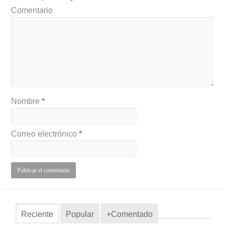
Comentario
Nombre
*
Correo electrónico
*
Reciente
Popular
+Comentado