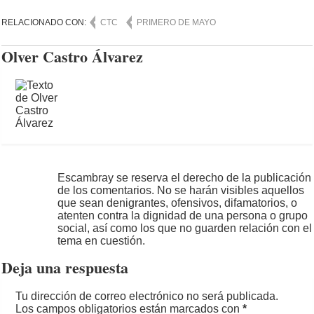
RELACIONADO CON:
CTC
PRIMERO DE MAYO
Olver Castro Álvarez
Escambray se reserva el derecho de la publicación
de los comentarios. No se harán visibles aquellos
que sean denigrantes, ofensivos, difamatorios, o
atenten contra la dignidad de una persona o grupo
social, así como los que no guarden relación con el
tema en cuestión.
Deja una respuesta
Tu dirección de correo electrónico no será publicada.
Los campos obligatorios están marcados con
*