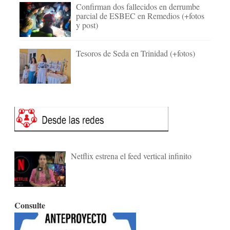
Confirman dos fallecidos en derrumbe
parcial de ESBEC en Remedios (+fotos
y post)
Tesoros de Seda en Trinidad (+fotos)
Netflix estrena el feed vertical infinito
Consulte