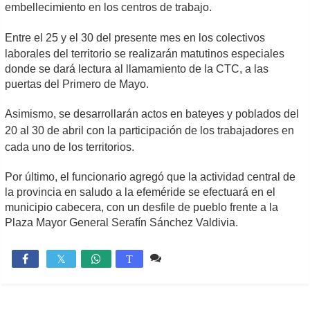
embellecimiento en los centros de trabajo.
Entre el 25 y el 30 del presente mes
en los colectivos
laborales del territorio se realizarán matutinos especiales
donde se dará lectura al llamamiento de la CTC, a las
puertas del Primero de Mayo.
Asimismo,
se desarrollarán actos en bateyes y poblados del
20 al 30 de abril con la participación de los trabajadores en
cada uno de los territorios.
Por último, el funcionario agregó que la actividad central de
la provincia en saludo a la efeméride se efectuará en el
municipio cabecera, con un desfile de pueblo frente a la
Plaza Mayor General Serafín Sánchez Valdivia.
Comente
708

T