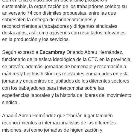
sustentable, la organización de los trabajadores celebra su
aniversario 74 con disímiles propuestas, entre las que
sobresalen la entrega de condecoraciones y
reconocimientos a trabajadores y dirigentes sindicales
destacados, así como a jóvenes con resultados relevantes
en la producción y los servicios.
Según expresó a
Escambray
Orlando Abreu Hernández,
funcionario de la esfera ideológica de la CTC en la provincia,
se prevén, además, jornadas de homenaje y recordación a
mártires y hechos históricos relevantes enmarcados en esta
jornada y
encuentros de jubilados de los diferentes sectores
con los trabajadores para intercambiar sobre las
experiencias laborales y la historia de líderes del movimiento
sindical.
Añadió Abreu Hernández que tendrán lugar también
reconocimientos a internacionalistas de las diferentes
misiones, así como
jornadas de higienización y