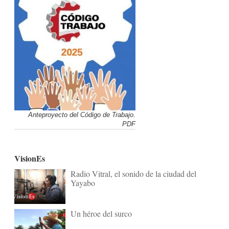
Anteproyecto del Código de Trabajo.
PDF
VisionEs
Radio Vitral, el sonido de la ciudad del
Yayabo
Un héroe del surco