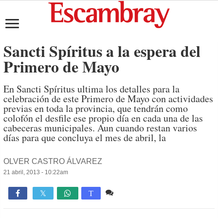
Sancti Spíritus a la espera del
Primero de Mayo
En Sancti Spíritus ultima los detalles para la
celebración de este Primero de Mayo con actividades
previas en toda la provincia, que tendrán como
colofón el desfile ese propio día en cada una de las
cabeceras municipales. Aun cuando restan varios
días para que concluya el mes de abril, la
OLVER CASTRO ÁLVAREZ
21 abril, 2013 - 10:22am
Comente
708

T