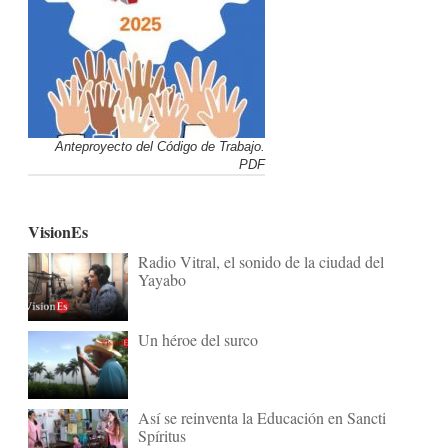
Anteproyecto del Código de Trabajo.
PDF
VisionEs
Radio Vitral, el sonido de la ciudad del
Yayabo
Un héroe del surco
Así se reinventa la Educación en Sancti
Spíritus