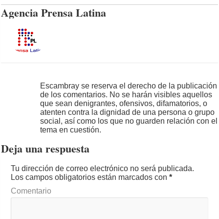
Agencia Prensa Latina
Escambray se reserva el derecho de la publicación
de los comentarios. No se harán visibles aquellos
que sean denigrantes, ofensivos, difamatorios, o
atenten contra la dignidad de una persona o grupo
social, así como los que no guarden relación con el
tema en cuestión.
Deja una respuesta
Tu dirección de correo electrónico no será publicada.
Los campos obligatorios están marcados con
*
Comentario