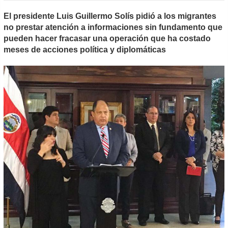
El presidente Luis Guillermo Solís pidió a los migrantes
no prestar atención a informaciones sin fundamento que
pueden hacer fracasar una operación que ha costado
meses de acciones política y diplomáticas