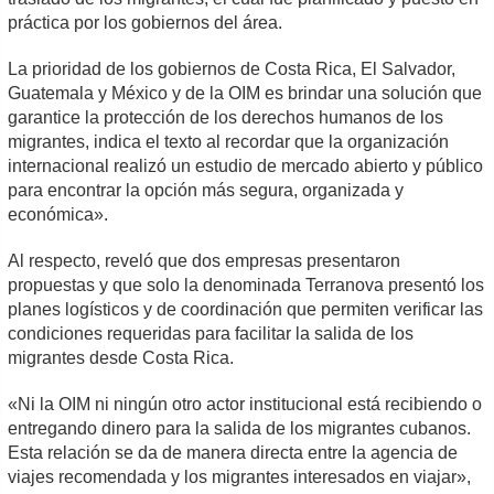
práctica por los gobiernos del área.
La prioridad de los gobiernos de Costa Rica, El Salvador,
Guatemala y México y de la OIM es brindar una solución que
garantice la protección de los derechos humanos de los
migrantes, indica el texto al recordar que la organización
internacional realizó un estudio de mercado abierto y público
para encontrar la opción más segura, organizada y
económica».
Al respecto, reveló que dos empresas presentaron
propuestas y que solo la denominada Terranova presentó los
planes logísticos y de coordinación que permiten verificar las
condiciones requeridas para facilitar la salida de los
migrantes desde Costa Rica.
«Ni la OIM ni ningún otro actor institucional está recibiendo o
entregando dinero para la salida de los migrantes cubanos.
Esta relación se da de manera directa entre la agencia de
viajes recomendada y los migrantes interesados en viajar»,