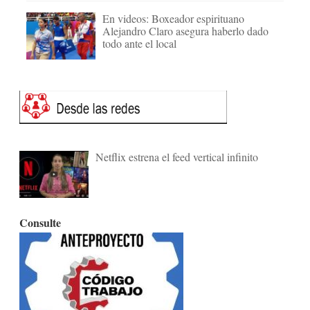
En videos: Boxeador espirituano
Alejandro Claro asegura haberlo dado
todo ante el local
Netflix estrena el feed vertical infinito
Consulte