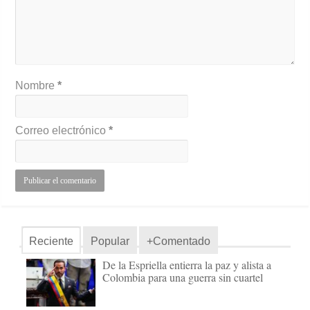
Nombre
*
Correo electrónico
*
Reciente
Popular
+Comentado
De la Espriella entierra la paz y alista a
Colombia para una guerra sin cuartel