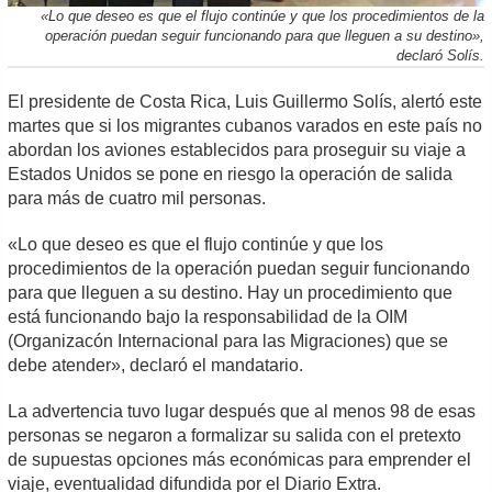
«Lo que deseo es que el flujo continúe y que los procedimientos de la
operación puedan seguir funcionando para que lleguen a su destino»,
declaró Solís.
El presidente de Costa Rica, Luis Guillermo Solís, alertó este
martes que si los migrantes cubanos varados en este país no
abordan los aviones establecidos para proseguir su viaje a
Estados Unidos se pone en riesgo la operación de salida
para más de cuatro mil personas.
«Lo que deseo es que el flujo continúe y que los
procedimientos de la operación puedan seguir funcionando
para que lleguen a su destino. Hay un procedimiento que
está funcionando bajo la responsabilidad de la OIM
(Organizacón Internacional para las Migraciones) que se
debe atender», declaró el mandatario.
La advertencia tuvo lugar después que al menos 98 de esas
personas se negaron a formalizar su salida con el pretexto
de supuestas opciones más económicas para emprender el
viaje, eventualidad difundida por el Diario Extra.