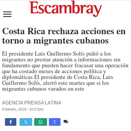
Costa Rica rechaza acciones en
torno a migrantes cubanos
El presidente Luis Guillermo Solís pidió a los
migrantes no prestar atención a informaciones sin
fundamento que pueden hacer fracasar una operación
que ha costado meses de acciones política y
diplomáticas El presidente de Costa Rica, Luis
Guillermo Solís, alertó este martes que si los
migrantes cubanos varados en este
AGENCIA PRENSA LATINA
9 febrero, 2016 - 10:27pm
Comente
719

T