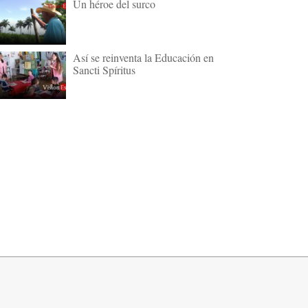
Un héroe del surco
Así se reinventa la Educación en
Sancti Spíritus