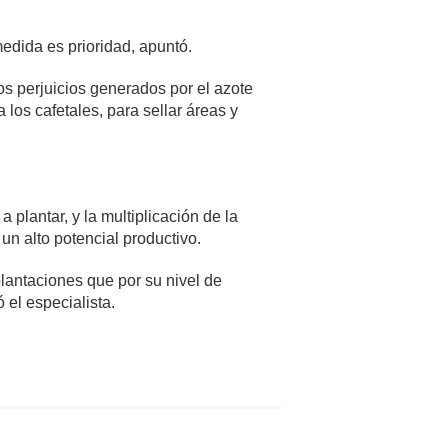
edida es prioridad, apuntó.
os perjuicios generados por el azote
los cafetales, para sellar áreas y
plantar, y la multiplicación de la
un alto potencial productivo.
lantaciones que por su nivel de
 el especialista.