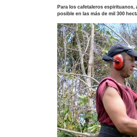
Para los cafetaleros espirituanos,
posible en las más de mil 300 hec