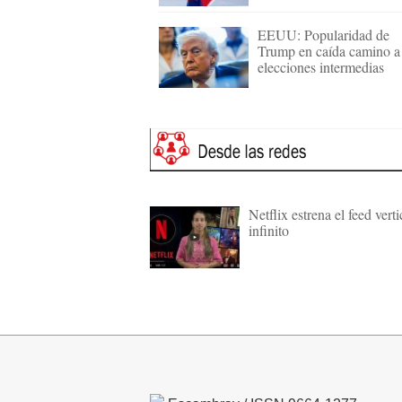
EEUU: Popularidad de
Trump en caída camino a
elecciones intermedias
Netflix estrena el feed verti
infinito