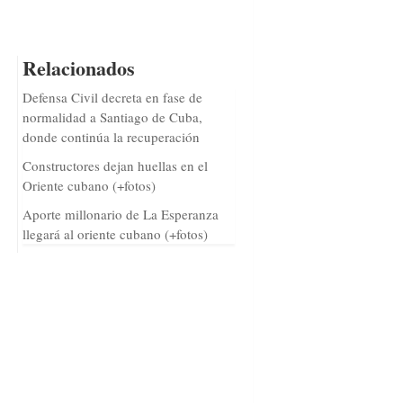
Relacionados
Defensa Civil decreta en fase de
normalidad a Santiago de Cuba,
donde continúa la recuperación
Constructores dejan huellas en el
Oriente cubano (+fotos)
Aporte millonario de La Esperanza
llegará al oriente cubano (+fotos)