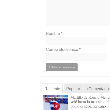
Nombre
*
Correo electrónico
*
Reciente
Popular
+Comentado
Martillo de Ronald Menc
voló hasta lo más alto del
podio centroamericano