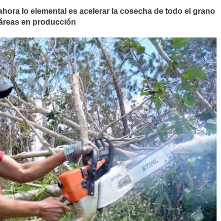
 ahora lo elemental es acelerar la cosecha de todo el grano
táreas en producción