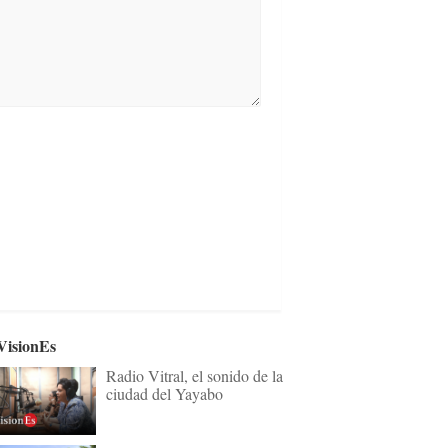
VisionEs
Radio Vitral, el sonido de la
ciudad del Yayabo