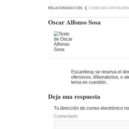
RELACIONADO CON:
COSECHA CAFETALERA
Oscar Alfonso Sosa
Escambray se reserva el der
ofensivos, difamatorios, o a
tema en cuestión.
Deja una respuesta
Tu dirección de correo electrónico n
Comentario