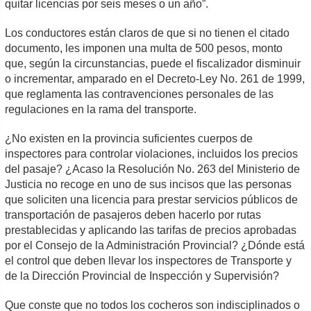
quitar licencias por seis meses o un año”.
Los conductores están claros de que si no tienen el citado
documento, les imponen una multa de 500 pesos, monto
que, según la circunstancias, puede el fiscalizador disminuir
o incrementar, amparado en el Decreto-Ley No. 261 de 1999,
que reglamenta las contravenciones personales de las
regulaciones en la rama del transporte.
¿No existen en la provincia suficientes cuerpos de
inspectores para controlar violaciones, incluidos los precios
del pasaje? ¿Acaso la Resolución No. 263 del Ministerio de
Justicia no recoge en uno de sus incisos que las personas
que soliciten una licencia para prestar servicios públicos de
transportación de pasajeros deben hacerlo por rutas
prestablecidas y aplicando las tarifas de precios aprobadas
por el Consejo de la Administración Provincial? ¿Dónde está
el control que deben llevar los inspectores de Transporte y
de la Dirección Provincial de Inspección y Supervisión?
Que conste que no todos los cocheros son indisciplinados o