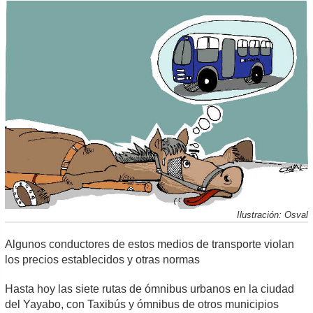
Ilustración: Osval
Algunos conductores de estos medios de transporte violan
los precios establecidos y otras normas
Hasta hoy las siete rutas de ómnibus urbanos en la ciudad
del Yayabo, con Taxibús y ómnibus de otros municipios