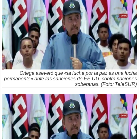
Ortega aseveró que «la lucha por la paz es una lucha
permanente» ante las sanciones de EE.UU. contra naciones
soberanas. (Foto: TeleSUR)