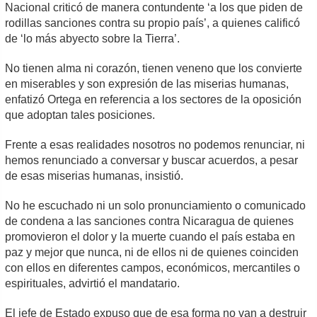
Nacional criticó de manera contundente ‘a los que piden de
rodillas sanciones contra su propio país’, a quienes calificó
de ‘lo más abyecto sobre la Tierra’.
No tienen alma ni corazón, tienen veneno que los convierte
en miserables y son expresión de las miserias humanas,
enfatizó Ortega en referencia a los sectores de la oposición
que adoptan tales posiciones.
Frente a esas realidades nosotros no podemos renunciar, ni
hemos renunciado a conversar y buscar acuerdos, a pesar
de esas miserias humanas, insistió.
No he escuchado ni un solo pronunciamiento o comunicado
de condena a las sanciones contra Nicaragua de quienes
promovieron el dolor y la muerte cuando el país estaba en
paz y mejor que nunca, ni de ellos ni de quienes coinciden
con ellos en diferentes campos, económicos, mercantiles o
espirituales, advirtió el mandatario.
El jefe de Estado expuso que de esa forma no van a destruir