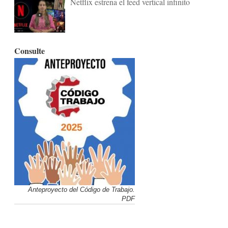
Netflix estrena el feed vertical infinito
Consulte
Anteproyecto del Código de Trabajo.
PDF