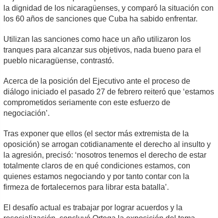
la dignidad de los nicaragüenses, y comparó la situación con
los 60 años de sanciones que Cuba ha sabido enfrentar.
Utilizan las sanciones como hace un año utilizaron los
tranques para alcanzar sus objetivos, nada bueno para el
pueblo nicaragüense, contrastó.
Acerca de la posición del Ejecutivo ante el proceso de
diálogo iniciado el pasado 27 de febrero reiteró que ‘estamos
comprometidos seriamente con este esfuerzo de
negociación’.
Tras exponer que ellos (el sector más extremista de la
oposición) se arrogan cotidianamente el derecho al insulto y
la agresión, precisó: ‘nosotros tenemos el derecho de estar
totalmente claros de en qué condiciones estamos, con
quienes estamos negociando y por tanto contar con la
firmeza de fortalecernos para librar esta batalla’.
El desafío actual es trabajar por lograr acuerdos y la