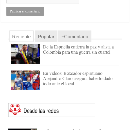
Reciente
Popular
+Comentado
De la Espriella entierra la paz y alista a
Colombia para una guerra sin cuartel
En videos: Boxeador espirituano
Alejandro Claro asegura haberlo dado
todo ante el local