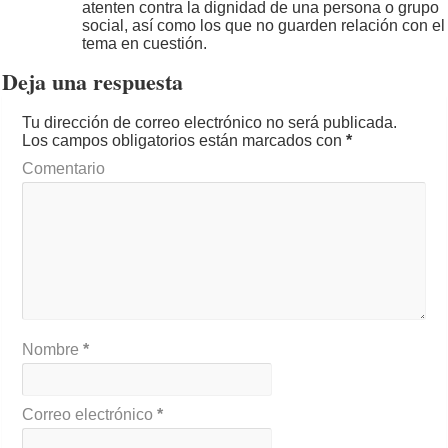
atenten contra la dignidad de una persona o grupo
social, así como los que no guarden relación con el
tema en cuestión.
Deja una respuesta
Tu dirección de correo electrónico no será publicada.
Los campos obligatorios están marcados con
*
Comentario
Nombre
*
Correo electrónico
*