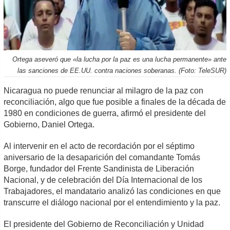
Ortega aseveró que «la lucha por la paz es una lucha permanente» ante
las sanciones de EE.UU. contra naciones soberanas. (Foto: TeleSUR)
Nicaragua no puede renunciar al milagro de la paz con
reconciliación, algo que fue posible a finales de la década de
1980 en condiciones de guerra, afirmó el presidente del
Gobierno, Daniel Ortega.
Al intervenir en el acto de recordación por el séptimo
aniversario de la desaparición del comandante Tomás
Borge, fundador del Frente Sandinista de Liberación
Nacional, y de celebración del Día Internacional de los
Trabajadores, el mandatario analizó las condiciones en que
transcurre el diálogo nacional por el entendimiento y la paz.
El presidente del Gobierno de Reconciliación y Unidad