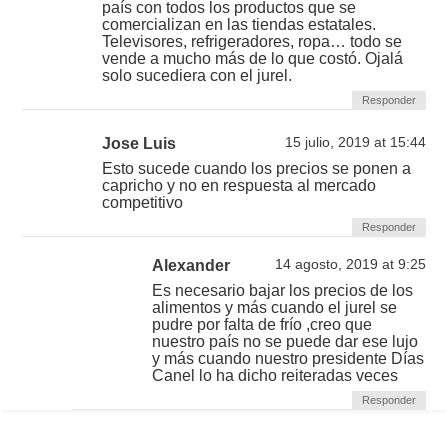
país con todos los productos que se
comercializan en las tiendas estatales.
Televisores, refrigeradores, ropa… todo se
vende a mucho más de lo que costó. Ojalá
solo sucediera con el jurel.
Responder
Jose Luis
15 julio, 2019 at 15:44
Esto sucede cuando los precios se ponen a
capricho y no en respuesta al mercado
competitivo
Responder
Alexander
14 agosto, 2019 at 9:25
Es necesario bajar los precios de los
alimentos y más cuando el jurel se
pudre por falta de frío ,creo que
nuestro país no se puede dar ese lujo
y más cuando nuestro presidente Días
Canel lo ha dicho reiteradas veces
Responder