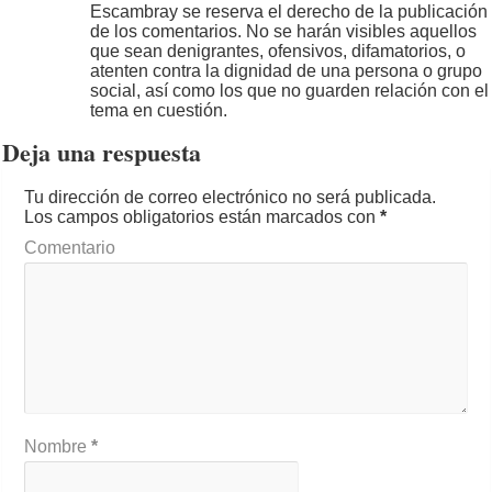
Escambray se reserva el derecho de la publicación
de los comentarios. No se harán visibles aquellos
que sean denigrantes, ofensivos, difamatorios, o
atenten contra la dignidad de una persona o grupo
social, así como los que no guarden relación con el
tema en cuestión.
Deja una respuesta
Tu dirección de correo electrónico no será publicada.
Los campos obligatorios están marcados con
*
Comentario
Nombre
*