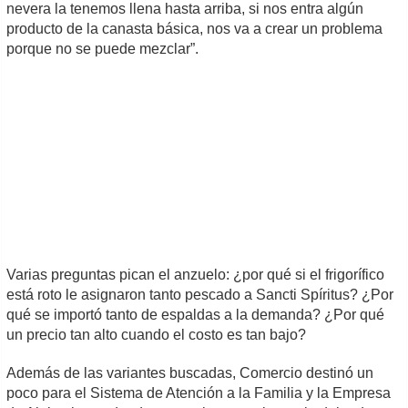
nevera la tenemos llena hasta arriba, si nos entra algún
producto de la canasta básica, nos va a crear un problema
porque no se puede mezclar”.
Varias preguntas pican el anzuelo: ¿por qué si el frigorífico
está roto le asignaron tanto pescado a Sancti Spíritus? ¿Por
qué se importó tanto de espaldas a la demanda? ¿Por qué
un precio tan alto cuando el costo es tan bajo?
Además de las variantes buscadas, Comercio destinó un
poco para el Sistema de Atención a la Familia y la Empresa