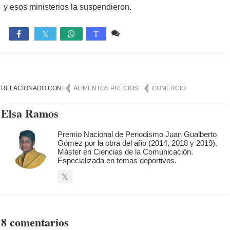
y esos ministerios la suspendieron.
8 comentarios
3,032

T
RELACIONADO CON:
ALIMENTOS PRECIOS
COMERCIO
Elsa Ramos
Premio Nacional de Periodismo Juan Gualberto
Gómez por la obra del año (2014, 2018 y 2019).
Máster en Ciencias de la Comunicación.
Especializada en temas deportivos.
8 comentarios