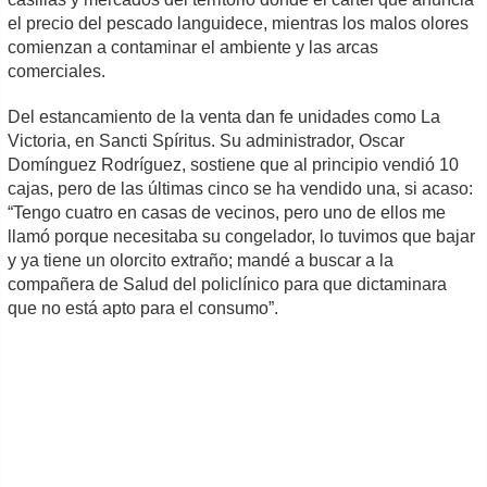
el precio del pescado languidece, mientras los malos olores
comienzan a contaminar el ambiente y las arcas
comerciales.
Del estancamiento de la venta dan fe unidades como La
Victoria, en Sancti Spíritus. Su administrador, Oscar
Domínguez Rodríguez, sostiene que al principio vendió 10
cajas, pero de las últimas cinco se ha vendido una, si acaso:
“Tengo cuatro en casas de vecinos, pero uno de ellos me
llamó porque necesitaba su congelador, lo tuvimos que bajar
y ya tiene un olorcito extraño; mandé a buscar a la
compañera de Salud del policlínico para que dictaminara
que no está apto para el consumo”.