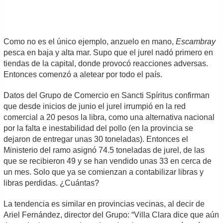
Como no es el único ejemplo, anzuelo en mano,
Escambray
pesca en baja y alta mar. Supo que el jurel nadó primero en
tiendas de la capital, donde provocó reacciones adversas.
Entonces comenzó a aletear por todo el país.
Datos del Grupo de Comercio en Sancti Spíritus confirman
que desde inicios de junio el jurel irrumpió en la red
comercial a 20 pesos la libra, como una alternativa nacional
por la falta e inestabilidad del pollo (en la provincia se
dejaron de entregar unas 30 toneladas). Entonces el
Ministerio del ramo asignó 74.5 toneladas de jurel, de las
que se recibieron 49 y se han vendido unas 33 en cerca de
un mes. Solo que ya se comienzan a contabilizar libras y
libras perdidas. ¿Cuántas?
La tendencia es similar en provincias vecinas, al decir de
Ariel Fernández, director del Grupo: “Villa Clara dice que aún