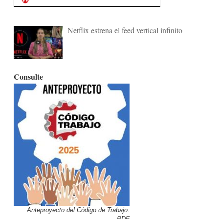
Netflix estrena el feed vertical infinito
Consulte
Anteproyecto del Código de Trabajo.
PDF