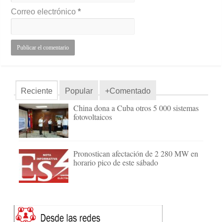
Correo electrónico
*
Reciente
Popular
+Comentado
China dona a Cuba otros 5 000 sistemas
fotovoltaicos
Pronostican afectación de 2 280 MW en
horario pico de este sábado