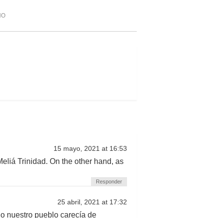
NO
15 mayo, 2021 at 16:53
 Meliá Trinidad. On the other hand, as
Responder
25 abril, 2021 at 17:32
o nuestro pueblo carecía de