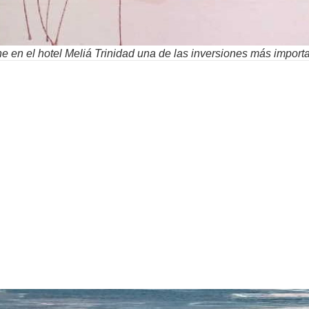
ene en el hotel Meliá Trinidad una de las inversiones más import