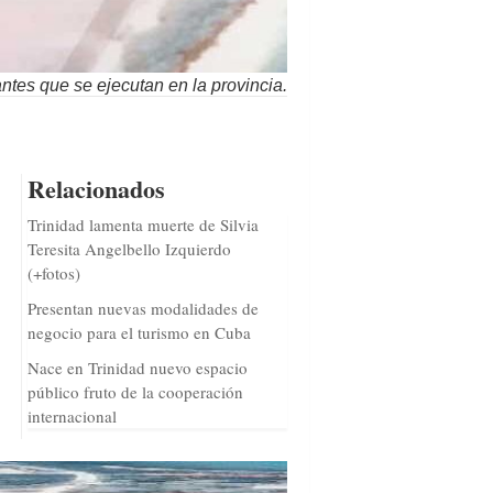
antes que se ejecutan en la provincia.
Relacionados
Trinidad lamenta muerte de Silvia
Teresita Angelbello Izquierdo
(+fotos)
Presentan nuevas modalidades de
negocio para el turismo en Cuba
Nace en Trinidad nuevo espacio
público fruto de la cooperación
internacional