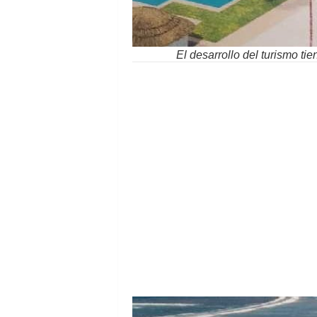
El desarrollo del turismo ti