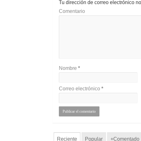
Tu dirección de correo electrónico n
Comentario
Nombre
*
Correo electrónico
*
Reciente
Popular
+Comentado