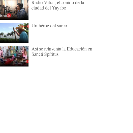
Radio Vitral, el sonido de la
ciudad del Yayabo
Un héroe del surco
Así se reinventa la Educación en
Sancti Spíritus