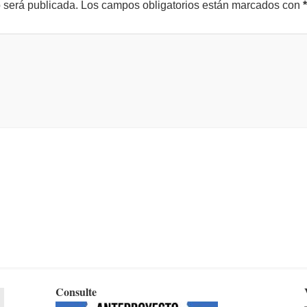
o será publicada.
Los campos obligatorios están marcados con
*
Consulte