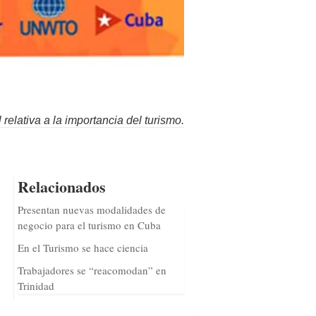
relativa a la importancia del turismo.
Relacionados
Presentan nuevas modalidades de
negocio para el turismo en Cuba
En el Turismo se hace ciencia
Trabajadores se “reacomodan” en
Trinidad