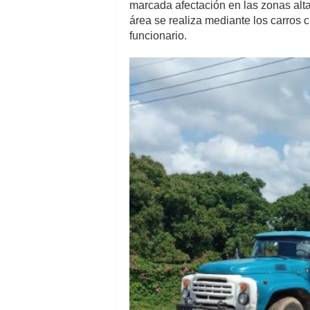
marcada afectación en las zonas alta 
área se realiza mediante los carros 
funcionario.