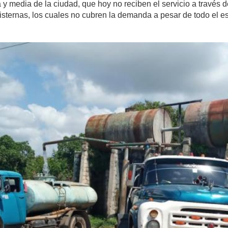
y media de la ciudad, que hoy no reciben el servicio a través d
cisternas, los cuales no cubren la demanda a pesar de todo el es