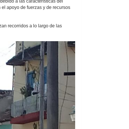
ebido a las características del
 el apoyo de fuerzas y de recursos
zan recorridos a lo largo de las