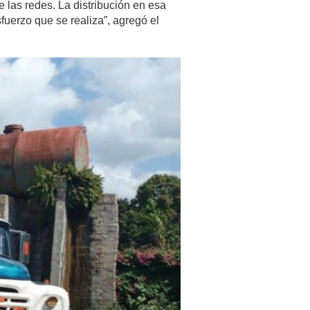
e las redes. La distribución en esa
fuerzo que se realiza”, agregó el