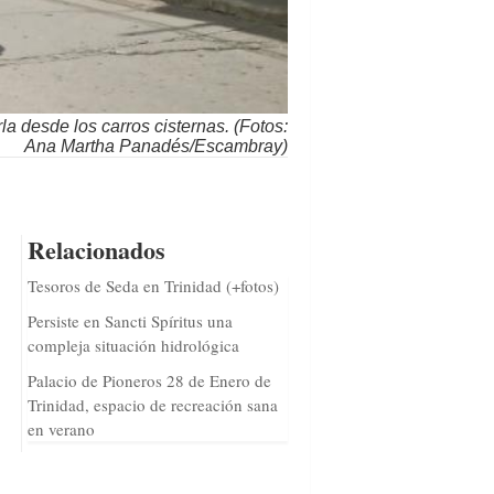
la desde los carros cisternas. (Fotos:
Ana Martha Panadés/Escambray)
Relacionados
Tesoros de Seda en Trinidad (+fotos)
Persiste en Sancti Spíritus una
compleja situación hidrológica
Palacio de Pioneros 28 de Enero de
Trinidad, espacio de recreación sana
en verano