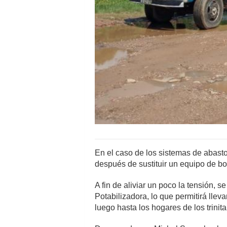
En el caso de los sistemas de abast
después de sustituir un equipo de bo
A fin de aliviar un poco la tensión,
Potabilizadora, lo que permitirá lle
luego hasta los hogares de los trinita