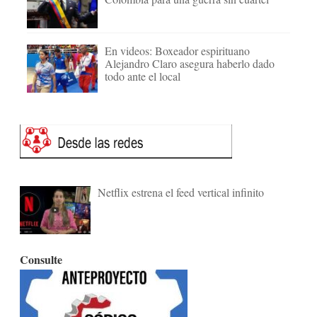
En videos: Boxeador espirituano
Alejandro Claro asegura haberlo dado
todo ante el local
Netflix estrena el feed vertical infinito
Consulte