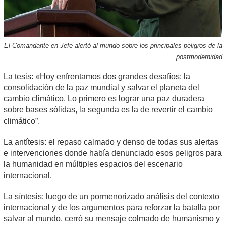
El Comandante en Jefe alertó al mundo sobre los principales peligros de la
postmodernidad
La tesis: «Hoy enfrentamos dos grandes desafíos: la
consolidación de la paz mundial y salvar el planeta del
cambio climático. Lo primero es lograr una paz duradera
sobre bases sólidas, la segunda es la de revertir el cambio
climático”.
La antítesis: el repaso calmado y denso de todas sus alertas
e intervenciones donde había denunciado esos peligros para
la humanidad en múltiples espacios del escenario
internacional.
La síntesis: luego de un pormenorizado análisis del contexto
internacional y de los argumentos para reforzar la batalla por
salvar al mundo, cerró su mensaje colmado de humanismo y