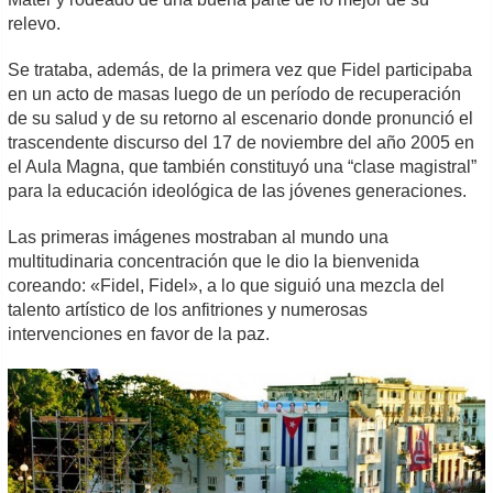
relevo.
Se trataba, además, de la primera vez que Fidel participaba
en un acto de masas luego de un período de recuperación
de su salud y de su retorno al escenario donde pronunció el
trascendente discurso del 17 de noviembre del año 2005 en
el Aula Magna, que también constituyó una “clase magistral”
para la educación ideológica de las jóvenes generaciones.
Las primeras imágenes mostraban al mundo una
multitudinaria concentración que le dio la bienvenida
coreando: «Fidel, Fidel», a lo que siguió una mezcla del
talento artístico de los anfitriones y numerosas
intervenciones en favor de la paz.