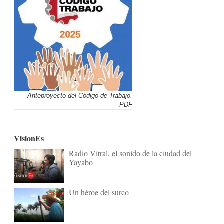
Anteproyecto del Código de Trabajo.
PDF
VisionEs
Radio Vitral, el sonido de la ciudad del
Yayabo
Un héroe del surco