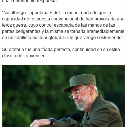
una contundente respuesta.
“No albergo –apuntaba Fidel- la menor duda de que la
capacidad de respuesta convencional de Irán provocaría una
feroz guerra, cuyo control escaparía de las manos de las
partes beligerantes y la misma se tornaría irremediablemente
en un conflicto nuclear global. Es lo que vengo sosteniendo”.
Su oratoria fue una tríada perfecta, continuidad en su estilo
clásico de convencer.