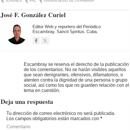
JÓVENES
PAZ
UNIVERSIDAD DE LA HABANA
José F. González Curiel
Editor Web y reportero del Periódico
Escambray. Sancti Spíritus. Cuba.
Escambray se reserva el derecho de la publicación
de los comentarios. No se harán visibles aquellos
que sean denigrantes, ofensivos, difamatorios, o
atenten contra la dignidad de una persona o grupo
social, así como los que no guarden relación con el
tema en cuestión.
Deja una respuesta
Tu dirección de correo electrónico no será publicada.
Los campos obligatorios están marcados con
*
Comentario