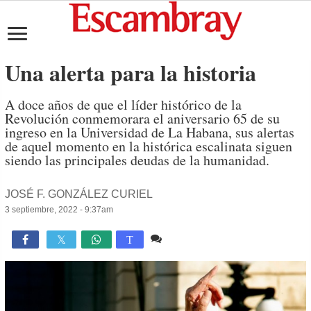
Una alerta para la historia
A doce años de que el líder histórico de la
Revolución conmemorara el aniversario 65 de su
ingreso en la Universidad de La Habana, sus alertas
de aquel momento en la histórica escalinata siguen
siendo las principales deudas de la humanidad.
JOSÉ F. GONZÁLEZ CURIEL
3 septiembre, 2022 - 9:37am
Comente
2,353

T