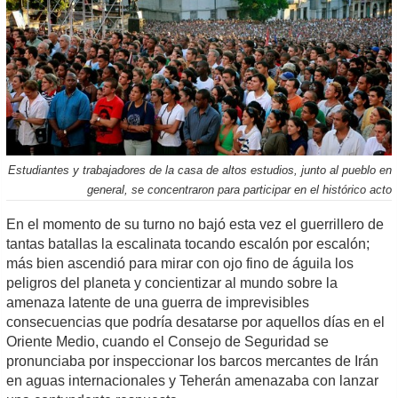
Estudiantes y trabajadores de la casa de altos estudios, junto al pueblo en
general, se concentraron para participar en el histórico acto
En el momento de su turno no bajó esta vez el guerrillero de
tantas batallas la escalinata tocando escalón por escalón;
más bien ascendió para mirar con ojo fino de águila los
peligros del planeta y concientizar al mundo sobre la
amenaza latente de una guerra de imprevisibles
consecuencias que podría desatarse por aquellos días en el
Oriente Medio, cuando el Consejo de Seguridad se
pronunciaba por inspeccionar los barcos mercantes de Irán
en aguas internacionales y Teherán amenazaba con lanzar