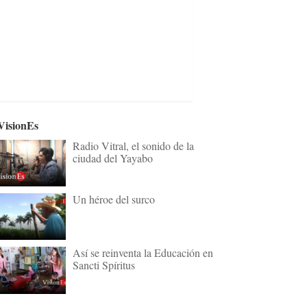
VisionEs
Radio Vitral, el sonido de la
ciudad del Yayabo
Un héroe del surco
Así se reinventa la Educación en
Sancti Spíritus