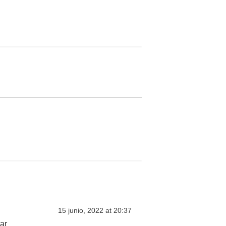
15 junio, 2022 at 20:37
ar