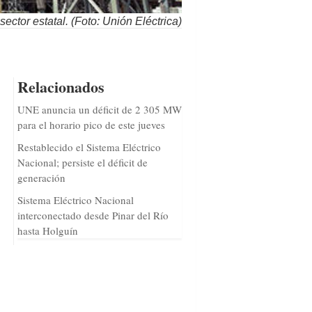
ctor estatal. (Foto: Unión Eléctrica)
Relacionados
UNE anuncia un déficit de 2 305 MW
para el horario pico de este jueves
Restablecido el Sistema Eléctrico
Nacional; persiste el déficit de
generación
Sistema Eléctrico Nacional
interconectado desde Pinar del Río
hasta Holguín