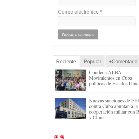
Correo electrónico
*
Reciente
Popular
+Comentado
Condena ALBA
Movimientos en Cuba
políticas de Estados Uni
Nuevas sanciones de E
contra Cuba apuntan a la
cooperación militar con 
y China