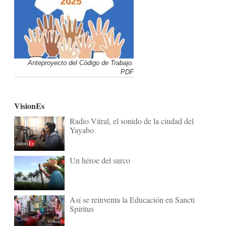
Anteproyecto del Código de Trabajo.
PDF
VisionEs
Radio Vitral, el sonido de la ciudad del
Yayabo
Un héroe del surco
Así se reinventa la Educación en Sancti
Spíritus