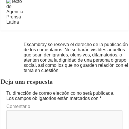
Escambray se reserva el derecho de la publicación
de los comentarios. No se harán visibles aquellos
que sean denigrantes, ofensivos, difamatorios, o
atenten contra la dignidad de una persona o grupo
social, así como los que no guarden relación con el
tema en cuestión.
Deja una respuesta
Tu dirección de correo electrónico no será publicada.
Los campos obligatorios están marcados con
*
Comentario