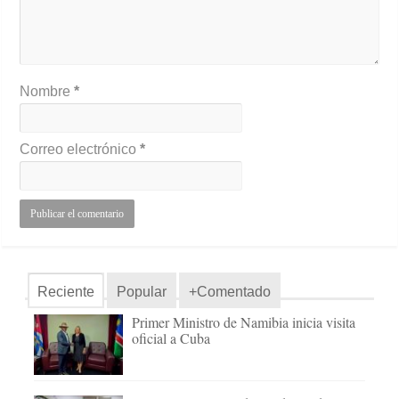
Nombre
*
Correo electrónico
*
Reciente
Popular
+Comentado
Primer Ministro de Namibia inicia visita
oficial a Cuba