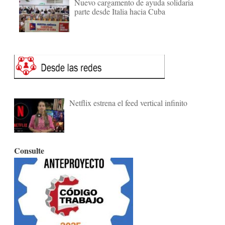
Nuevo cargamento de ayuda solidaria
parte desde Italia hacia Cuba
Netflix estrena el feed vertical infinito
Consulte