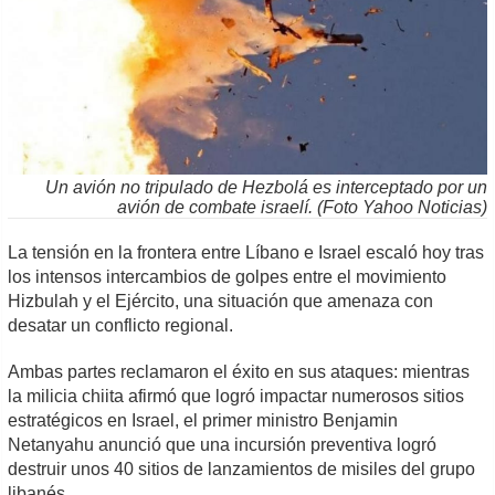
Un avión no tripulado de Hezbolá es interceptado por un
avión de combate israelí. (Foto Yahoo Noticias)
La tensión en la frontera entre Líbano e Israel escaló hoy tras
los intensos intercambios de golpes entre el movimiento
Hizbulah y el Ejército, una situación que amenaza con
desatar un conflicto regional.
Ambas partes reclamaron el éxito en sus ataques: mientras
la milicia chiita afirmó que logró impactar numerosos sitios
estratégicos en Israel, el primer ministro Benjamin
Netanyahu anunció que una incursión preventiva logró
destruir unos 40 sitios de lanzamientos de misiles del grupo
libanés.