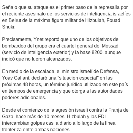
Señaló que su ataque es el primer paso de la represalia por
el reciente asesinato de los servicios de inteligencia israelíes
en Beirut de la máxima figura militar de Hizbulah, Fouad
Shukr.
Precisamente, Ynet reportó que uno de los objetivos del
bombardeo del grupo era el cuartel general del Mossad
(servicio de inteligencia exterior) y la base 8200, aunque
indicó que no fueron alcanzados.
En medio de la escalada, el ministro israelí de Defensa,
Yoav Gallant, declaró una “situación especial” en las
próximas 48 horas, un término jurídico utilizado en este país
en tiempos de emergencia y que otorga a las autoridades
poderes adicionales.
Desde el comienzo de la agresión israelí contra la Franja de
Gaza, hace más de 10 meses, Hizbulah y las FDI
intercambian golpes casi a diario a lo largo de la línea
fronteriza entre ambas naciones.