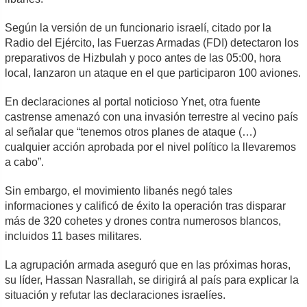
Según la versión de un funcionario israelí, citado por la
Radio del Ejército, las Fuerzas Armadas (FDI) detectaron los
preparativos de Hizbulah y poco antes de las 05:00, hora
local, lanzaron un ataque en el que participaron 100 aviones.
En declaraciones al portal noticioso Ynet, otra fuente
castrense amenazó con una invasión terrestre al vecino país
al señalar que “tenemos otros planes de ataque (…)
cualquier acción aprobada por el nivel político la llevaremos
a cabo”.
Sin embargo, el movimiento libanés negó tales
informaciones y calificó de éxito la operación tras disparar
más de 320 cohetes y drones contra numerosos blancos,
incluidos 11 bases militares.
La agrupación armada aseguró que en las próximas horas,
su líder, Hassan Nasrallah, se dirigirá al país para explicar la
situación y refutar las declaraciones israelíes.