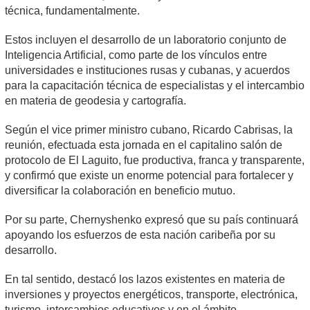
técnica, fundamentalmente.
Estos incluyen el desarrollo de un laboratorio conjunto de
Inteligencia Artificial, como parte de los vínculos entre
universidades e instituciones rusas y cubanas, y acuerdos
para la capacitación técnica de especialistas y el intercambio
en materia de geodesia y cartografía.
Según el vice primer ministro cubano, Ricardo Cabrisas, la
reunión, efectuada esta jornada en el capitalino salón de
protocolo de El Laguito, fue productiva, franca y transparente,
y confirmó que existe un enorme potencial para fortalecer y
diversificar la colaboración en beneficio mutuo.
Por su parte, Chernyshenko expresó que su país continuará
apoyando los esfuerzos de esta nación caribeña por su
desarrollo.
En tal sentido, destacó los lazos existentes en materia de
inversiones y proyectos energéticos, transporte, electrónica,
turismo, intercambios educativos y en el ámbito