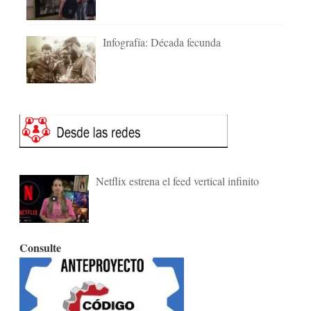
Infografía: Década fecunda
Netflix estrena el feed vertical infinito
Consulte