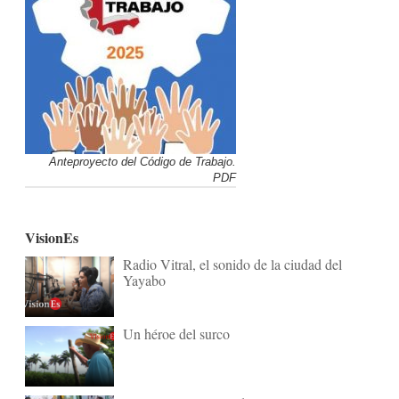
Anteproyecto del Código de Trabajo.
PDF
VisionEs
Radio Vitral, el sonido de la ciudad del
Yayabo
Un héroe del surco