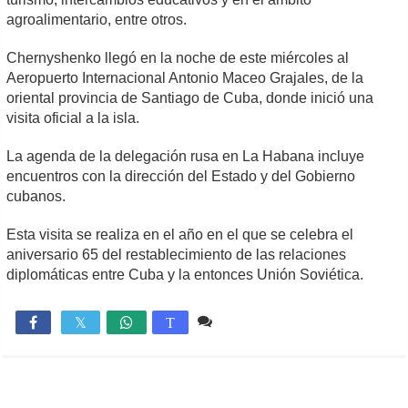
agroalimentario, entre otros.
Chernyshenko llegó en la noche de este miércoles al
Aeropuerto Internacional Antonio Maceo Grajales, de la
oriental provincia de Santiago de Cuba, donde inició una
visita oficial a la isla.
La agenda de la delegación rusa en La Habana incluye
encuentros con la dirección del Estado y del Gobierno
cubanos.
Esta visita se realiza en el año en el que se celebra el
aniversario 65 del restablecimiento de las relaciones
diplomáticas entre Cuba y la entonces Unión Soviética.
Comente
999

T