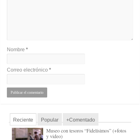
Nombre
*
Correo electrónico
*
Reciente
Popular
+Comentado
Museo con tesoros “Fidelísimos” (+fotos
y video)