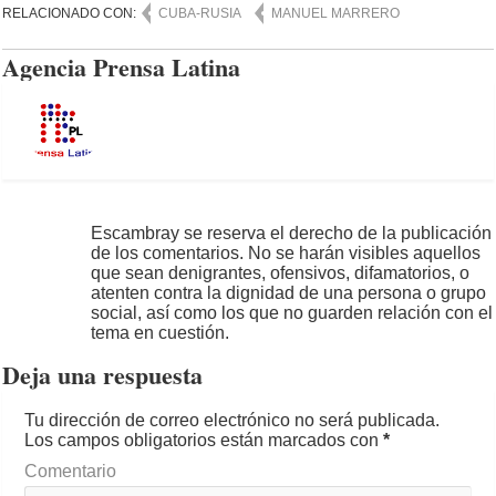
RELACIONADO CON:
CUBA-RUSIA
MANUEL MARRERO
Agencia Prensa Latina
Escambray se reserva el derecho de la publicación
de los comentarios. No se harán visibles aquellos
que sean denigrantes, ofensivos, difamatorios, o
atenten contra la dignidad de una persona o grupo
social, así como los que no guarden relación con el
tema en cuestión.
Deja una respuesta
Tu dirección de correo electrónico no será publicada.
Los campos obligatorios están marcados con
*
Comentario