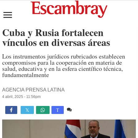
Cuba y Rusia fortalecen
vínculos en diversas áreas
Los instrumentos jurídicos rubricados establecen
compromisos para la cooperación en materia de
salud, educativa y en la esfera científico técnica,
fundamentalmente
AGENCIA PRENSA LATINA
4 abril, 2025 - 11:56pm
Comente
999

T