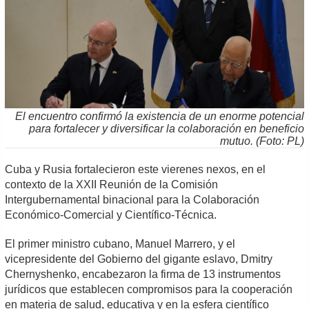
El encuentro confirmó la existencia de un enorme potencial
para fortalecer y diversificar la colaboración en beneficio
mutuo. (Foto: PL)
Cuba y Rusia fortalecieron este vierenes nexos, en el
contexto de la XXII Reunión de la Comisión
Intergubernamental binacional para la Colaboración
Económico-Comercial y Científico-Técnica.
El primer ministro cubano, Manuel Marrero, y el
vicepresidente del Gobierno del gigante eslavo, Dmitry
Chernyshenko, encabezaron la firma de 13 instrumentos
jurídicos que establecen compromisos para la cooperación
en materia de salud, educativa y en la esfera científico