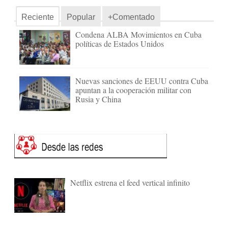
Reciente
Popular
+Comentado
Condena ALBA Movimientos en Cuba
políticas de Estados Unidos
Nuevas sanciones de EEUU contra Cuba
apuntan a la cooperación militar con
Rusia y China
Netflix estrena el feed vertical infinito