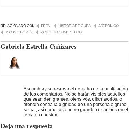
RELACIONADO CON:
FEEM
HISTORIA DE CUBA
JATIBONICO
MAXIMO GOMEZ
PANCHITO GOMEZ TORO
Gabriela Estrella Cañizares
Escambray se reserva el derecho de la publicación
de los comentarios. No se harán visibles aquellos
que sean denigrantes, ofensivos, difamatorios, o
atenten contra la dignidad de una persona o grupo
social, así como los que no guarden relación con el
tema en cuestión.
Deja una respuesta