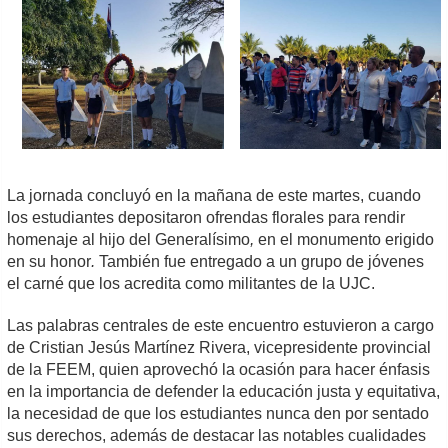
La jornada concluyó en la mañana de este martes, cuando
los estudiantes depositaron ofrendas florales para rendir
homenaje al hijo del Generalísimo
,
en el monumento erigido
en su honor
.
También fue entregado a un grupo de jóvenes
el carné que los acredita como militantes de la UJC.
Las palabras centrales de este encuentro estuvieron a cargo
de Cristian Jesús Martínez Rivera, vicepresidente provincial
de la FEEM, quien aprovechó la ocasión para hacer énfasis
en la importancia de defender la educación justa y equitativa,
la necesidad de que los estudiantes nunca den por sentado
sus derechos, además de destacar las notables cualidades