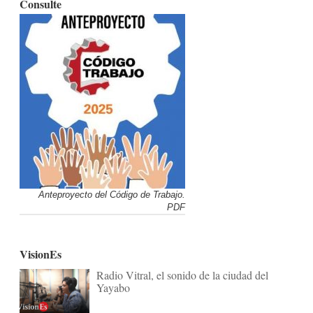
Consulte
Anteproyecto del Código de Trabajo.
PDF
VisionEs
Radio Vitral, el sonido de la ciudad del
Yayabo