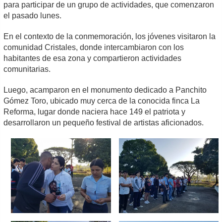
para participar de un grupo de actividades, que comenzaron
el pasado lunes.
En el contexto de la conmemoración, los jóvenes visitaron la
comunidad Cristales, donde intercambiaron con los
habitantes de esa zona y compartieron actividades
comunitarias.
Luego, acamparon en el monumento dedicado a Panchito
Gómez Toro, ubicado muy cerca de la conocida finca La
Reforma, lugar donde naciera hace 149 el patriota y
desarrollaron un pequeño festival de artistas aficionados.