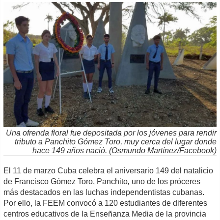
Una ofrenda floral fue depositada por los jóvenes para rendir
tributo a Panchito Gómez Toro, muy cerca del lugar donde
hace 149 años nació. (Osmundo Martínez/Facebook)
El 11 de marzo Cuba celebra el aniversario 149 del natalicio
de Francisco Gómez Toro, Panchito
,
uno de los próceres
más destacados en las luchas independentistas cubanas.
Por ello, la FEEM convocó a 120 estudiantes de diferentes
centros educativos de la Enseñanza Media de la provincia