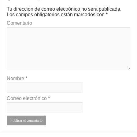
Tu dirección de correo electrónico no será publicada.
Los campos obligatorios están marcados con
*
Comentario
Nombre
*
Correo electrónico
*