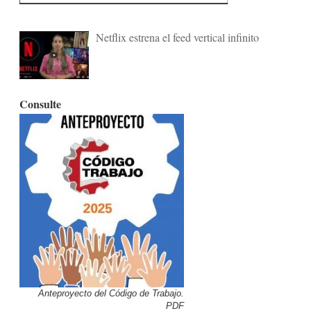
Netflix estrena el feed vertical infinito
Consulte
Anteproyecto del Código de Trabajo.
PDF