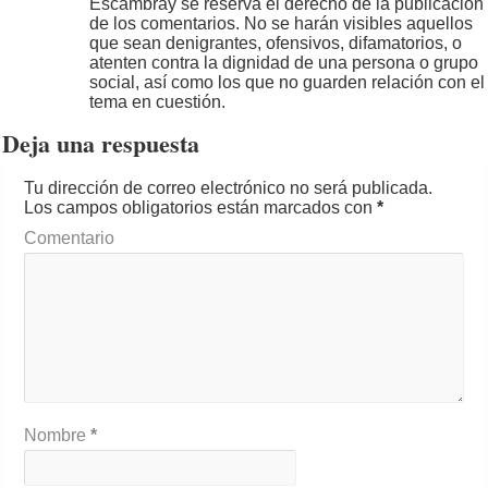
Escambray se reserva el derecho de la publicación
de los comentarios. No se harán visibles aquellos
que sean denigrantes, ofensivos, difamatorios, o
atenten contra la dignidad de una persona o grupo
social, así como los que no guarden relación con el
tema en cuestión.
Deja una respuesta
Tu dirección de correo electrónico no será publicada.
Los campos obligatorios están marcados con
*
Comentario
Nombre
*