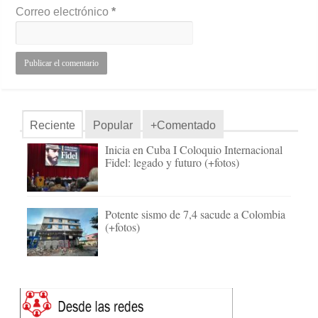
Correo electrónico
*
Reciente
Popular
+Comentado
Inicia en Cuba I Coloquio Internacional
Fidel: legado y futuro (+fotos)
Potente sismo de 7,4 sacude a Colombia
(+fotos)