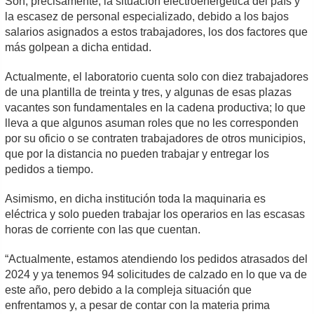
Son, precisamente, la situación electroenergética del país y
la escasez de personal especializado, debido a los bajos
salarios asignados a estos trabajadores, los dos factores que
más golpean a dicha entidad.
Actualmente, el laboratorio cuenta solo con diez trabajadores
de una plantilla de treinta y tres, y algunas de esas plazas
vacantes son fundamentales en la cadena productiva; lo que
lleva a que algunos asuman roles que no les corresponden
por su oficio o se contraten trabajadores de otros municipios,
que por la distancia no pueden trabajar y entregar los
pedidos a tiempo.
Asimismo, en dicha institución toda la maquinaria es
eléctrica y solo pueden trabajar los operarios en las escasas
horas de corriente con las que cuentan.
“Actualmente, estamos atendiendo los pedidos atrasados del
2024 y ya tenemos 94 solicitudes de calzado en lo que va de
este año, pero debido a la compleja situación que
enfrentamos y, a pesar de contar con la materia prima