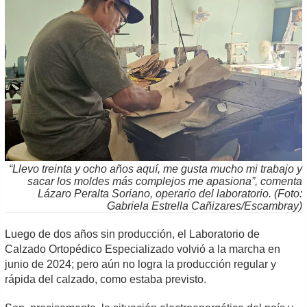
“Llevo treinta y ocho años aquí, me gusta mucho mi trabajo y
sacar los moldes más complejos me apasiona”, comenta
Lázaro Peralta Soriano, operario del laboratorio. (Foto:
Gabriela Estrella Cañizares/Escambray)
Luego de dos años sin producción, el Laboratorio de
Calzado Ortopédico Especializado volvió a la marcha en
junio de 2024; pero aún no logra la producción regular y
rápida del calzado, como estaba previsto.