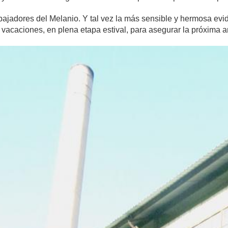
abajadores del Melanio. Y tal vez la más sensible y hermosa evi
 vacaciones, en plena etapa estival, para asegurar la próxima 