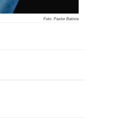
Foto: Pastor Batista