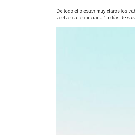
De todo ello están muy claros los tr
vuelven a renunciar a 15 días de sus