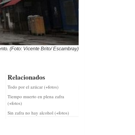
ento. (Foto: Vicente Brito/ Escambray)
Relacionados
Todo por el azúcar (+fotos)
Tiempo muerto en plena zafra
(+fotos)
Sin zafra no hay alcohol (+fotos)