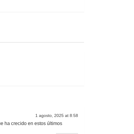
1 agosto, 2025 at 8:58
ue ha crecido en estos últimos