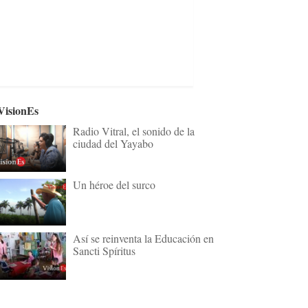
VisionEs
Radio Vitral, el sonido de la
ciudad del Yayabo
Un héroe del surco
Así se reinventa la Educación en
Sancti Spíritus