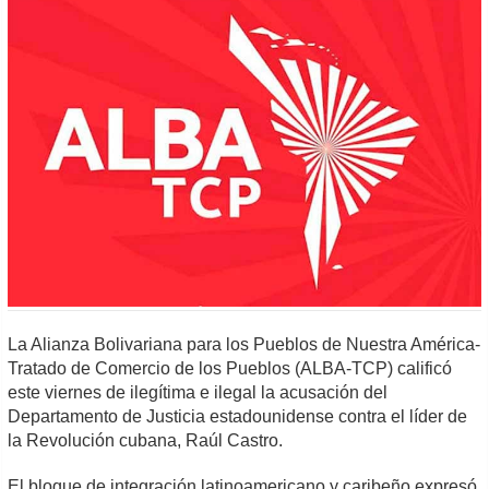
La Alianza Bolivariana para los Pueblos de Nuestra América-
Tratado de Comercio de los Pueblos (ALBA-TCP) calificó
este viernes de ilegítima e ilegal la acusación del
Departamento de Justicia estadounidense contra el líder de
la Revolución cubana, Raúl Castro.
El bloque de integración latinoamericano y caribeño expresó