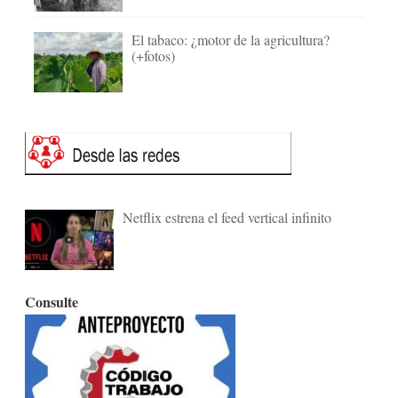
El tabaco: ¿motor de la agricultura?
(+fotos)
Netflix estrena el feed vertical infinito
Consulte