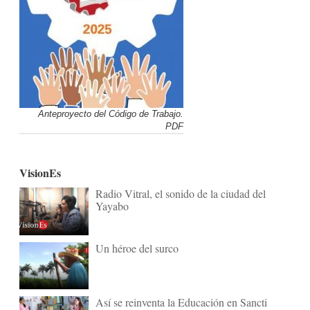
Anteproyecto del Código de Trabajo.
PDF
VisionEs
Radio Vitral, el sonido de la ciudad del
Yayabo
Un héroe del surco
Así se reinventa la Educación en Sancti