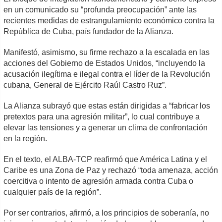
en un comunicado su “profunda preocupación” ante las
recientes medidas de estrangulamiento económico contra la
República de Cuba, país fundador de la Alianza.
Manifestó, asimismo, su firme rechazo a la escalada en las
acciones del Gobierno de Estados Unidos, “incluyendo la
acusación ilegítima e ilegal contra el líder de la Revolución
cubana, General de Ejército Raúl Castro Ruz”.
La Alianza subrayó que estas están dirigidas a “fabricar los
pretextos para una agresión militar”, lo cual contribuye a
elevar las tensiones y a generar un clima de confrontación
en la región.
En el texto, el ALBA-TCP reafirmó que América Latina y el
Caribe es una Zona de Paz y rechazó “toda amenaza, acción
coercitiva o intento de agresión armada contra Cuba o
cualquier país de la región”.
Por ser contrarios, afirmó, a los principios de soberanía, no