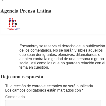
Agencia Prensa Latina
Escambray se reserva el derecho de la publicación
de los comentarios. No se harán visibles aquellos
que sean denigrantes, ofensivos, difamatorios, o
atenten contra la dignidad de una persona o grupo
social, así como los que no guarden relación con el
tema en cuestión.
Deja una respuesta
Tu dirección de correo electrónico no será publicada.
Los campos obligatorios están marcados con
*
Comentario