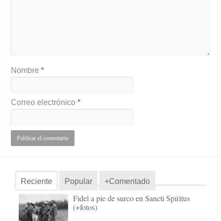
Nombre
*
Correo electrónico
*
Reciente
Popular
+Comentado
Fidel a pie de surco en Sancti Spíritus
(+fotos)