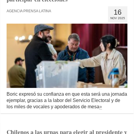
16
AGENCIA PRENSA LATINA
NOV 2025
Boric expresó su confianza en que esta será una jornada
ejemplar, gracias a la labor del Servicio Electoral y de
los miles de vocales y apoderados de mesa
»
Chilenos a las urnas para elegir al presidente y