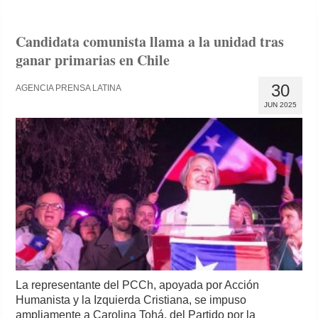
Candidata comunista llama a la unidad tras
ganar primarias en Chile
30
AGENCIA PRENSA LATINA
JUN 2025
La representante del PCCh, apoyada por Acción
Humanista y la Izquierda Cristiana, se impuso
ampliamente a Carolina Tohá, del Partido por la