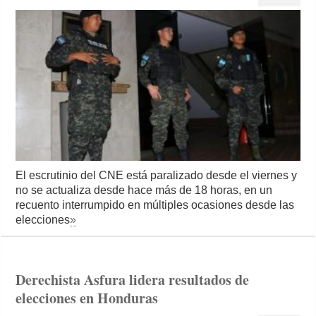
El escrutinio del CNE está paralizado desde el viernes y
no se actualiza desde hace más de 18 horas, en un
recuento interrumpido en múltiples ocasiones desde las
elecciones
»
Derechista Asfura lidera resultados de
elecciones en Honduras