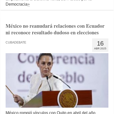
Democracia
»
México no reanudará relaciones con Ecuador
ni reconoce resultado dudoso en elecciones
16
CUBADEBATE
ABR 2025
México rompió vínculos con Quito en abril del año