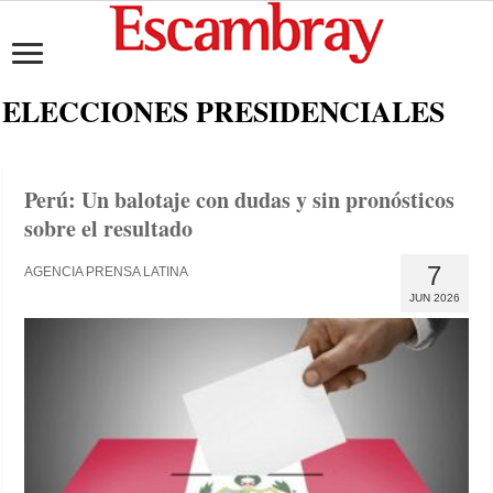
ELECCIONES PRESIDENCIALES
Perú: Un balotaje con dudas y sin pronósticos
sobre el resultado
7
AGENCIA PRENSA LATINA
JUN 2026