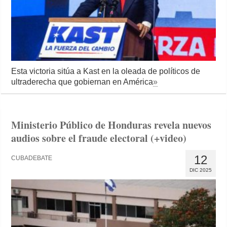
Esta victoria sitúa a Kast en la oleada de políticos de
ultraderecha que gobiernan en América
»
Ministerio Público de Honduras revela nuevos
audios sobre el fraude electoral (+video)
12
CUBADEBATE
DIC 2025