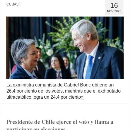
16
CUBASÍ
NOV 2025
La exministra comunista de Gabriel Boric obtiene un
26,4 por ciento de los votos, mientras que el exdiputado
ultracatólico logra un 24,4 por ciento
»
Presidente de Chile ejerce el voto y llama a
participar en elecciones