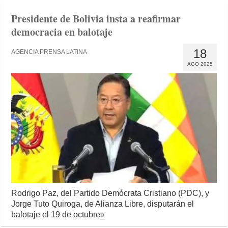
Presidente de Bolivia insta a reafirmar
democracia en balotaje
18
AGENCIA PRENSA LATINA
AGO 2025
Rodrigo Paz, del Partido Demócrata Cristiano (PDC), y
Jorge Tuto Quiroga, de Alianza Libre, disputarán el
balotaje el 19 de octubre
»