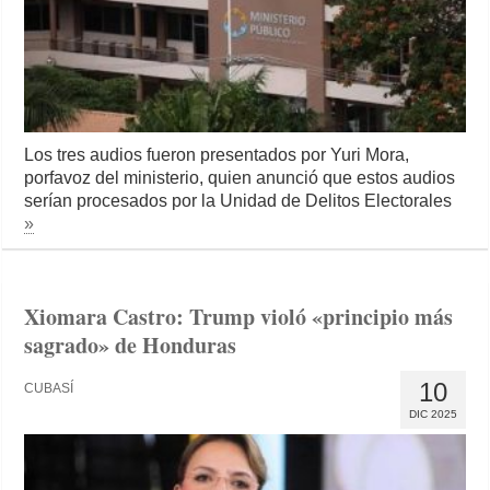
Los tres audios fueron presentados por Yuri Mora,
porfavoz del ministerio, quien anunció que estos audios
serían procesados por la Unidad de Delitos Electorales
»
Xiomara Castro: Trump violó «principio más
sagrado» de Honduras
10
CUBASÍ
DIC 2025