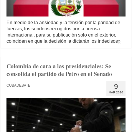
En medio de la ansiedad y la tensión por la paridad de
fuerzas, los sondeos recogidos por la prensa
internacional, para su publicación solo en el exterior,
coinciden en que la decisión la dictarán los indecisos
»
Colombia de cara a las presidenciales: Se
consolida el partido de Petro en el Senado
9
CUBADEBATE
MAR 2026