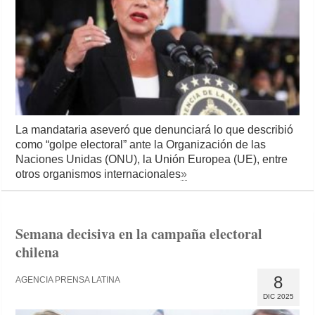
La mandataria aseveró que denunciará lo que describió
como “golpe electoral” ante la Organización de las
Naciones Unidas (ONU), la Unión Europea (UE), entre
otros organismos internacionales
»
Semana decisiva en la campaña electoral
chilena
8
AGENCIA PRENSA LATINA
DIC 2025