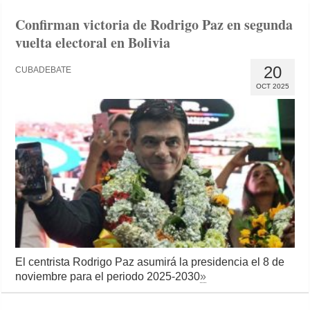
Confirman victoria de Rodrigo Paz en segunda
vuelta electoral en Bolivia
20
CUBADEBATE
OCT 2025
El centrista Rodrigo Paz asumirá la presidencia el 8 de
noviembre para el periodo 2025-2030
»