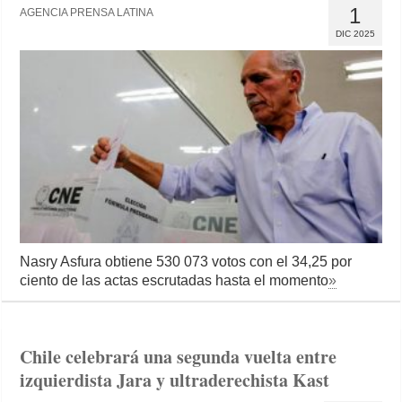
1
AGENCIA PRENSA LATINA
DIC 2025
Nasry Asfura obtiene 530 073 votos con el 34,25 por
ciento de las actas escrutadas hasta el momento
»
Chile celebrará una segunda vuelta entre
izquierdista Jara y ultraderechista Kast