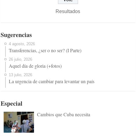
Resultados
Sugerencias
4 agosto, 2026
Transferencias, ¿ser o no ser? (I Parte)
26 julio, 2026
Aquel día de gloria (+fotos)
13 julio, 2026
La urgencia de cambiar para levantar un país
Especial
Cambios que Cuba necesita