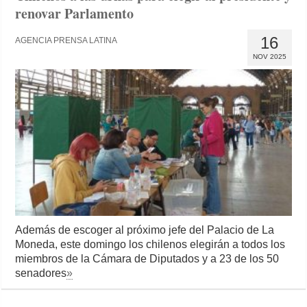
renovar Parlamento
16
AGENCIA PRENSA LATINA
NOV 2025
Además de escoger al próximo jefe del Palacio de La
Moneda, este domingo los chilenos elegirán a todos los
miembros de la Cámara de Diputados y a 23 de los 50
senadores
»