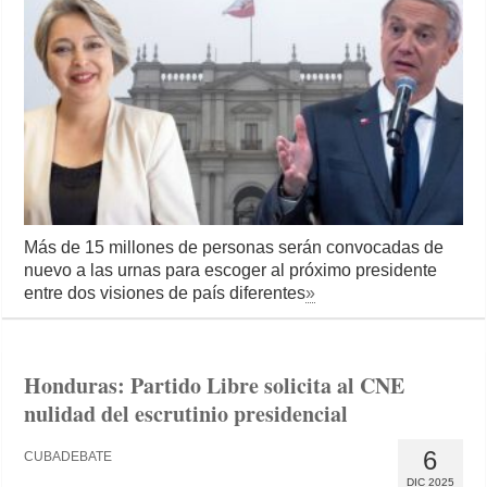
Más de 15 millones de personas serán convocadas de
nuevo a las urnas para escoger al próximo presidente
entre dos visiones de país diferentes
»
Honduras: Partido Libre solicita al CNE
nulidad del escrutinio presidencial
6
CUBADEBATE
DIC 2025