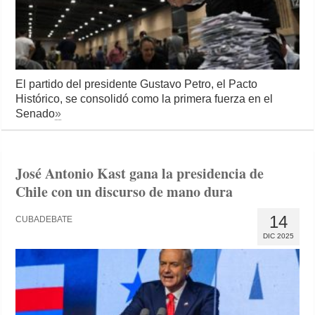
El partido del presidente Gustavo Petro, el Pacto
Histórico, se consolidó como la primera fuerza en el
Senado
»
José Antonio Kast gana la presidencia de
Chile con un discurso de mano dura
14
CUBADEBATE
DIC 2025