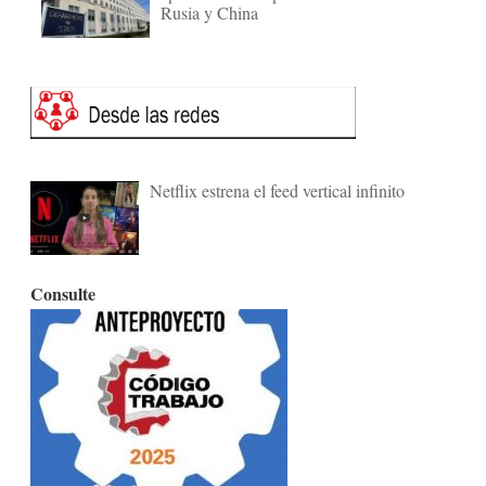
Rusia y China
Netflix estrena el feed vertical infinito
Consulte