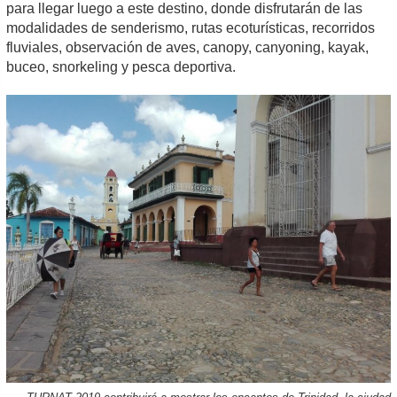
para llegar luego a este destino, donde disfrutarán de las
modalidades de senderismo, rutas ecoturísticas, recorridos
fluviales, observación de aves, canopy, canyoning, kayak,
buceo, snorkeling y pesca deportiva.