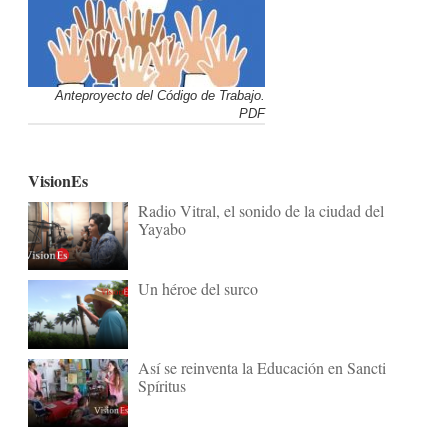
Anteproyecto del Código de Trabajo.
PDF
VisionEs
Radio Vitral, el sonido de la ciudad del
Yayabo
Un héroe del surco
Así se reinventa la Educación en Sancti
Spíritus