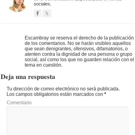
sociales.
Escambray se reserva el derecho de la publicación
de los comentarios. No se harán visibles aquellos
que sean denigrantes, ofensivos, difamatorios, o
atenten contra la dignidad de una persona o grupo
social, así como los que no guarden relación con el
tema en cuestión.
Deja una respuesta
Tu dirección de correo electrónico no será publicada.
Los campos obligatorios están marcados con
*
Comentario