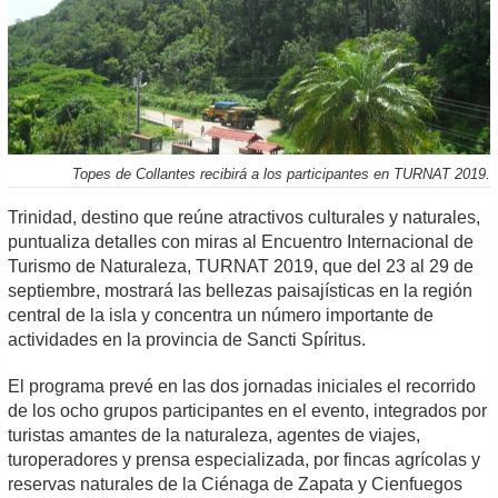
Topes de Collantes recibirá a los participantes en TURNAT 2019.
Trinidad, destino que reúne atractivos culturales y naturales,
puntualiza detalles con miras al Encuentro Internacional de
Turismo de Naturaleza, TURNAT 2019, que del 23 al 29 de
septiembre, mostrará las bellezas paisajísticas en la región
central de la isla y concentra un número importante de
actividades en la provincia de Sancti Spíritus.
El programa prevé en las dos jornadas iniciales el recorrido
de los ocho grupos participantes en el evento, integrados por
turistas amantes de la naturaleza, agentes de viajes,
turoperadores y prensa especializada, por fincas agrícolas y
reservas naturales de la Ciénaga de Zapata y Cienfuegos