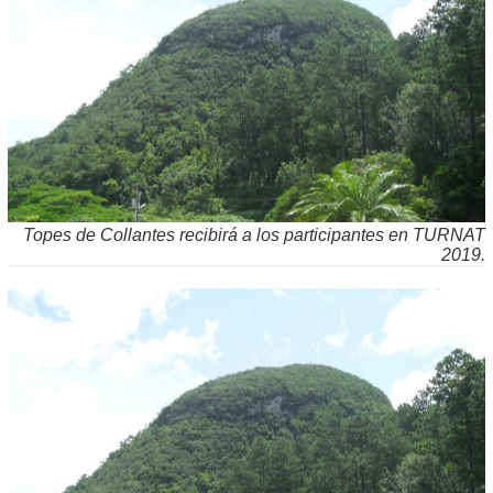
Topes de Collantes recibirá a los participantes en TURNAT
2019.