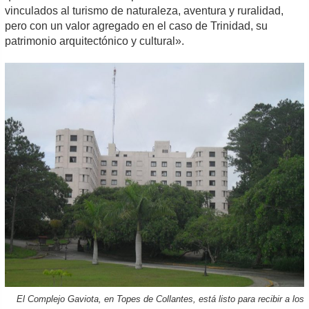
vinculados al turismo de naturaleza, aventura y ruralidad,
pero con un valor agregado en el caso de Trinidad, su
patrimonio arquitectónico y cultural».
El Complejo Gaviota, en Topes de Collantes, está listo para recibir a los