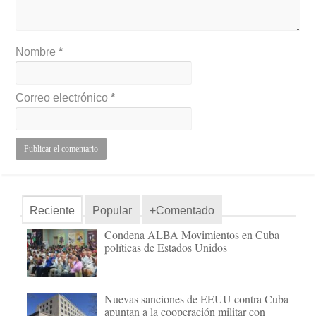
Nombre
*
Correo electrónico
*
Reciente
Popular
+Comentado
Condena ALBA Movimientos en Cuba
políticas de Estados Unidos
Nuevas sanciones de EEUU contra Cuba
apuntan a la cooperación militar con