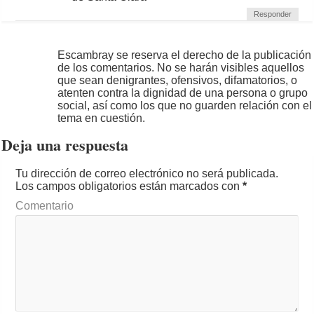
Responder
Escambray se reserva el derecho de la publicación
de los comentarios. No se harán visibles aquellos
que sean denigrantes, ofensivos, difamatorios, o
atenten contra la dignidad de una persona o grupo
social, así como los que no guarden relación con el
tema en cuestión.
Deja una respuesta
Tu dirección de correo electrónico no será publicada.
Los campos obligatorios están marcados con
*
Comentario