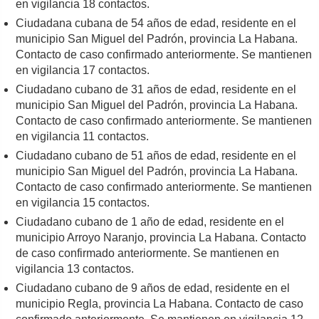
en vigilancia 18 contactos.
Ciudadana cubana de 54 años de edad, residente en el
municipio San Miguel del Padrón, provincia La Habana.
Contacto de caso confirmado anteriormente. Se mantienen
en vigilancia 17 contactos.
Ciudadano cubano de 31 años de edad, residente en el
municipio San Miguel del Padrón, provincia La Habana.
Contacto de caso confirmado anteriormente. Se mantienen
en vigilancia 11 contactos.
Ciudadano cubano de 51 años de edad, residente en el
municipio San Miguel del Padrón, provincia La Habana.
Contacto de caso confirmado anteriormente. Se mantienen
en vigilancia 15 contactos.
Ciudadano cubano de 1 año de edad, residente en el
municipio Arroyo Naranjo, provincia La Habana. Contacto
de caso confirmado anteriormente. Se mantienen en
vigilancia 13 contactos.
Ciudadano cubano de 9 años de edad, residente en el
municipio Regla, provincia La Habana. Contacto de caso