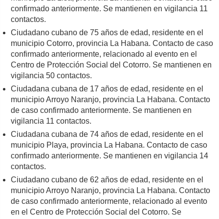
confirmado anteriormente. Se mantienen en vigilancia 11
contactos.
Ciudadano cubano de 75 años de edad, residente en el
municipio Cotorro, provincia La Habana. Contacto de caso
confirmado anteriormente, relacionado al evento en el
Centro de Protección Social del Cotorro. Se mantienen en
vigilancia 50 contactos.
Ciudadana cubana de 17 años de edad, residente en el
municipio Arroyo Naranjo, provincia La Habana. Contacto
de caso confirmado anteriormente. Se mantienen en
vigilancia 11 contactos.
Ciudadana cubana de 74 años de edad, residente en el
municipio Playa, provincia La Habana. Contacto de caso
confirmado anteriormente. Se mantienen en vigilancia 14
contactos.
Ciudadano cubano de 62 años de edad, residente en el
municipio Arroyo Naranjo, provincia La Habana. Contacto
de caso confirmado anteriormente, relacionado al evento
en el Centro de Protección Social del Cotorro. Se