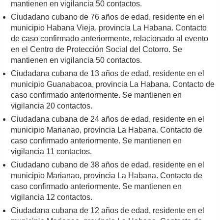
mantienen en vigilancia 50 contactos.
Ciudadano cubano de 76 años de edad, residente en el
municipio Habana Vieja, provincia La Habana. Contacto
de caso confirmado anteriormente, relacionado al evento
en el Centro de Protección Social del Cotorro. Se
mantienen en vigilancia 50 contactos.
Ciudadana cubana de 13 años de edad, residente en el
municipio Guanabacoa, provincia La Habana. Contacto de
caso confirmado anteriormente. Se mantienen en
vigilancia 20 contactos.
Ciudadana cubana de 24 años de edad, residente en el
municipio Marianao, provincia La Habana. Contacto de
caso confirmado anteriormente. Se mantienen en
vigilancia 11 contactos.
Ciudadano cubano de 38 años de edad, residente en el
municipio Marianao, provincia La Habana. Contacto de
caso confirmado anteriormente. Se mantienen en
vigilancia 12 contactos.
Ciudadana cubana de 12 años de edad, residente en el