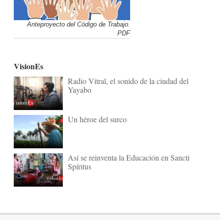
Anteproyecto del Código de Trabajo.
PDF
VisionEs
Radio Vitral, el sonido de la ciudad del
Yayabo
Un héroe del surco
Así se reinventa la Educación en Sancti
Spíritus