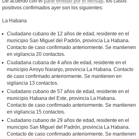
De acuerdo con el
parte emitido por el Minsap
, los casos
positivos confirmados ayer son los siguientes:
La Habana
Ciudadano cubano de 12 años de edad, residente en el
municipio San Miguel del Padrón, provincia La Habana.
Contacto de caso confirmado anteriormente. Se mantienen
en vigilancia 20 contactos.
Ciudadana cubana de 4 años de edad, residente en el
municipio Arroyo Naranjo, provincia La Habana. Contacto
de caso confirmado anteriormente. Se mantienen en
vigilancia 13 contactos.
Ciudadano cubano de 57 años de edad, residente en el
municipio Habana del Este, provincia La Habana.
Contacto de caso confirmado anteriormente. Se mantienen
en vigilancia 15 contactos.
Ciudadano cubano de 29 años de edad, residente en el
municipio San Miguel del Padrón, provincia La Habana.
Contacto de caso confirmado anteriormente. Se mantienen