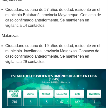
Ciudadana cubana de 57 años de edad, residente en el
municipio Batabanó, provincia Mayabeque. Contacto de
caso confirmado anteriormente. Se mantienen en
vigilancia 14 contactos.
Matanzas:
Ciudadano cubano de 19 años de edad, residente en el
municipio Jovellanos, provincia Matanzas. Contacto de
caso confirmado anteriormente. Se mantienen en
vigilancia 29 contactos.