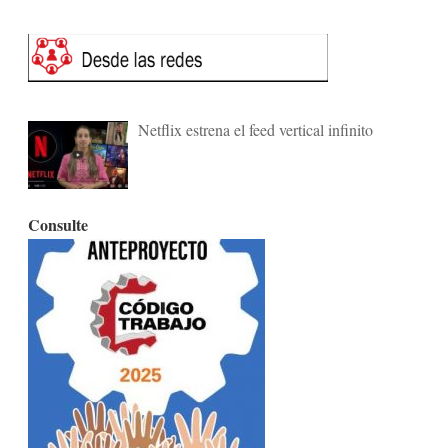
Netflix estrena el feed vertical infinito
Consulte