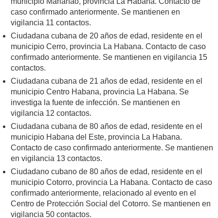
municipio Marianao, provincia La Habana. Contacto de
caso confirmado anteriormente. Se mantienen en
vigilancia 11 contactos.
Ciudadana cubana de 20 años de edad, residente en el
municipio Cerro, provincia La Habana. Contacto de caso
confirmado anteriormente. Se mantienen en vigilancia 15
contactos.
Ciudadana cubana de 21 años de edad, residente en el
municipio Centro Habana, provincia La Habana. Se
investiga la fuente de infección. Se mantienen en
vigilancia 12 contactos.
Ciudadana cubana de 80 años de edad, residente en el
municipio Habana del Este, provincia La Habana.
Contacto de caso confirmado anteriormente. Se mantienen
en vigilancia 13 contactos.
Ciudadano cubano de 80 años de edad, residente en el
municipio Cotorro, provincia La Habana. Contacto de caso
confirmado anteriormente, relacionado al evento en el
Centro de Protección Social del Cotorro. Se mantienen en
vigilancia 50 contactos.