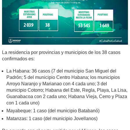
La residencia por provincias y municipios de los 38 casos
confirmados es:
La Habana: 36 casos (7 del municipio San Miguel del
Padrón; 5 del municipio Centro Habana; los municipios
Arroyo Naranjo y Marianao con 4 cada uno; 3 del
municipio Cotorro; Habana del Este, Regla, Playa, La Lisa,
Guanabacoa con 2 cada uno; Habana Vieja, Cerro y Plaza
con 1 cada uno)
Mayabeque: 1 caso (del municipio Batabanó)
Matanzas: 1 caso (del municipio Jovellanos)