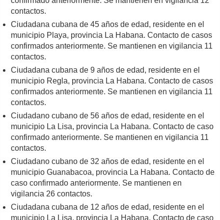
confirmado anteriormente. Se mantienen en vigilancia 12
contactos.
Ciudadana cubana de 45 años de edad, residente en el
municipio Playa, provincia La Habana. Contacto de casos
confirmados anteriormente. Se mantienen en vigilancia 11
contactos.
Ciudadana cubana de 9 años de edad, residente en el
municipio Regla, provincia La Habana. Contacto de casos
confirmados anteriormente. Se mantienen en vigilancia 11
contactos.
Ciudadano cubano de 56 años de edad, residente en el
municipio La Lisa, provincia La Habana. Contacto de caso
confirmado anteriormente. Se mantienen en vigilancia 11
contactos.
Ciudadano cubano de 32 años de edad, residente en el
municipio Guanabacoa, provincia La Habana. Contacto de
caso confirmado anteriormente. Se mantienen en
vigilancia 26 contactos.
Ciudadana cubana de 12 años de edad, residente en el
municipio La Lisa, provincia La Habana. Contacto de caso