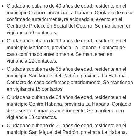
Ciudadano cubano de 40 años de edad, residente en el
municipio Cotorro, provincia La Habana. Contacto de caso
confirmado anteriormente, relacionado al evento en el
Centro de Protección Social del Cotorro. Se mantienen en
vigilancia 50 contactos.
Ciudadano cubano de 19 años de edad, residente en el
municipio Marianao, provincia La Habana. Contacto de
caso confirmado anteriormente. Se mantienen en
vigilancia 12 contactos.
Ciudadana cubana de 35 años de edad, residente en el
municipio San Miguel del Padrón, provincia La Habana.
Contacto de caso confirmado anteriormente. Se mantienen
en vigilancia 15 contactos.
Ciudadana cubana de 34 años de edad, residente en el
municipio Centro Habana, provincia La Habana. Contacto
de casos confirmados anteriormente. Se mantienen en
vigilancia 13 contactos.
Ciudadano cubano de 31 años de edad, residente en el
municipio San Miguel del Padrón, provincia La Habana.