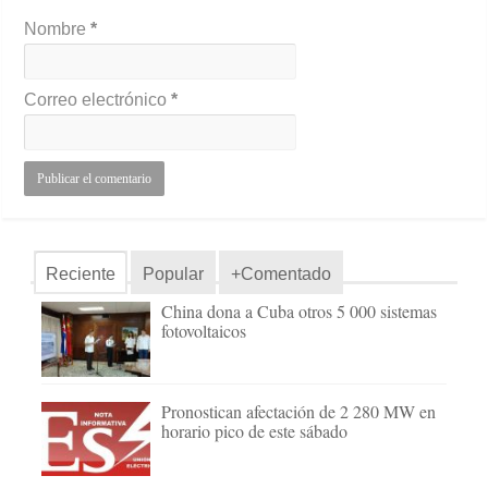
Nombre
*
Correo electrónico
*
Reciente
Popular
+Comentado
China dona a Cuba otros 5 000 sistemas
fotovoltaicos
Pronostican afectación de 2 280 MW en
horario pico de este sábado