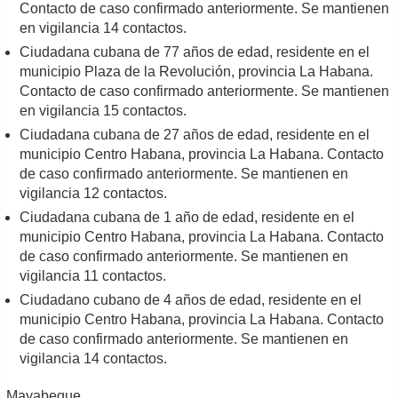
Contacto de caso confirmado anteriormente. Se mantienen
en vigilancia 14 contactos.
Ciudadana cubana de 77 años de edad, residente en el
municipio Plaza de la Revolución, provincia La Habana.
Contacto de caso confirmado anteriormente. Se mantienen
en vigilancia 15 contactos.
Ciudadana cubana de 27 años de edad, residente en el
municipio Centro Habana, provincia La Habana. Contacto
de caso confirmado anteriormente. Se mantienen en
vigilancia 12 contactos.
Ciudadana cubana de 1 año de edad, residente en el
municipio Centro Habana, provincia La Habana. Contacto
de caso confirmado anteriormente. Se mantienen en
vigilancia 11 contactos.
Ciudadano cubano de 4 años de edad, residente en el
municipio Centro Habana, provincia La Habana. Contacto
de caso confirmado anteriormente. Se mantienen en
vigilancia 14 contactos.
Mayabeque