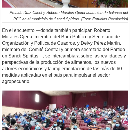
Preside Díaz-Canel y Roberto Morales Ojeda asamblea de balance del
PCC en el municipio de Sancti Spíritus. (Foto: Estudios Revolución)
En el encuentro —donde también participan Roberto
Morales Ojeda, miembro del Buró Político y Secretario de
Organización y Política de Cuadros, y Deivy Pérez Martín,
miembro del Comité Central y primera secretaria del Partido
en Sancti Spíritus—, se intercambiará sobre las realidades y
perspectivas de la producción de alimentos, los nuevos
actores económicos y la implementación de las más de 60
medidas aplicadas en el país para impulsar el sector
agropecuario.