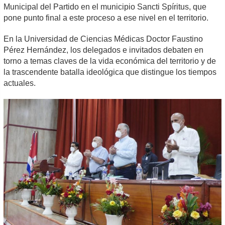
Municipal del Partido en el municipio Sancti Spíritus, que
pone punto final a este proceso a ese nivel en el territorio.
En la Universidad de Ciencias Médicas Doctor Faustino
Pérez Hernández, los delegados e invitados debaten en
torno a temas claves de la vida económica del territorio y de
la trascendente batalla ideológica que distingue los tiempos
actuales.