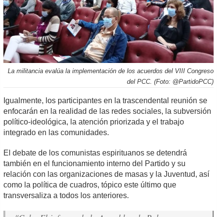
La militancia evalúa la implementación de los acuerdos del VIII Congreso
del PCC. (Foto: @PartidoPCC)
Igualmente, los participantes en la trascendental reunión se
enfocarán en la realidad de las redes sociales, la subversión
político-ideológica, la atención priorizada y el trabajo
integrado en las comunidades.
El debate de los comunistas espirituanos se detendrá
también en el funcionamiento interno del Partido y su
relación con las organizaciones de masas y la Juventud, así
como la política de cuadros, tópico este último que
transversaliza a todos los anteriores.