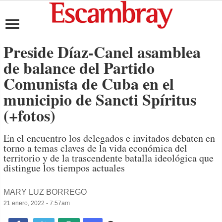
Preside Díaz-Canel asamblea
de balance del Partido
Comunista de Cuba en el
municipio de Sancti Spíritus
(+fotos)
En el encuentro los delegados e invitados debaten en
torno a temas claves de la vida económica del
territorio y de la trascendente batalla ideológica que
distingue los tiempos actuales
MARY LUZ BORREGO
21 enero, 2022 - 7:57am