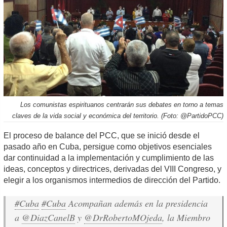
Los comunistas espirituanos centrarán sus debates en torno a temas
claves de la vida social y económica del territorio. (Foto: @PartidoPCC)
El proceso de balance del PCC, que se inició desde el
pasado año en Cuba, persigue como objetivos esenciales
dar continuidad a la implementación y cumplimiento de las
ideas, conceptos y directrices, derivadas del VIII Congreso, y
elegir a los organismos intermedios de dirección del Partido.
#Cuba
#Cuba
Acompañan además en la presidencia
a
@DiazCanelB
y
@DrRobertoMOjeda
, la Miembro