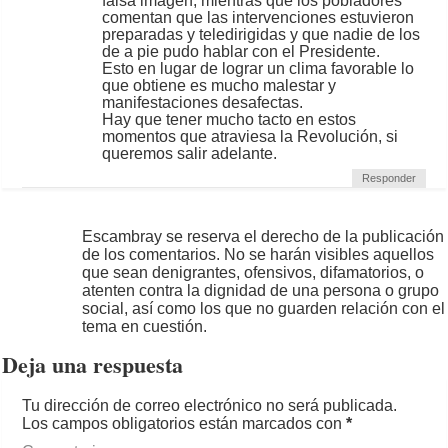
falsa imagen, mientras que los pobladores
comentan que las intervenciones estuvieron
preparadas y teledirigidas y que nadie de los
de a pie pudo hablar con el Presidente.
Esto en lugar de lograr un clima favorable lo
que obtiene es mucho malestar y
manifestaciones desafectas.
Hay que tener mucho tacto en estos
momentos que atraviesa la Revolución, si
queremos salir adelante.
Responder
Escambray se reserva el derecho de la publicación
de los comentarios. No se harán visibles aquellos
que sean denigrantes, ofensivos, difamatorios, o
atenten contra la dignidad de una persona o grupo
social, así como los que no guarden relación con el
tema en cuestión.
Deja una respuesta
Tu dirección de correo electrónico no será publicada.
Los campos obligatorios están marcados con
*