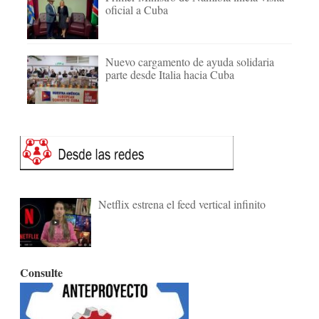
oficial a Cuba
Nuevo cargamento de ayuda solidaria
parte desde Italia hacia Cuba
Netflix estrena el feed vertical infinito
Consulte