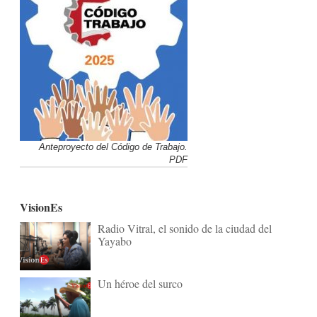
Anteproyecto del Código de Trabajo.
PDF
VisionEs
Radio Vitral, el sonido de la ciudad del
Yayabo
Un héroe del surco