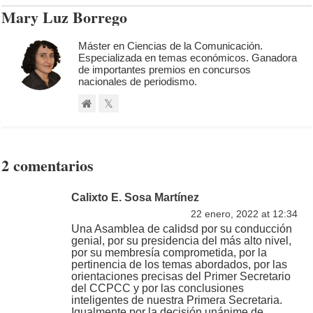
Mary Luz Borrego
Máster en Ciencias de la Comunicación.
Especializada en temas económicos. Ganadora
de importantes premios en concursos
nacionales de periodismo.
2 comentarios
Calixto E. Sosa Martínez
22 enero, 2022 at 12:34
Una Asamblea de calidsd por su conducción
genial, por su presidencia del más alto nivel,
por su membresía comprometida, por la
pertinencia de los temas abordados, por las
orientaciones precisas del Primer Secretario
del CCPCC y por las conclusiones
inteligentes de nuestra Primera Secretaria.
Igualmente por la decisión unánime de