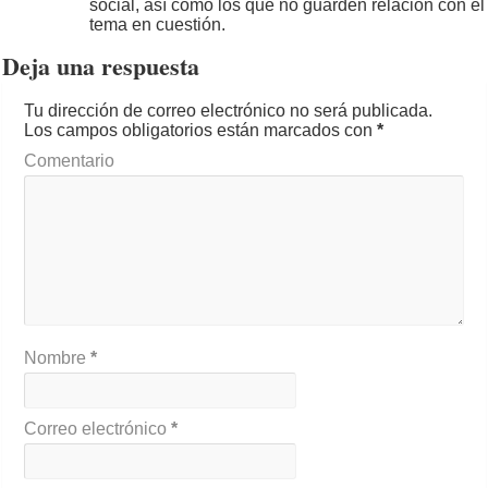
social, así como los que no guarden relación con el
tema en cuestión.
Deja una respuesta
Tu dirección de correo electrónico no será publicada.
Los campos obligatorios están marcados con
*
Comentario
Nombre
*
Correo electrónico
*