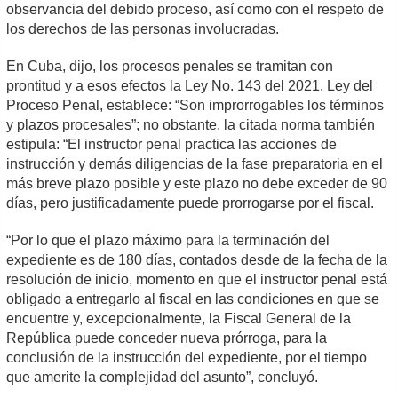
observancia del debido proceso, así como con el respeto de
los derechos de las personas involucradas.
En Cuba, dijo, los procesos penales se tramitan con
prontitud y a esos efectos la Ley No. 143 del 2021, Ley del
Proceso Penal, establece: “Son improrrogables los términos
y plazos procesales”; no obstante, la citada norma también
estipula: “El instructor penal practica las acciones de
instrucción y demás diligencias de la fase preparatoria en el
más breve plazo posible y este plazo no debe exceder de 90
días, pero justificadamente puede prorrogarse por el fiscal.
“Por lo que el plazo máximo para la terminación del
expediente es de 180 días, contados desde de la fecha de la
resolución de inicio, momento en que el instructor penal está
obligado a entregarlo al fiscal en las condiciones en que se
encuentre y, excepcionalmente, la Fiscal General de la
República puede conceder nueva prórroga, para la
conclusión de la instrucción del expediente, por el tiempo
que amerite la complejidad del asunto”, concluyó.