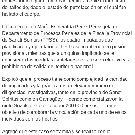
imprescindible para confirmar científicamente la identidad
del fallecido, dado el estado de putrefacción en el cual fue
hallado el cuerpo.
De acuerdo con María Esmeralda Pérez Pérez, jefa del
Departamento de Procesos Penales de la Fiscalía Provincial
de Sancti Spíritus (FPSS), los cuatro imputados que
planificaron y ejecutaron el hecho se mantienen en prisión
provisional, mientras que a un quinto implicado se le
impusieron las medidas cautelares de fianza en efectivo y la
prohibición de salida del territorio nacional.
Explicó que el proceso tiene como complejidad la cantidad
de implicados y la práctica de un elevado número de
diligencias investigativas, tanto en la provincia de Sancti
Spíritus como en Camagüey —donde comercializaron la
moto Suzuki de color rojo por 200 000 pesos—, con el
objetivo de corroborar la vinculación de cada uno de estos
individuos con los hechos.
Agregó que este caso se tramita y se realiza con la