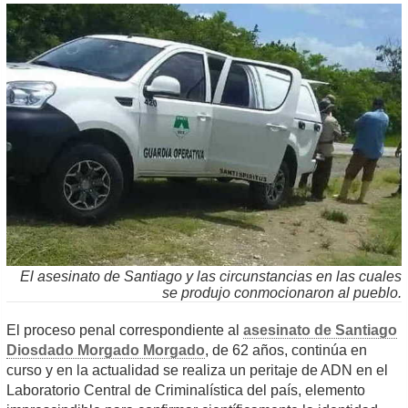
El asesinato de Santiago y las circunstancias en las cuales
se produjo conmocionaron al pueblo.
El proceso penal correspondiente al
asesinato de Santiago
Diosdado Morgado Morgado
, de 62 años, continúa en
curso y en la actualidad se realiza un peritaje de ADN en el
Laboratorio Central de Criminalística del país, elemento