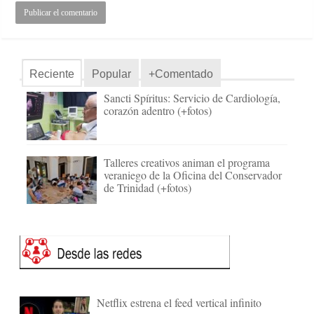
Reciente
Popular
+Comentado
Sancti Spíritus: Servicio de Cardiología,
corazón adentro (+fotos)
Talleres creativos animan el programa
veraniego de la Oficina del Conservador
de Trinidad (+fotos)
Netflix estrena el feed vertical infinito