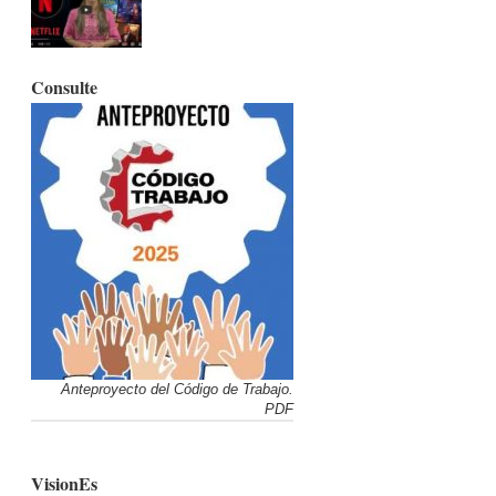
Consulte
Anteproyecto del Código de Trabajo.
PDF
VisionEs