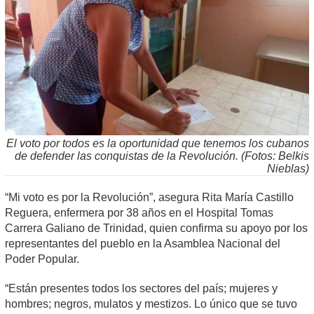
El voto por todos es la oportunidad que tenemos los cubanos
de defender las conquistas de la Revolución. (Fotos: Belkis
Nieblas)
“Mi voto es por la Revolución”, asegura Rita María Castillo
Reguera, enfermera por 38 años en el Hospital Tomas
Carrera Galiano de Trinidad, quien confirma su apoyo por los
representantes del pueblo en la Asamblea Nacional del
Poder Popular.
“Están presentes todos los sectores del país; mujeres y
hombres; negros, mulatos y mestizos. Lo único que se tuvo