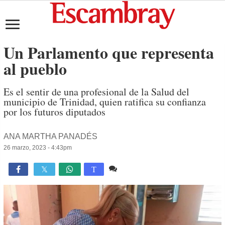
Un Parlamento que representa
al pueblo
Es el sentir de una profesional de la Salud del
municipio de Trinidad, quien ratifica su confianza
por los futuros diputados
ANA MARTHA PANADÉS
26 marzo, 2023 - 4:43pm
Comente
1,407

T