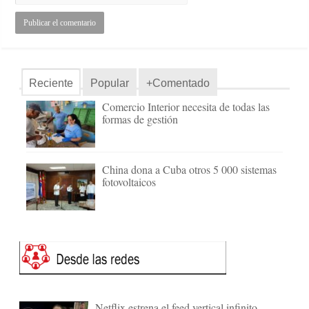
Reciente
Popular
+Comentado
Comercio Interior necesita de todas las
formas de gestión
China dona a Cuba otros 5 000 sistemas
fotovoltaicos
Netflix estrena el feed vertical infinito