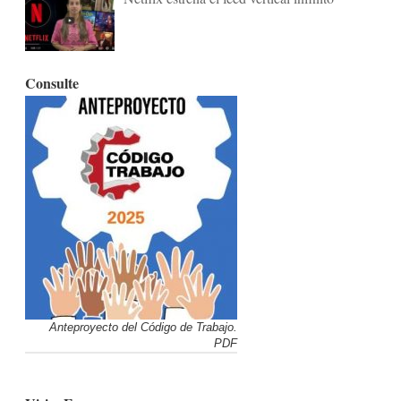
Consulte
Anteproyecto del Código de Trabajo.
PDF