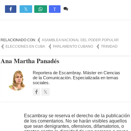
Comente
1,407

T
RELACIONADO CON:
ASAMBLEA NACIONAL DEL PODER POPULAR
ELECCIONES EN CUBA
PARLAMENTO CUBANO
TRINIDAD
Ana Martha Panadés
Reportera de Escambray. Máster en Ciencias
de la Comunicación. Especializada en temas
sociales.
Escambray se reserva el derecho de la publicación
de los comentarios. No se harán visibles aquellos
que sean denigrantes, ofensivos, difamatorios, o