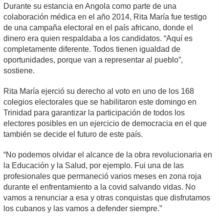
Durante su estancia en Angola como parte de una
colaboración médica en el año 2014, Rita María fue testigo
de una campaña electoral en el país africano, donde el
dinero era quien respaldaba a los candidatos. “Aquí es
completamente diferente. Todos tienen igualdad de
oportunidades, porque van a representar al pueblo”,
sostiene.
Rita María ejerció su derecho al voto en uno de los 168
colegios electorales que se habilitaron este domingo en
Trinidad para garantizar la participación de todos los
electores posibles en un ejercicio de democracia en el que
también se decide el futuro de este país.
“No podemos olvidar el alcance de la obra revolucionaria en
la Educación y la Salud, por ejemplo. Fui una de las
profesionales que permaneció varios meses en zona roja
durante el enfrentamiento a la covid salvando vidas. No
vamos a renunciar a esa y otras conquistas que disfrutamos
los cubanos y las vamos a defender siempre.”