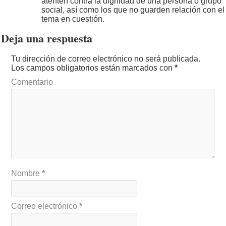
atenten contra la dignidad de una persona o grupo
social, así como los que no guarden relación con el
tema en cuestión.
Deja una respuesta
Tu dirección de correo electrónico no será publicada.
Los campos obligatorios están marcados con
*
Comentario
Nombre
*
Correo electrónico
*