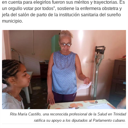
en cuenta para elegirlos fueron sus méritos y trayectorias. Es
un orgullo votar por todos”, sostiene la enfermera obstetra y
jefa del salón de parto de la institución sanitaria del sureño
municipio.
Rita María Castillo, una reconocida profesional de la Salud en Trinidad
ratifica su apoyo a los diputados al Parlamento cubano.