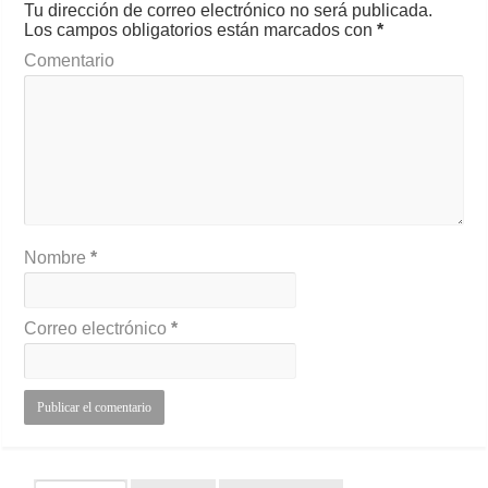
Tu dirección de correo electrónico no será publicada.
Los campos obligatorios están marcados con
*
Comentario
Nombre
*
Correo electrónico
*