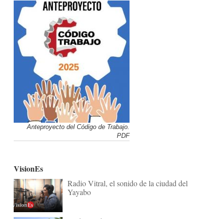
Anteproyecto del Código de Trabajo.
PDF
VisionEs
Radio Vitral, el sonido de la ciudad del
Yayabo