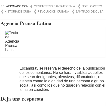
RELACIONADO CON:
CEMENTERIO SANTA IFIGENIA
FIDEL CASTRO
HISTORIA DE CUBA
REVOLUCION CUBANA
SANTIAGO DE CUBA
Agencia Prensa Latina
Escambray se reserva el derecho de la publicación
de los comentarios. No se harán visibles aquellos
que sean denigrantes, ofensivos, difamatorios, o
atenten contra la dignidad de una persona o grupo
social, así como los que no guarden relación con el
tema en cuestión.
Deja una respuesta