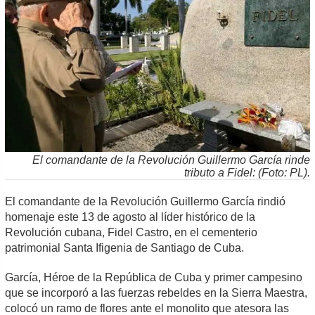
El comandante de la Revolución Guillermo García rinde
tributo a Fidel: (Foto: PL).
El comandante de la Revolución Guillermo García rindió
homenaje este 13 de agosto al líder histórico de la
Revolución cubana, Fidel Castro, en el cementerio
patrimonial Santa Ifigenia de Santiago de Cuba.
García, Héroe de la República de Cuba y primer campesino
que se incorporó a las fuerzas rebeldes en la Sierra Maestra,
colocó un ramo de flores ante el monolito que atesora las