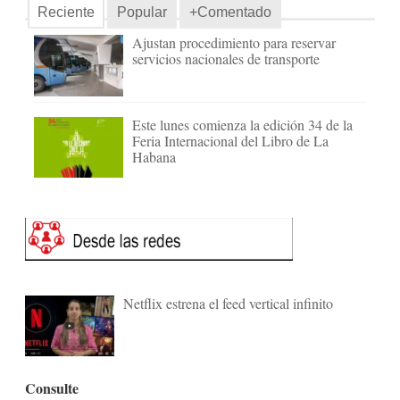
Reciente
Popular
+Comentado
Ajustan procedimiento para reservar
servicios nacionales de transporte
Este lunes comienza la edición 34 de la
Feria Internacional del Libro de La
Habana
Netflix estrena el feed vertical infinito
Consulte