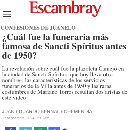
CONFESIONES DE JUANELO
¿Cuál fue la funeraria más
famosa de Sancti Spíritus antes
de 1950?
La revelación sobre cuál fue la plazoleta Camejo en
la ciudad de Sancti Spíritus -que hoy lleva otro
nombre-, las características de los servicios
funerarios de la Villa antes de 1950 y las raras
costumbres de Mariano Torres resultan dos aristas de
este video
JUAN EDUARDO BERNAL ECHEMENDÍA
17 septiembre, 2024 - 6:02am