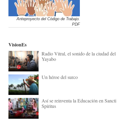
Anteproyecto del Código de Trabajo.
PDF
VisionEs
Radio Vitral, el sonido de la ciudad del
Yayabo
Un héroe del surco
Así se reinventa la Educación en Sancti
Spíritus