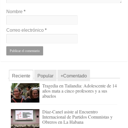
Nombre
*
Correo electrónico
*
Reciente
Popular
+Comentado
Tragedia en Tailandia: Adolescente de 14
años mata a cinco profesores y a sus
abuelos
Díaz-Canel asiste al Encuentro
Internacional de Partidos Comunistas y
Obreros en La Habana