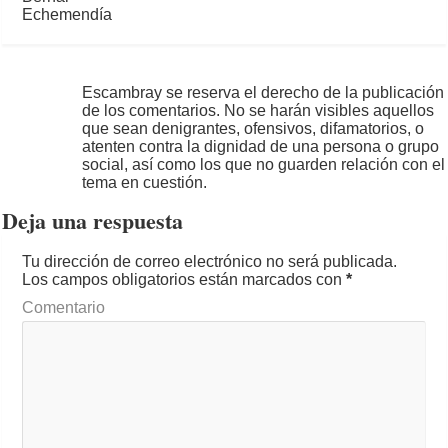
Escambray se reserva el derecho de la publicación
de los comentarios. No se harán visibles aquellos
que sean denigrantes, ofensivos, difamatorios, o
atenten contra la dignidad de una persona o grupo
social, así como los que no guarden relación con el
tema en cuestión.
Deja una respuesta
Tu dirección de correo electrónico no será publicada.
Los campos obligatorios están marcados con
*
Comentario