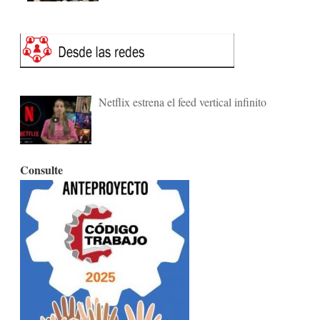
Netflix estrena el feed vertical infinito
Consulte