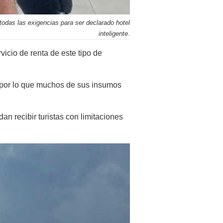
todas las exigencias para ser declarado hotel
inteligente.
vicio de renta de este tipo de
, por lo que muchos de sus insumos
an recibir turistas con limitaciones