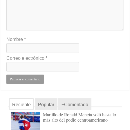
Nombre
*
Correo electrónico
*
Reciente
Popular
+Comentado
Martillo de Ronald Mencía voló hasta lo
más alto del podio centroamericano