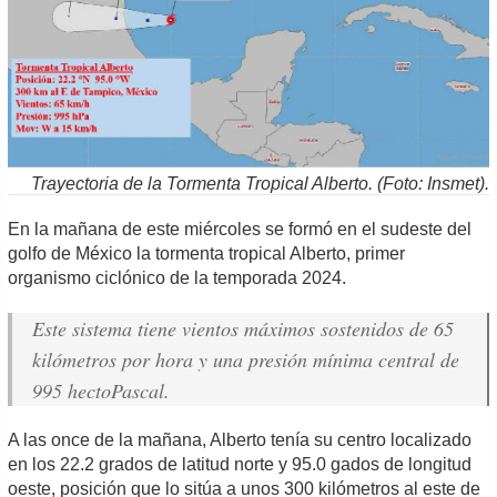
Trayectoria de la Tormenta Tropical Alberto. (Foto: Insmet).
En la mañana de este miércoles se formó en el sudeste del
golfo de México la tormenta tropical Alberto, primer
organismo ciclónico de la temporada 2024.
Este sistema tiene vientos máximos sostenidos de 65
kilómetros por hora y una presión mínima central de
995 hectoPascal.
A las once de la mañana, Alberto tenía su centro localizado
en los 22.2 grados de latitud norte y 95.0 gados de longitud
oeste, posición que lo sitúa a unos 300 kilómetros al este de