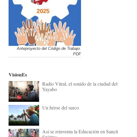
Anteproyecto del Código de Trabajo.
PDF
VisionEs
Radio Vitral, el sonido de la ciudad del
Yayabo
Un héroe del surco
Así se reinventa la Educación en Sancti
Spíritus