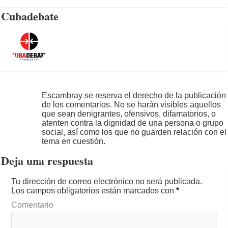
Cubadebate
Escambray se reserva el derecho de la publicación
de los comentarios. No se harán visibles aquellos
que sean denigrantes, ofensivos, difamatorios, o
atenten contra la dignidad de una persona o grupo
social, así como los que no guarden relación con el
tema en cuestión.
Deja una respuesta
Tu dirección de correo electrónico no será publicada.
Los campos obligatorios están marcados con
*
Comentario