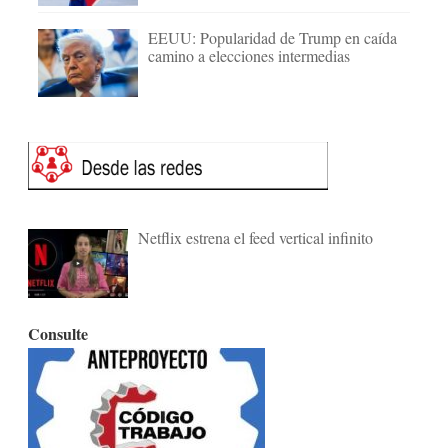
EEUU: Popularidad de Trump en caída
camino a elecciones intermedias
Netflix estrena el feed vertical infinito
Consulte