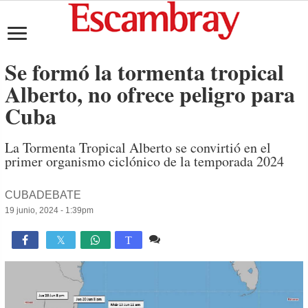
Se formó la tormenta tropical
Alberto, no ofrece peligro para
Cuba
La Tormenta Tropical Alberto se convirtió en el
primer organismo ciclónico de la temporada 2024
CUBADEBATE
19 junio, 2024 - 1:39pm
Comente
1,905

T