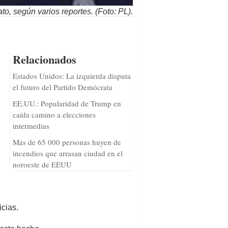
o, según varios reportes. (Foto: PL).
Relacionados
Estados Unidos: La izquierda disputa
el futuro del Partido Demócrata
EE.UU.: Popularidad de Trump en
caída camino a elecciones
intermedias
Más de 65 000 personas huyen de
incendios que arrasan ciudad en el
noroeste de EEUU
icias.