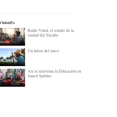
VisionEs
Radio Vitral, el sonido de la
ciudad del Yayabo
Un héroe del surco
Así se reinventa la Educación en
Sancti Spíritus