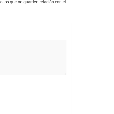
mo los que no guarden relación con el