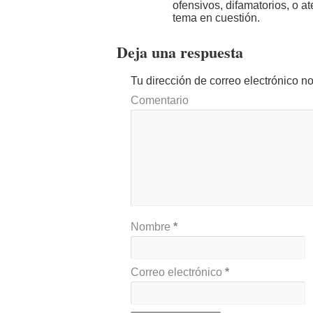
ofensivos, difamatorios, o a
tema en cuestión.
Deja una respuesta
Tu dirección de correo electrónico n
Comentario
Nombre
*
Correo electrónico
*