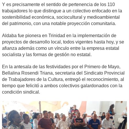
Y es precisamente el sentido de pertenencia de los 110
trabajadores lo que distingue a un colectivo enfocado en la
sostenibilidad económica, sociocultural y medioambiental
del patrimonio, con una notable proyección comunitaria.
Aldaba fue pionera en Trinidad en la implementación de
proyectos de desarrollo local, todos vigentes hasta hoy, y se
afianza además como un vínculo entre la empresa estatal
socialista y las formas de gestión no estatal.
En la antesala de las festividades por el Primero de Mayo,
Bellalina Rosendi Triana, secretaria del Sindicato Provincial
de Trabajadores de la Cultura, entregó el reconocimiento, al
tiempo que felicitó a ambos colectivos galardonados con la
condición sindical.