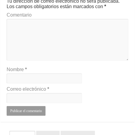
Tu dirección de correo electrónico no será publicada.
Los campos obligatorios están marcados con
*
Comentario
Nombre
*
Correo electrónico
*