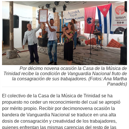
Por décimo novena ocasión la Casa de la Música de
Trinidad recibe la condición de Vanguardia Nacional fruto de
la consagración de sus trabajadores. (Fotos: Ana Martha
Panadés)
El colectivo de la Casa de la Música de Trinidad se ha
propuesto no ceder un reconocimiento del cual se apropió
por mérito propio. Recibir por decimonovena ocasión la
bandera de Vanguardia Nacional se traduce en una alta
dosis de consagración y creatividad de los trabajadores,
quienes enfrentan las mismas carencias del resto de las