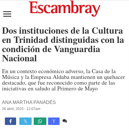
Dos instituciones de la Cultura
en Trinidad distinguidas con la
condición de Vanguardia
Nacional
En un contexto económico adverso, la Casa de la
Música y la Empresa Aldaba mantienen un quehacer
destacado, que fue reconocido como parte de las
iniciativas en saludo al Primero de Mayo
ANA MARTHA PANADÉS
26 abril, 2025 - 12:07am
Comente
1,403

T