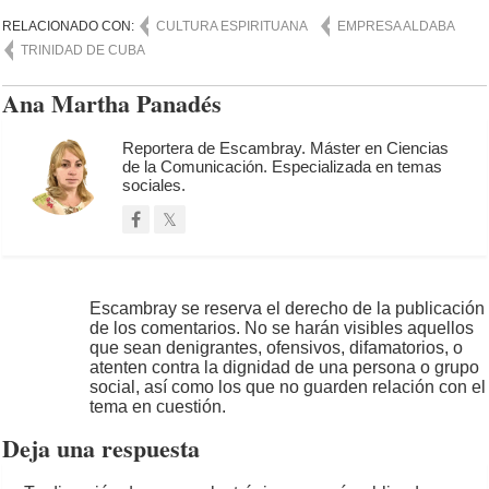
RELACIONADO CON:
CULTURA ESPIRITUANA
EMPRESA ALDABA
TRINIDAD DE CUBA
Ana Martha Panadés
Reportera de Escambray. Máster en Ciencias
de la Comunicación. Especializada en temas
sociales.
Escambray se reserva el derecho de la publicación
de los comentarios. No se harán visibles aquellos
que sean denigrantes, ofensivos, difamatorios, o
atenten contra la dignidad de una persona o grupo
social, así como los que no guarden relación con el
tema en cuestión.
Deja una respuesta