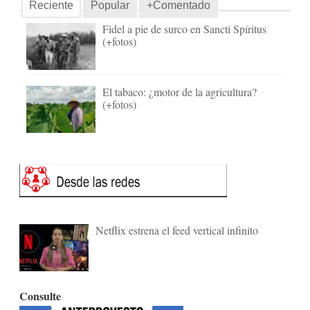
Reciente
Popular
+Comentado
Fidel a pie de surco en Sancti Spíritus
(+fotos)
El tabaco: ¿motor de la agricultura?
(+fotos)
Netflix estrena el feed vertical infinito
Consulte