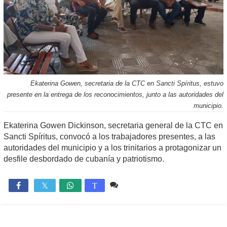
Ekaterina Gowen, secretaria de la CTC en Sancti Spíritus, estuvo
presente en la entrega de los reconocimientos, junto a las autoridades del
municipio.
Ekaterina Gowen Dickinson, secretaria general de la CTC en
Sancti Spíritus, convocó a los trabajadores presentes, a las
autoridades del municipio y a los trinitarios a protagonizar un
desfile desbordado de cubanía y patriotismo.
Comente
1,403

T