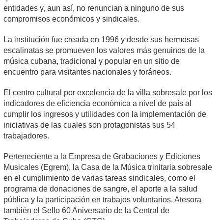
entidades y, aun así, no renuncian a ninguno de sus
compromisos económicos y sindicales.
La institución fue creada en 1996 y desde sus hermosas
escalinatas se promueven los valores más genuinos de la
música cubana, tradicional y popular en un sitio de
encuentro para visitantes nacionales y foráneos.
El centro cultural por excelencia de la villa sobresale por los
indicadores de eficiencia económica a nivel de país al
cumplir los ingresos y utilidades con la implementación de
iniciativas de las cuales son protagonistas sus 54
trabajadores.
Perteneciente a la Empresa de Grabaciones y Ediciones
Musicales (Egrem), la Casa de la Música trinitaria sobresale
en el cumplimiento de varias tareas sindicales, como el
programa de donaciones de sangre, el aporte a la salud
pública y la participación en trabajos voluntarios. Atesora
también el Sello 60 Aniversario de la Central de