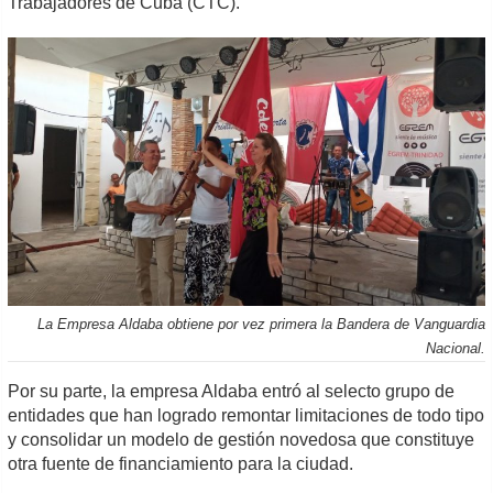
Trabajadores de Cuba (CTC).
La Empresa Aldaba obtiene por vez primera la Bandera de Vanguardia
Nacional.
Por su parte, la empresa Aldaba entró al selecto grupo de
entidades que han logrado remontar limitaciones de todo tipo
y consolidar un modelo de gestión novedosa que constituye
otra fuente de financiamiento para la ciudad.