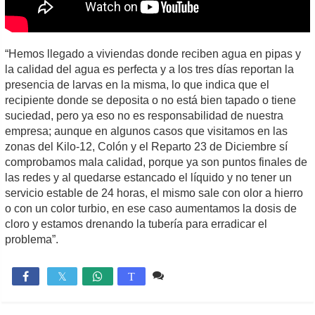
“Hemos llegado a viviendas donde reciben agua en pipas y
la calidad del agua es perfecta y a los tres días reportan la
presencia de larvas en la misma, lo que indica que el
recipiente donde se deposita o no está bien tapado o tiene
suciedad, pero ya eso no es responsabilidad de nuestra
empresa; aunque en algunos casos que visitamos en las
zonas del Kilo-12, Colón y el Reparto 23 de Diciembre sí
comprobamos mala calidad, porque ya son puntos finales de
las redes y al quedarse estancado el líquido y no tener un
servicio estable de 24 horas, el mismo sale con olor a hierro
o con un color turbio, en ese caso aumentamos la dosis de
cloro y estamos drenando la tubería para erradicar el
problema”.
6 comentarios
2,483

T