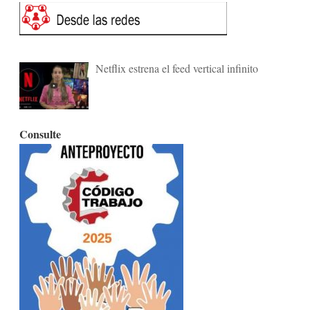
Netflix estrena el feed vertical infinito
Consulte