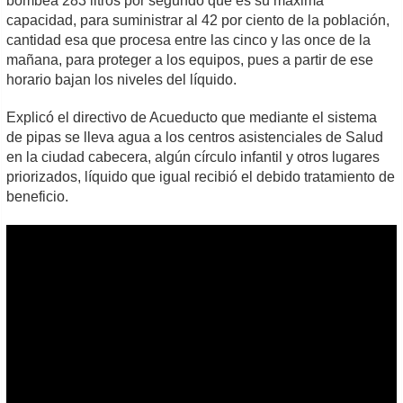
bombea 283 litros por segundo que es su máxima
capacidad, para suministrar al 42 por ciento de la población,
cantidad esa que procesa entre las cinco y las once de la
mañana, para proteger a los equipos, pues a partir de ese
horario bajan los niveles del líquido.
Explicó el directivo de Acueducto que mediante el sistema
de pipas se lleva agua a los centros asistenciales de Salud
en la ciudad cabecera, algún círculo infantil y otros lugares
priorizados, líquido que igual recibió el debido tratamiento de
beneficio.