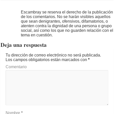
Escambray se reserva el derecho de la publicación
de los comentarios. No se harán visibles aquellos
que sean denigrantes, ofensivos, difamatorios, o
atenten contra la dignidad de una persona o grupo
social, así como los que no guarden relación con el
tema en cuestión.
Deja una respuesta
Tu dirección de correo electrónico no será publicada.
Los campos obligatorios están marcados con
*
Comentario
Nombre
*