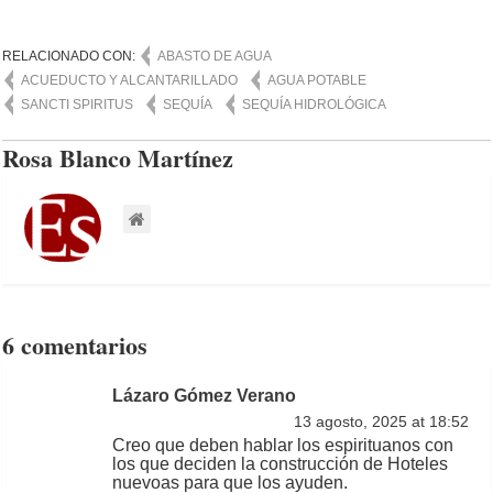
RELACIONADO CON:
ABASTO DE AGUA
ACUEDUCTO Y ALCANTARILLADO
AGUA POTABLE
SANCTI SPIRITUS
SEQUÍA
SEQUÍA HIDROLÓGICA
Rosa Blanco Martínez
6 comentarios
Lázaro Gómez Verano
13 agosto, 2025 at 18:52
Creo que deben hablar los espirituanos con
los que deciden la construcción de Hoteles
nuevoas para que los ayuden.