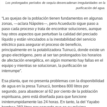
Los prolongados períodos de sequía desencadenan irregularidades en la
purificación del agua.
“Las quejas de la población tienen fundamentos en algunas
zonas, —aclara Nápoles—, pero Acueducto sigue paso a
paso cada proceso y trata de encontrar soluciones, aunque
hay otros aspectos que perturban la calidad del preciado
líquido y están vinculados a la inestabilidad del servicio
eléctrico para asegurar el proceso de beneficio,
principalmente en la potabilizadora Tuinucú, donde existe un
grupo electrógeno, pero al ser tan prolongados los horarios
de afectación energética, en algún momento hay fallas en el
equipo y mientras se solucionan, la purificación se
interrumpe”.
Esa planta, que no presenta problemas con la disponibilidad
de agua en la presa Tuinucú, bombea 800 litros por
segundo, para abastecer al 62 por ciento de la población
espirituana, pero está diseñada para que funcione
ininterrumpidamente las 24 horas. En tanto, la del Yayabo