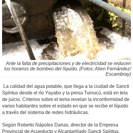
Ante la falta de precipitaciones y de electricidad se reducen
los horarios de bombeo del líquido. (Fotos: Alien Fernández/
Escambray)
La calidad del agua potable, que llega a la ciudad de Sancti
Spíritus desde el río Yayabo y la presa Tuinucú, está en tela
de juicio. Criterios sobre el tema revelan la inconformidad de
varios habitantes sobre el estado en que se recibe el líquido
a través del sistema de redes hidráulicas.
Según Roberto Nápoles Darias, director de la Empresa
Provincial de Acueducto y Alcantarillado Sancti Spíritus,