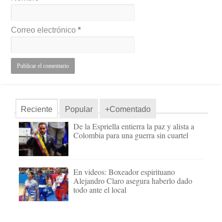
Correo electrónico
*
Reciente
Popular
+Comentado
De la Espriella entierra la paz y alista a
Colombia para una guerra sin cuartel
En videos: Boxeador espirituano
Alejandro Claro asegura haberlo dado
todo ante el local