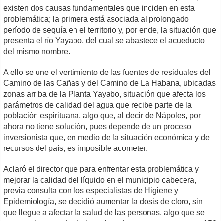
existen dos causas fundamentales que inciden en esta
problemática; la primera está asociada al prolongado
período de sequía en el territorio y, por ende, la situación que
presenta el río Yayabo, del cual se abastece el acueducto
del mismo nombre.
A ello se une el vertimiento de las fuentes de residuales del
Camino de las Cañas y del Camino de La Habana, ubicadas
zonas arriba de la Planta Yayabo, situación que afecta los
parámetros de calidad del agua que recibe parte de la
población espirituana, algo que, al decir de Nápoles, por
ahora no tiene solución, pues depende de un proceso
inversionista que, en medio de la situación económica y de
recursos del país, es imposible acometer.
Aclaró el director que para enfrentar esta problemática y
mejorar la calidad del líquido en el municipio cabecera,
previa consulta con los especialistas de Higiene y
Epidemiología, se decidió aumentar la dosis de cloro, sin
que llegue a afectar la salud de las personas, algo que se