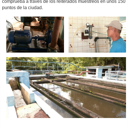
comprueba a través de los reiterados muestreos en unos 150
puntos de la ciudad.