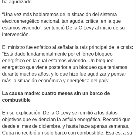
ha agudizado.
“Una vez más hablaremos de la situación del sistema
electroenergético nacional, tan aguda, crítica, en la que
estamos viviendo”, sentenció De la O Levy al inicio de su
intervención.
El ministro fue enfático al señalar la raíz principal de la crisis:
“Está dado fundamentalmente por el férreo bloqueo
energético en la cual estamos viviendo. Un bloqueo
energético que viene posterior a un bloqueo que teníamos
durante muchos años, y lo que hizo fue agudizar y pensar
más la situación económica y energética del país”.
La causa madre: cuatro meses sin un barco de
combustible
En su explicación, De la O Levy se remitió a los datos
objetivos que evidencian la asfixia energética. Recordó que
desde el mes de diciembre, y hasta hace apenas semanas,
Cuba no recibió un solo barco con combustible. Esa es, a su