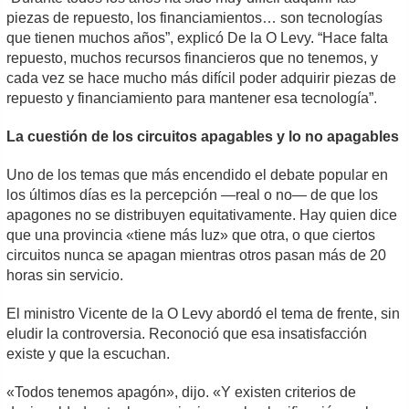
piezas de repuesto, los financiamientos… son tecnologías
que tienen muchos años”, explicó De la O Levy. “Hace falta
repuesto, muchos recursos financieros que no tenemos, y
cada vez se hace mucho más difícil poder adquirir piezas de
repuesto y financiamiento para mantener esa tecnología”.
La cuestión de los circuitos apagables y lo no apagables
Uno de los temas que más encendido el debate popular en
los últimos días es la percepción —real o no— de que los
apagones no se distribuyen equitativamente. Hay quien dice
que una provincia «tiene más luz» que otra, o que ciertos
circuitos nunca se apagan mientras otros pasan más de 20
horas sin servicio.
El ministro Vicente de la O Levy abordó el tema de frente, sin
eludir la controversia. Reconoció que esa insatisfacción
existe y que la escuchan.
«Todos tenemos apagón», dijo. «Y existen criterios de