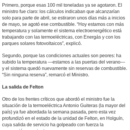
Primero, porque esas 100 mil toneladas ya se agotaron. El
ministro fue claro: los cálculos indicaban que alcanzarían
solo para parte de abril, se estiraron unos días más a inicios
de mayo, se agotó ese combustible. “Hoy estamos con más
temperatura y solamente el sistema electroenergético está
trabajando con las termoeléctricas, con Energás y con los
parques solares fotovoltaicos”, explicó.
Segundo, porque las condiciones actuales son peores: ha
subido la temperatura —estamos a las puertas del verano—
y el sistema quedó nuevamente sin reservas de combustible.
“Sin ninguna reserva”, remarcó el Ministro.
La salida de Felton
Otro de los frentes críticos que abordó el ministro fue la
situación de la termoeléctrica Antonio Guiteras (la mayor del
país) ya fue abordada la semana pasada, pero esta vez
profundizó en el estado de la unidad de Felton, en Holguín,
cuya salida de servicio ha golpeado con fuerza la