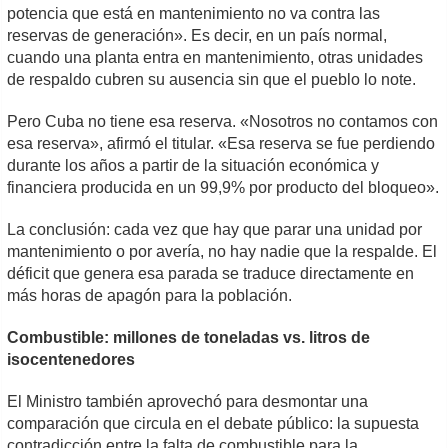
potencia que está en mantenimiento no va contra las
reservas de generación». Es decir, en un país normal,
cuando una planta entra en mantenimiento, otras unidades
de respaldo cubren su ausencia sin que el pueblo lo note.
Pero Cuba no tiene esa reserva. «Nosotros no contamos con
esa reserva», afirmó el titular. «Esa reserva se fue perdiendo
durante los años a partir de la situación económica y
financiera producida en un 99,9% por producto del bloqueo».
La conclusión: cada vez que hay que parar una unidad por
mantenimiento o por avería, no hay nadie que la respalde. El
déficit que genera esa parada se traduce directamente en
más horas de apagón para la población.
Combustible: millones de toneladas vs. litros de
isocentenedores
El Ministro también aprovechó para desmontar una
comparación que circula en el debate público: la supuesta
contradicción entre la falta de combustible para la