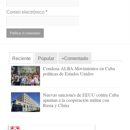
Correo electrónico
*
Reciente
Popular
+Comentado
Condena ALBA Movimientos en Cuba
políticas de Estados Unidos
Nuevas sanciones de EEUU contra Cuba
apuntan a la cooperación militar con
Rusia y China