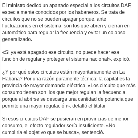
El ministro dedicó un apartado especial a los circuitos DAF,
especialmente conocidos por los habaneros. Se trata de
circuitos que no se pueden apagar porque, ante
fluctuaciones en el sistema, son los que abren y cierran en
automático para regular la frecuencia y evitar un colapso
generalizado.
«Si ya está apagado ese circuito, no puede hacer esa
función de regular y proteger el sistema nacional», explicó.
¿Y por qué estos circuitos están mayoritariamente en La
Habana? Por una razón puramente técnica: la capital es la
provincia de mayor demanda eléctrica. «Los circuito que más
consumo tienen son los que mejor regulan la frecuencia,
porque al abrirse se descarga una cantidad de potencia que
permite una mayor regulación», detalló el titular.
Si esos circuitos DAF se pusieran en provincias de menor
consumo, el efecto regulador sería insuficiente. «No
cumpliría el objetivo que se busca», sentenció.