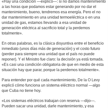
«Hay una condición —explicó—: si no damos mantenimiento
a las horas que podamos estar generando por no dar el
mantenimiento, bueno, tendremos esa energía. Pero el no
dar mantenimiento en una unidad termoeléctrica o en una
unidad de gas, estamos llevando a esa unidad de
generación eléctrica al sacrificio total y la perdemos
totalmente».
En otras palabras, es la clásica disyuntiva entre el beneficio
inmediato (unos días más de generación) y el costo futuro
(perder para siempre una unidad que el país no puede
reponer). Y el Ministro fue claro: la decisión ya está tomada.
«Es casi una condición obligatoria de que en medio de esta
situación hay que parar, porque la perdemos totalmente».
Para entender por qué cada mantenimiento, De la O Levy
explicó cómo funciona un sistema eléctrico normal —algo
que Cuba no tiene hoy.
«Los sistemas eléctricos trabajan con reserva —dijo—.
Pueden sacar una unidad, darle mantenimiento, y esa