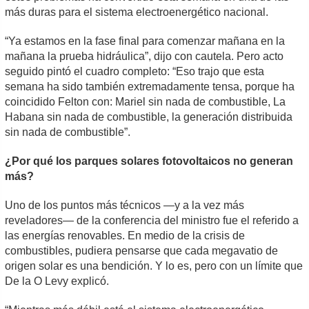
más duras para el sistema electroenergético nacional.
“Ya estamos en la fase final para comenzar mañana en la
mañana la prueba hidráulica”, dijo con cautela. Pero acto
seguido pintó el cuadro completo: “Eso trajo que esta
semana ha sido también extremadamente tensa, porque ha
coincidido Felton con: Mariel sin nada de combustible, La
Habana sin nada de combustible, la generación distribuida
sin nada de combustible”.
¿Por qué los parques solares fotovoltaicos no generan
más?
Uno de los puntos más técnicos —y a la vez más
reveladores— de la conferencia del ministro fue el referido a
las energías renovables. En medio de la crisis de
combustibles, pudiera pensarse que cada megavatio de
origen solar es una bendición. Y lo es, pero con un límite que
De la O Levy explicó.