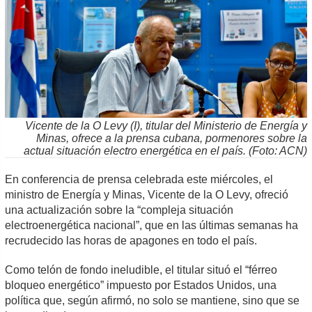
Vicente de la O Levy (I), titular del Ministerio de Energía y
Minas, ofrece a la prensa cubana, pormenores sobre la
actual situación electro energética en el país. (Foto: ACN)
En conferencia de prensa celebrada este miércoles, el
ministro de Energía y Minas, Vicente de la O Levy, ofreció
una actualización sobre la “compleja situación
electroenergética nacional”, que en las últimas semanas ha
recrudecido las horas de apagones en todo el país.
Como telón de fondo ineludible, el titular situó el “férreo
bloqueo energético” impuesto por Estados Unidos, una
política que, según afirmó, no solo se mantiene, sino que se