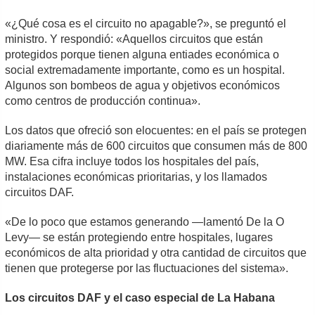
«¿Qué cosa es el circuito no apagable?», se preguntó el
ministro. Y respondió: «Aquellos circuitos que están
protegidos porque tienen alguna entiades económica o
social extremadamente importante, como es un hospital.
Algunos son bombeos de agua y objetivos económicos
como centros de producción continua».
Los datos que ofreció son elocuentes: en el país se protegen
diariamente más de 600 circuitos que consumen más de 800
MW. Esa cifra incluye todos los hospitales del país,
instalaciones económicas prioritarias, y los llamados
circuitos DAF.
«De lo poco que estamos generando —lamentó De la O
Levy— se están protegiendo entre hospitales, lugares
económicos de alta prioridad y otra cantidad de circuitos que
tienen que protegerse por las fluctuaciones del sistema».
Los circuitos DAF y el caso especial de La Habana