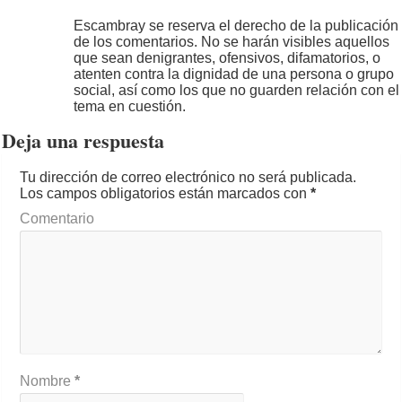
Escambray se reserva el derecho de la publicación
de los comentarios. No se harán visibles aquellos
que sean denigrantes, ofensivos, difamatorios, o
atenten contra la dignidad de una persona o grupo
social, así como los que no guarden relación con el
tema en cuestión.
Deja una respuesta
Tu dirección de correo electrónico no será publicada.
Los campos obligatorios están marcados con
*
Comentario
Nombre
*