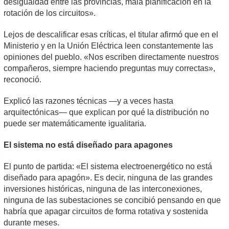
desigualdad entre las provincias, mala planificación en la
rotación de los circuitos».
Lejos de descalificar esas críticas, el titular afirmó que en el
Ministerio y en la Unión Eléctrica leen constantemente las
opiniones del pueblo. «Nos escriben directamente nuestros
compañeros, siempre haciendo preguntas muy correctas»,
reconoció.
Explicó las razones técnicas —y a veces hasta
arquitectónicas— que explican por qué la distribución no
puede ser matemáticamente igualitaria.
El sistema no está diseñado para apagones
El punto de partida: «El sistema electroenergético no está
diseñado para apagón». Es decir, ninguna de las grandes
inversiones históricas, ninguna de las interconexiones,
ninguna de las subestaciones se concibió pensando en que
habría que apagar circuitos de forma rotativa y sostenida
durante meses.