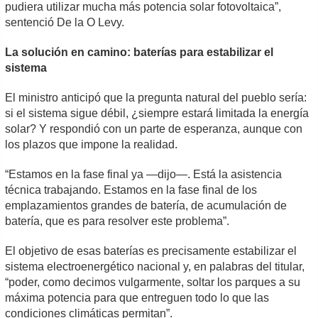
pudiera utilizar mucha más potencia solar fotovoltaica”,
sentenció De la O Levy.
La solución en camino: baterías para estabilizar el
sistema
El ministro anticipó que la pregunta natural del pueblo sería:
si el sistema sigue débil, ¿siempre estará limitada la energía
solar? Y respondió con un parte de esperanza, aunque con
los plazos que impone la realidad.
“Estamos en la fase final ya —dijo—. Está la asistencia
técnica trabajando. Estamos en la fase final de los
emplazamientos grandes de batería, de acumulación de
batería, que es para resolver este problema”.
El objetivo de esas baterías es precisamente estabilizar el
sistema electroenergético nacional y, en palabras del titular,
“poder, como decimos vulgarmente, soltar los parques a su
máxima potencia para que entreguen todo lo que las
condiciones climáticas permitan”.