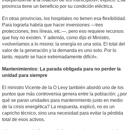
provincia tiene un beneficio por su condición eléctrica.
En otras provincias, los hospitales no tienen esa flexibilidad.
Para lograrla habría que hacer inversiones —tres
protecciones, tres líneas, etc.—, pero eso requiere recursos
que hoy no existen. Y además, como dijo el Ministro,
«volveríamos a lo mismo: la energía es una sola. El total del
valor de la generación y la demanda es uno solo. Por lo
tanto, repartir se hace extremadamente difícil».
Mantenimientos: La parada obligada para no perder la
unidad para siempre
El ministro Vicente de la O Levy también abordó uno de los
puntos que más controversia genera entre la población: ¿por
qué se paran unidades para mantenimiento justo en medio
de la crisis energética? La respuesta, explicó, no es un
capricho técnico, sino una necesidad para evitar la pérdida
total de esos activos.