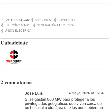
RELACIONADO CON:
APAGONES
COMBUSTIBLE
ENERGÍA Y MINAS
GENERACIÓN ELÉCTRICA
UNIÓN ELÉCTRICA
Cubadebate
2 comentarios
José Luis
14 mayo, 2026 at 16:34
Si se gastan 800 MW para proteger a los
privilegiados geográficos que viven cerca de
un hospital u otra área que los que gobiernan