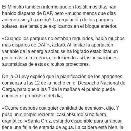
El Ministro también informó que en los últimos días han
habido disparos de DAF, pero «mucho menos que días
anteriores». ¿La razón? La regulación de los parques
solares, ese tema que explicamos en el bloque anterior.
«Cuando los parques no estaban regulados, había muchos
más disparos de DAF», aclaró. Al limitar la aportación
variable de la energía solar, se ha logrado estabilizar un
poco más la frecuencia, reduciendo así las activaciones
automáticas de estos circuitos protectores.
De la O Levy explicó que la planificación de los apagones
comienza a las 12 de la noche en el Despacho Nacional de
Carga, para que a las 7 de la mañana el pueblo pueda
conocer el pronóstico del día.
«Ocurre después cualquier cantidad de eventos», dijo. Y
puso un ejemplo reciente, casi absurdo si no fuera
dramático: «Santa Cruz, estando disponible para arrancar,
tiene una falla de entrada de agua. La caldera está bien, la