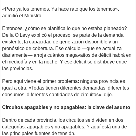
«Pero ya los tenemos. Ya hace rato que los tenemos»,
admitió el Ministro.
Entonces, ¿cómo se planifica lo que no estaba planeado?
De la O Levy explicó el proceso: se parte de la demanda
existente, la capacidad de generación disponible y un
pronóstico de cobertura. Ese cálculo —que se actualiza
diariamente— arroja cuántos megavatios de déficit habrá en
el mediodía y en la noche. Y ese déficit se distribuye entre
las provincias.
Pero aquí viene el primer problema: ninguna provincia es
igual a otra. «Todas tienen diferentes demandas, diferentes
consumos, diferentes cantidades de circuitos», dijo.
Circuitos apagables y no apagables: la clave del asunto
Dentro de cada provincia, los circuitos se dividen en dos
categorías: apagables y no apagables. Y aquí está una de
las principales fuentes de tensión.