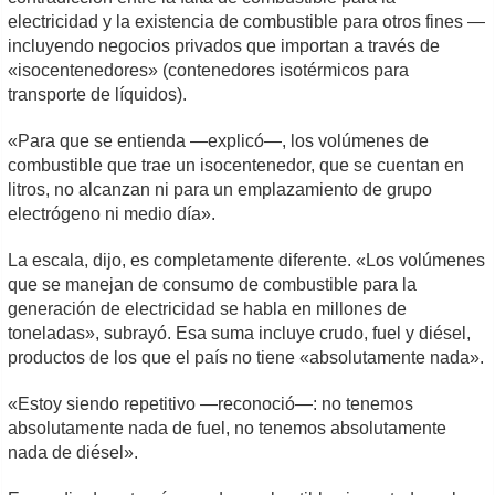
electricidad y la existencia de combustible para otros fines —
incluyendo negocios privados que importan a través de
«isocentenedores» (contenedores isotérmicos para
transporte de líquidos).
«Para que se entienda —explicó—, los volúmenes de
combustible que trae un isocentenedor, que se cuentan en
litros, no alcanzan ni para un emplazamiento de grupo
electrógeno ni medio día».
La escala, dijo, es completamente diferente. «Los volúmenes
que se manejan de consumo de combustible para la
generación de electricidad se habla en millones de
toneladas», subrayó. Esa suma incluye crudo, fuel y diésel,
productos de los que el país no tiene «absolutamente nada».
«Estoy siendo repetitivo —reconoció—: no tenemos
absolutamente nada de fuel, no tenemos absolutamente
nada de diésel».