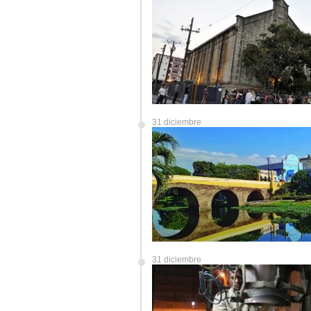
31 diciembre
31 diciembre