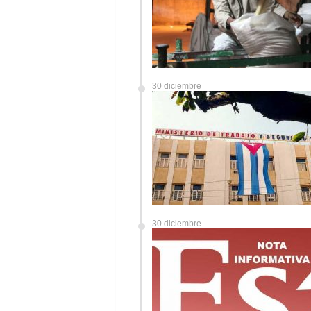
30 diciembre
30 diciembre