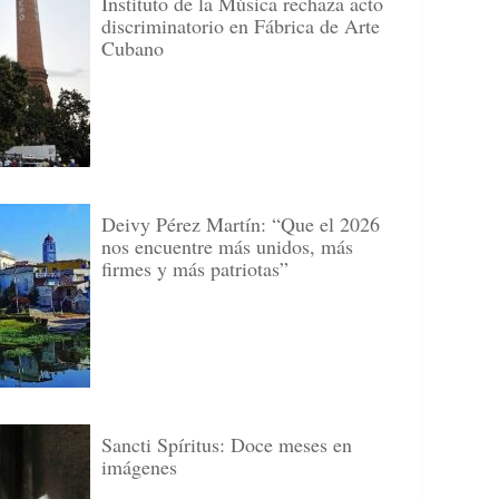
Instituto de la Música rechaza acto
discriminatorio en Fábrica de Arte
Cubano
Deivy Pérez Martín: “Que el 2026
nos encuentre más unidos, más
firmes y más patriotas”
Sancti Spíritus: Doce meses en
imágenes