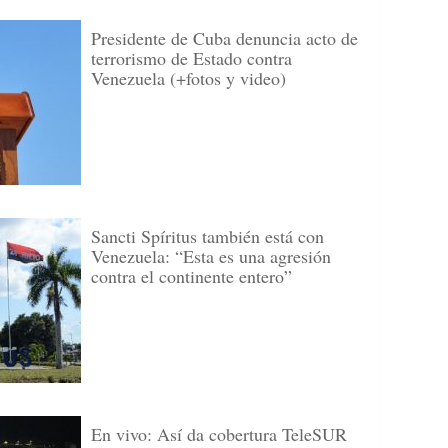
Presidente de Cuba denuncia acto de
terrorismo de Estado contra
Venezuela (+fotos y video)
Sancti Spíritus también está con
Venezuela: “Esta es una agresión
contra el continente entero”
En vivo: Así da cobertura TeleSUR