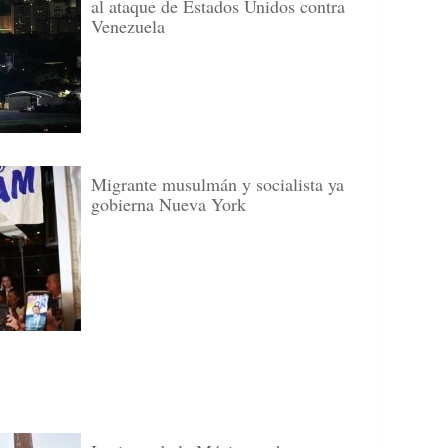
al ataque de Estados Unidos contra
Venezuela
Migrante musulmán y socialista ya
gobierna Nueva York