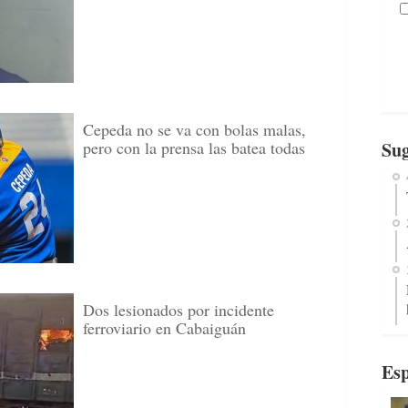
Cepeda no se va con bolas malas,
pero con la prensa las batea todas
Sug
Dos lesionados por incidente
ferroviario en Cabaiguán
Esp