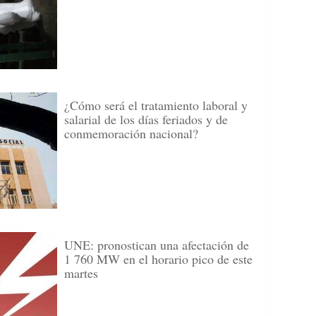
¿Cómo será el tratamiento laboral y
salarial de los días feriados y de
conmemoración nacional?
UNE: pronostican una afectación de
1 760 MW en el horario pico de este
martes