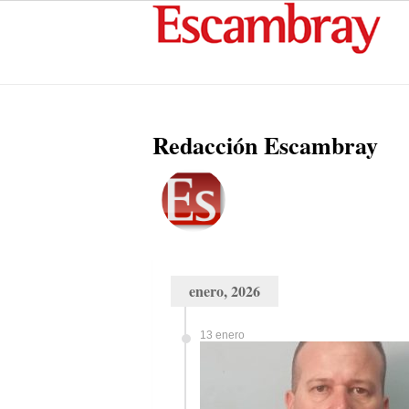
Redacción Escambray
enero, 2026
13 enero