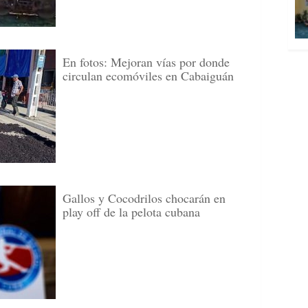
En fotos: Mejoran vías por donde
circulan ecomóviles en Cabaiguán
Gallos y Cocodrilos chocarán en
play off de la pelota cubana